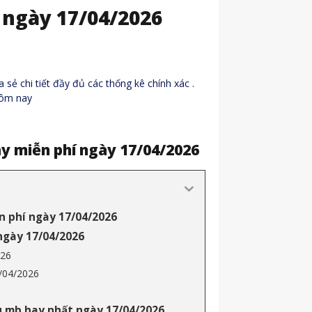
 ngày 17/04/2026
 sẻ chi tiết đầy đủ các thống kê chính xác .
hôm nay
ay miễn phí ngày 17/04/2026
n phí ngày 17/04/2026
ngày 17/04/2026
026
7/04/2026
u mb hay nhất ngày 17/04/2026