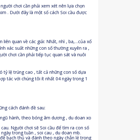
 người chơi cần phải xem xét nên lựa chọn
im . Dưới đây là một số cách Soi cầu được
 liên quan về các giải: Nhất, nhì , ba,…của xổ
 tính xác suất những con số thường xuyên ra ,
ười chơi cần phải tiếp tục quan sát và nuôi
ó tỷ lệ trúng cao , tất cả những con số dựa
ợp tác với chúng tôi ít nhất 04 ngày trong 1
hững cách đánh đề sau:
o ngũ hành, theo bóng âm dương , du doan xo
 cau. Người chơi sẽ Soi cầu để tìm ra con số
ngày trong tuần , soi cau , du doan mb.
 đề bạch thủ và đánh theo ngày chẵn lẻ trong