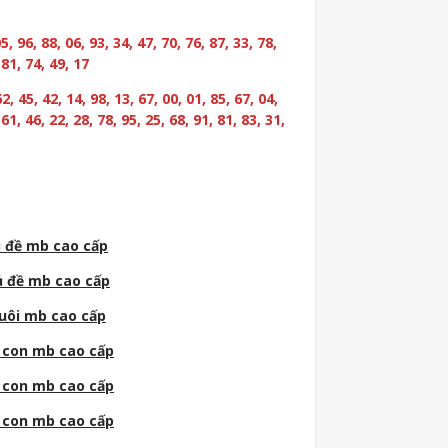
5, 96, 88, 06, 93, 34, 47, 70, 76, 87, 33, 78,
 81, 74, 49, 17
62, 45, 42, 14, 98, 13, 67, 00, 01, 85, 67, 04,
 61, 46, 22, 28, 78, 95, 25, 68, 91, 81, 83, 31,
ủ đề mb cao cấp
ủ đề mb cao cấp
đuôi mb cao cấp
4 con mb cao cấp
6 con mb cao cấp
8 con mb cao cấp