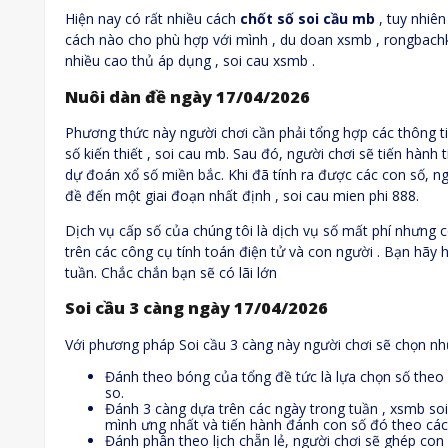
Hiện nay có rất nhiều cách
chốt số soi cầu mb
, tuy nhiên
cách nào cho phù hợp với mình , du doan xsmb , rongbachk
nhiều cao thủ áp dụng , soi cau xsmb .
Nuôi dàn đề ngày 17/04/2026
Phương thức này người chơi cần phải tổng hợp các thông tin
số kiến thiết , soi cau mb. Sau đó, người chơi sẽ tiến hành
dự đoán xổ số miền bắc. Khi đã tính ra được các con số, ng
đề đến một giai đoạn nhất định , soi cau mien phi 888.
Dịch vụ cấp số của chúng tôi là dịch vụ số mất phí nhưng c
trên các công cụ tính toán điện tử và con người . Bạn hãy h
tuần. Chắc chắn bạn sẽ có lãi lớn
Soi cầu 3 càng ngày 17/04/2026
Với phương pháp Soi cầu 3 càng này người chơi sẽ chọn n
Đánh theo bóng của tổng đề tức là lựa chọn số the
so.
Đánh 3 càng dựa trên các ngày trong tuần , xsmb soi
mình ưng nhất và tiến hành đánh con số đó theo các 
Đánh phân theo lịch chẵn lẻ, người chơi sẽ ghép con