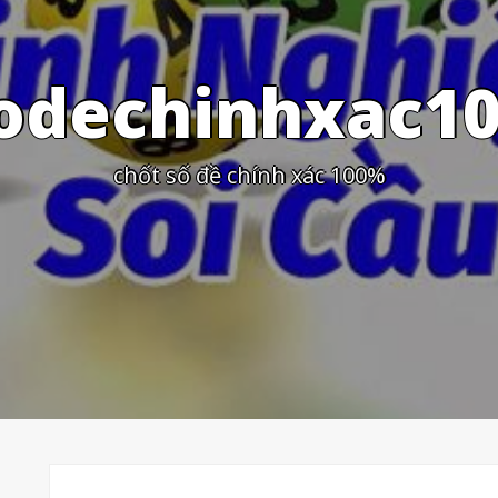
o
d
e
c
h
i
n
h
x
a
c
1
c
h
ố
t
s
ố
đ
ề
c
h
í
n
h
x
á
c
1
0
0
%