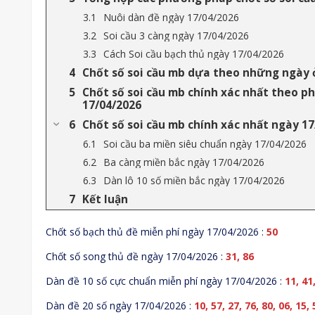
Nuôi dàn đề ngày 17/04/2026
Soi cầu 3 càng ngày 17/04/2026
Cách Soi cầu bạch thủ ngày 17/04/2026
Chốt số soi cầu mb dựa theo những ngày 
Chốt số soi cầu mb chính xác nhất theo p
17/04/2026
Chốt số soi cầu mb chính xác nhất ngày 1
Soi cầu ba miền siêu chuẩn ngày 17/04/2026
Ba càng miền bắc ngày 17/04/2026
Dàn lô 10 số miền bắc ngày 17/04/2026
Kết luận
Chốt số bạch thủ đề miễn phí ngày 17/04/2026 :
50
Chốt số song thủ đề ngày 17/04/2026 :
31, 86
Dàn đề 10 số cực chuẩn miễn phí ngày 17/04/2026 :
11, 41,
Dàn đề 20 số ngày 17/04/2026 :
10, 57, 27, 76, 80, 06, 15, 