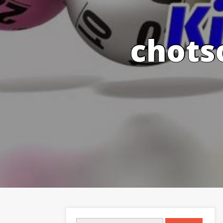
c
h
o
t
s