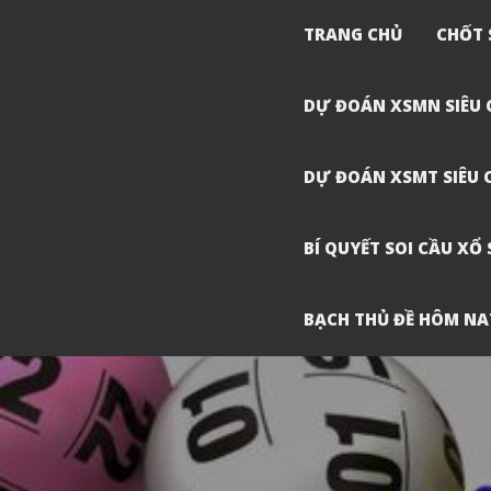
Skip
to
TRANG CHỦ
CHỐT 
content
DỰ ĐOÁN XSMN SIÊU
DỰ ĐOÁN XSMT SIÊU 
BÍ QUYẾT SOI CẦU XỔ
BẠCH THỦ ĐỀ HÔM NA