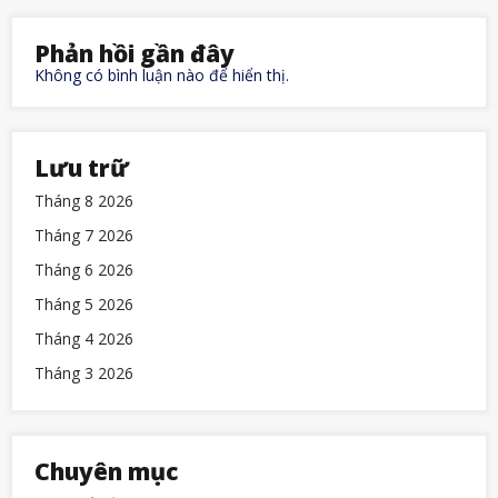
Phản hồi gần đây
Không có bình luận nào để hiển thị.
Lưu trữ
Tháng 8 2026
Tháng 7 2026
Tháng 6 2026
Tháng 5 2026
Tháng 4 2026
Tháng 3 2026
Chuyên mục