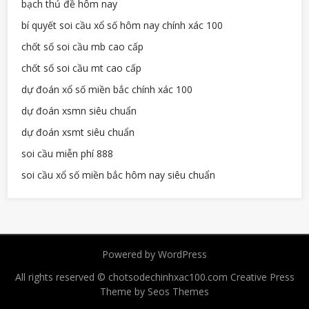
bạch thủ đề hôm nay
bí quyết soi cầu xổ số hôm nay chính xác 100
chốt số soi cầu mb cao cấp
chốt số soi cầu mt cao cấp
dự đoán xổ số miền bắc chính xác 100
dự đoán xsmn siêu chuẩn
dự đoán xsmt siêu chuẩn
soi cầu miễn phí 888
soi cầu xổ số miền bắc hôm nay siêu chuẩn
Powered by WordPress
All rights reserved © chotsodechinhxac100.com
Creative Press
Theme by Seos Themes