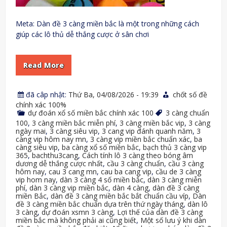
Meta: Dàn đề 3 càng miền bắc là một trong những cách
giúp các lô thủ dễ thắng cược ở sân chơi
Read More
đã câp nhật:
Thứ Ba, 04/08/2026 - 19:39
chốt số đề
chính xác 100%
dự đoán xổ số miền bắc chính xác 100
3 càng chuẩn
100
,
3 càng miền bắc miễn phí
,
3 càng miền bắc vip
,
3 càng
ngày mai
,
3 càng siêu vip
,
3 cang vip đánh quanh năm
,
3
càng vip hôm nay mn
,
3 càng vip miền bắc chuẩn xác
,
ba
càng siêu vip
,
ba càng xổ số miền bắc
,
bạch thủ 3 càng vip
365
,
bachthu3cang
,
Cách tính lô 3 càng theo bóng âm
dương dễ thắng cược nhất
,
cầu 3 càng chuẩn
,
cầu 3 càng
hôm nay
,
cau 3 cang mn
,
cau ba cang vip
,
cầu de 3 càng
vip hom nay
,
dàn 3 càng 4 số miền bắc
,
dàn 3 càng miễn
phí
,
dàn 3 càng vip miền bắc
,
dàn 4 càng
,
dàn đề 3 càng
miền Bắc
,
dàn đề 3 càng miền bắc bắt chuẩn cầu víp
,
Dàn
đề 3 càng miền bắc chuẩn dựa trên thứ ngày tháng
,
dàn lô
3 càng
,
dự đoán xsmn 3 càng
,
Lợi thế của dàn đề 3 càng
miền bắc mà không phải ai cũng biết
,
Một số lưu ý khi dàn