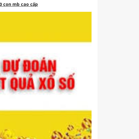
10 con mb cao cấp