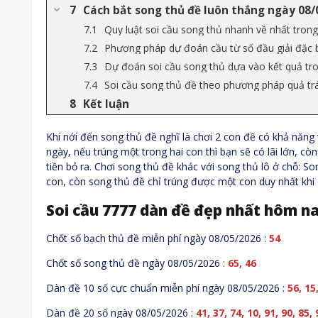
Cách bắt song thủ đề luôn thắng ngày 08/
Quy luật soi cầu song thủ nhanh về nhất tron
Phương pháp dự đoán cầu từ số đầu giải đặc b
Dự đoán soi cầu song thủ dựa vào kết quả tro
Soi cầu song thủ đề theo phương pháp quả t
Kết luận
Khi nới đến song thủ đề nghĩ là chơi 2 con đề có khả năng
ngày, nếu trúng một trong hai con thì bạn sẽ có lãi lớn, cò
tiền bỏ ra. Chơi song thủ đề khác với song thủ lô ở chỗ: So
con, còn song thủ đề chỉ trúng được một con duy nhất khi 
Soi cầu 7777 dàn đề đẹp nhất hôm n
Chốt số bạch thủ đề miễn phí ngày 08/05/2026 :
54
Chốt số song thủ đề ngày 08/05/2026 :
65, 46
Dàn đề 10 số cực chuẩn miễn phí ngày 08/05/2026 :
56, 15,
Dàn đề 20 số ngày 08/05/2026 :
41, 37, 74, 10, 91, 90, 85, 