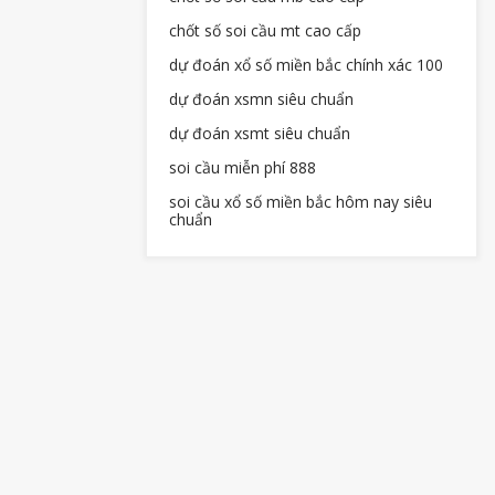
chốt số soi cầu mt cao cấp
dự đoán xổ số miền bắc chính xác 100
dự đoán xsmn siêu chuẩn
dự đoán xsmt siêu chuẩn
soi cầu miễn phí 888
soi cầu xổ số miền bắc hôm nay siêu
chuẩn