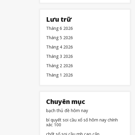
Lưu trữ
Tháng 6 2026
Tháng 5 2026
Tháng 4 2026
Tháng 3 2026
Tháng 2 2026
Tháng 1 2026
Chuyên mục
bạch thủ đề hôm nay
bí quyết soi cầu xổ số hôm nay chính
xác 100
chốt số soi cầu mb cao cấp