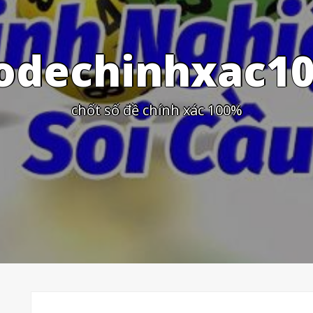
o
d
e
c
h
i
n
h
x
a
c
1
c
h
ố
t
s
ố
đ
ề
c
h
í
n
h
x
á
c
1
0
0
%