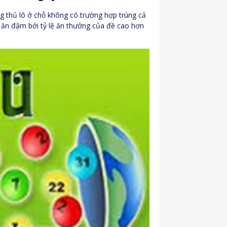
g thủ lô ở chỗ không có trường hợp trúng cả
ủ ăn đậm bởi tỷ lệ ăn thưởng của đề cao hơn