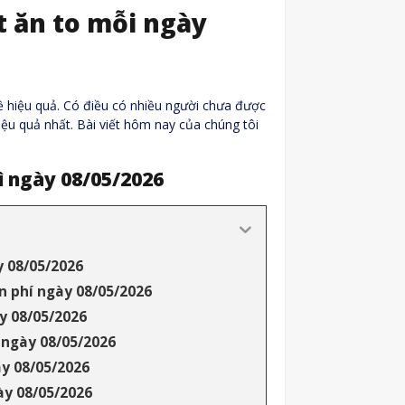
t ăn to mỗi ngày
ề hiệu quả. Có điều có nhiều người chưa được
hiệu quả nhất. Bài viết hôm nay của chúng tôi
gì ngày 08/05/2026
y 08/05/2026
n phí ngày 08/05/2026
y 08/05/2026
 ngày 08/05/2026
y 08/05/2026
ày 08/05/2026