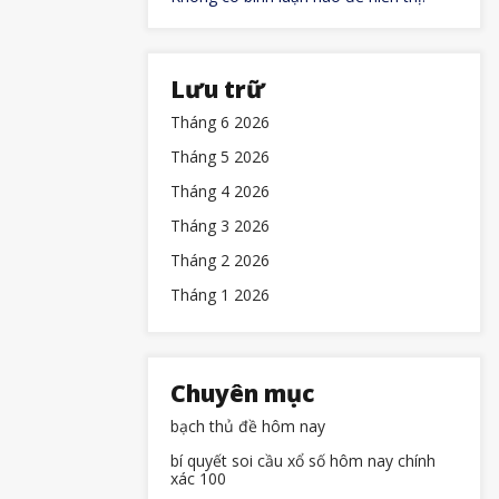
Lưu trữ
Tháng 6 2026
Tháng 5 2026
Tháng 4 2026
Tháng 3 2026
Tháng 2 2026
Tháng 1 2026
Chuyên mục
bạch thủ đề hôm nay
bí quyết soi cầu xổ số hôm nay chính
xác 100