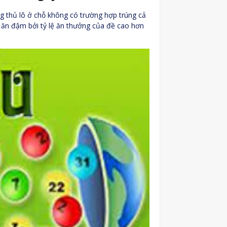
g thủ lô ở chỗ không có trường hợp trúng cả
ủ ăn đậm bởi tỷ lệ ăn thưởng của đề cao hơn