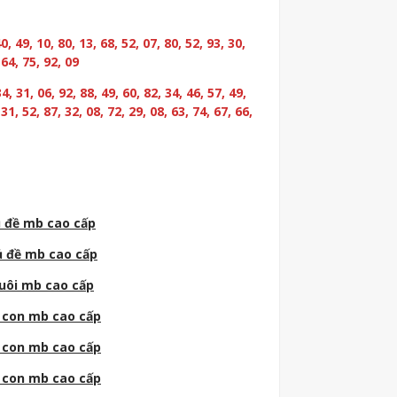
0, 49, 10, 80, 13, 68, 52, 07, 80, 52, 93, 30,
 64, 75, 92, 09
34, 31, 06, 92, 88, 49, 60, 82, 34, 46, 57, 49,
 31, 52, 87, 32, 08, 72, 29, 08, 63, 74, 67, 66,
ủ đề mb cao cấp
ủ đề mb cao cấp
đuôi mb cao cấp
4 con mb cao cấp
6 con mb cao cấp
8 con mb cao cấp