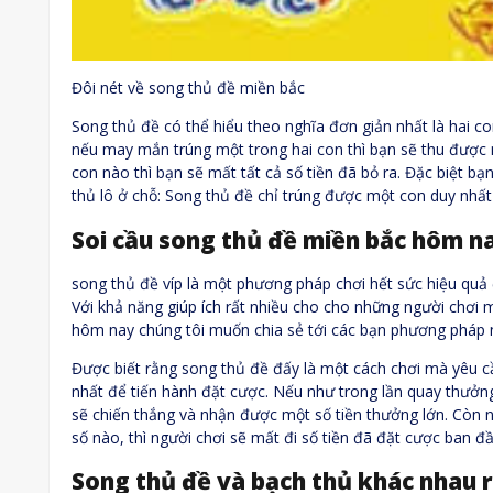
Đôi nét về song thủ đề miền bắc
Song thủ đề có thể hiểu theo nghĩa đơn giản nhất là hai co
nếu may mắn trúng một trong hai con thì bạn sẽ thu được 
con nào thì bạn sẽ mất tất cả số tiền đã bỏ ra. Đặc biệt bạ
thủ lô ở chỗ: Song thủ đề chỉ trúng được một con duy nhất 
Soi cầu song thủ đề miền bắc hôm n
song thủ đề víp là một phương pháp chơi hết sức hiệu quả 
Với khả năng giúp ích rất nhiều cho cho những người chơi 
hôm nay chúng tôi muốn chia sẻ tới các bạn phương pháp n
Được biết rằng song thủ đề đấy là một cách chơi mà yêu c
nhất để tiến hành đặt cược. Nếu như trong lần quay thưởng 
sẽ chiến thắng và nhận được một số tiền thưởng lớn. Còn 
số nào, thì người chơi sẽ mất đi số tiền đã đặt cược ban đầ
Song thủ đề và bạch thủ khác nhau 