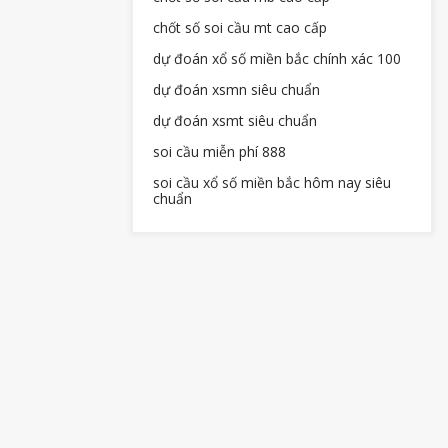
chốt số soi cầu mt cao cấp
dự đoán xổ số miền bắc chính xác 100
dự đoán xsmn siêu chuẩn
dự đoán xsmt siêu chuẩn
soi cầu miễn phí 888
soi cầu xổ số miền bắc hôm nay siêu
chuẩn