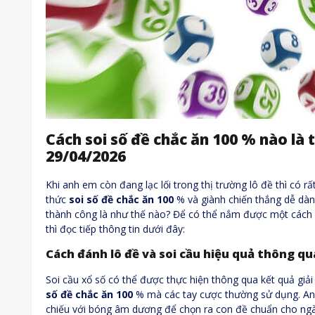
Cách soi số đề chắc ăn 100 % nào là
29/04/2026
Khi anh em còn đang lạc lối trong thị trường lô đề thì có 
thức
soi số đề chắc ăn 100
% và giành chiến thắng dễ dàng
thành công là như thế nào? Để có thể nắm được một cách 
thì đọc tiếp thông tin dưới đây:
Cách đánh lô đề và soi cầu hiệu quả thông qu
Soi cầu xổ số có thể được thực hiện thông qua kết quả giả
số đề chắc ăn 100
% mà các tay cược thường sử dụng. Anh
chiếu với bóng âm dương để chọn ra con đề chuẩn cho ngà