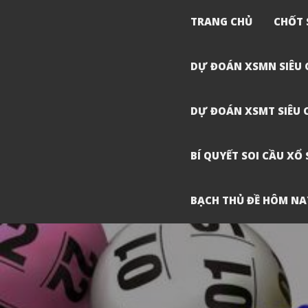
Skip
to
TRANG CHỦ
CHỐT 
content
DỰ ĐOÁN XSMN SIÊU
DỰ ĐOÁN XSMT SIÊU 
BÍ QUYẾT SOI CẦU XỔ
BẠCH THỦ ĐỀ HÔM NA