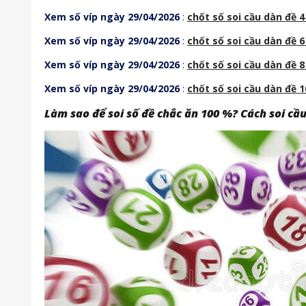
Xem số víp ngày 29/04/2026
:
chốt số soi cầu dàn đề 
Xem số víp ngày 29/04/2026
:
chốt số soi cầu dàn đề 
Xem số víp ngày 29/04/2026
:
chốt số soi cầu dàn đề 
Xem số víp ngày 29/04/2026
:
chốt số soi cầu dàn đề 
Làm sao để soi số đề chắc ăn 100 %? Cách soi cầ