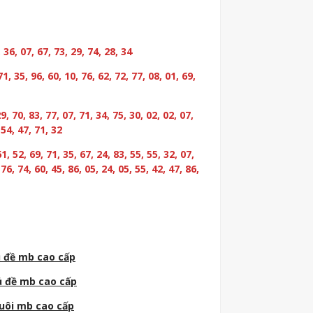
 36, 07, 67, 73, 29, 74, 28, 34
71, 35, 96, 60, 10, 76, 62, 72, 77, 08, 01, 69,
9, 70, 83, 77, 07, 71, 34, 75, 30, 02, 02, 07,
 54, 47, 71, 32
61, 52, 69, 71, 35, 67, 24, 83, 55, 55, 32, 07,
 76, 74, 60, 45, 86, 05, 24, 05, 55, 42, 47, 86,
ủ đề mb cao cấp
ủ đề mb cao cấp
đuôi mb cao cấp