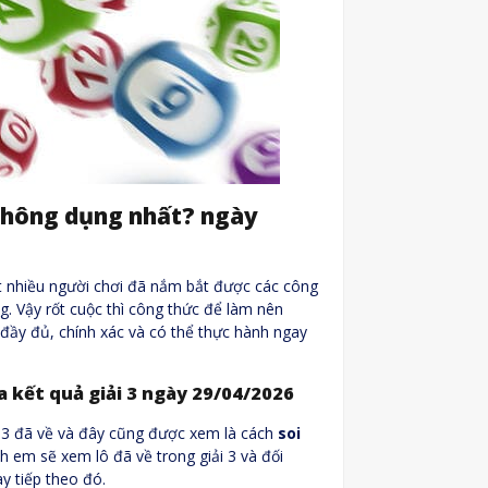
 thông dụng nhất? ngày
rất nhiều người chơi đã nắm bắt được các công
. Vậy rốt cuộc thì công thức để làm nên
đầy đủ, chính xác và có thể thực hành ngay
a kết quả giải 3 ngày 29/04/2026
i 3 đã về và đây cũng được xem là cách
soi
 em sẽ xem lô đã về trong giải 3 và đối
y tiếp theo đó.