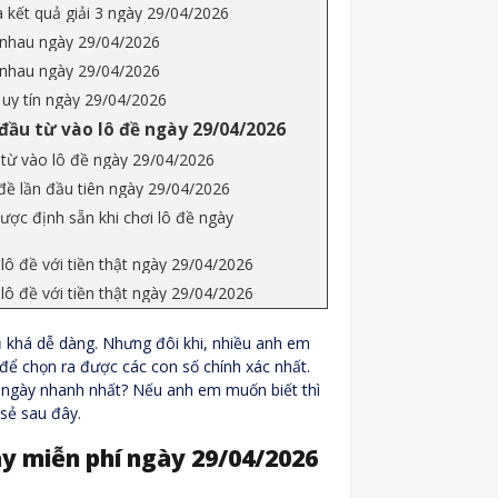
 kết quả giải 3 ngày 29/04/2026
i nhau ngày 29/04/2026
i nhau ngày 29/04/2026
uy tín ngày 29/04/2026
đầu từ vào lô đề ngày 29/04/2026
 từ vào lô đề ngày 29/04/2026
đề lần đầu tiên ngày 29/04/2026
ợc định sẵn khi chơi lô đề ngày
lô đề với tiền thật ngày 29/04/2026
lô đề với tiền thật ngày 29/04/2026
 khá dễ dàng. Nhưng đôi khi, nhiều anh em
 để chọn ra được các con số chính xác nhất.
 ngày nhanh nhất? Nếu anh em muốn biết thì
 sẻ sau đây.
ay miễn phí ngày 29/04/2026