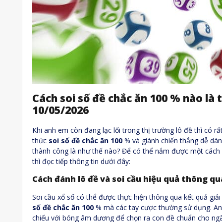
Cách soi số đề chắc ăn 100 % nào là
10/05/2026
Khi anh em còn đang lạc lối trong thị trường lô đề thì có 
thức
soi số đề chắc ăn 100
% và giành chiến thắng dễ dàng
thành công là như thế nào? Để có thể nắm được một cách 
thì đọc tiếp thông tin dưới đây:
Cách đánh lô đề và soi cầu hiệu quả thông qu
Soi cầu xổ số có thể được thực hiện thông qua kết quả giả
số đề chắc ăn 100
% mà các tay cược thường sử dụng. Anh
chiếu với bóng âm dương để chọn ra con đề chuẩn cho ngà