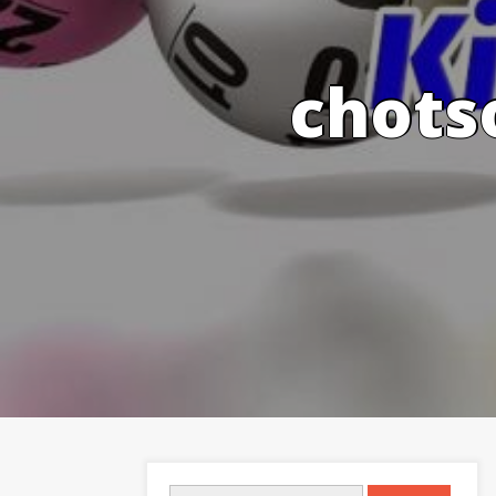
c
h
o
t
s