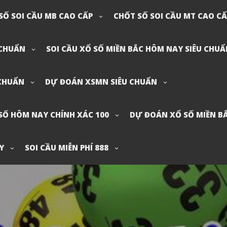
SỐ SOI CẦU MB CAO CẤP
CHỐT SỐ SOI CẦU MT CAO CẤ
 CHUẨN
SOI CẦU XỔ SỐ MIỀN BẮC HÔM NAY SIÊU CHUẨ
CHUẨN
DỰ ĐOÁN XSMN SIÊU CHUẨN
 SỐ HÔM NAY CHÍNH XÁC 100
DỰ ĐOÁN XỔ SỐ MIỀN BẮ
Y
SOI CẦU MIỄN PHÍ 888