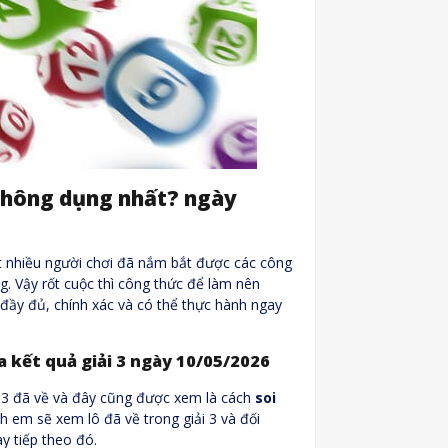
 thông dụng nhất? ngày
rất nhiều người chơi đã nắm bắt được các công
. Vậy rốt cuộc thì công thức để làm nên
đầy đủ, chính xác và có thể thực hành ngay
a kết quả giải 3 ngày 10/05/2026
i 3 đã về và đây cũng được xem là cách
soi
 em sẽ xem lô đã về trong giải 3 và đối
y tiếp theo đó.