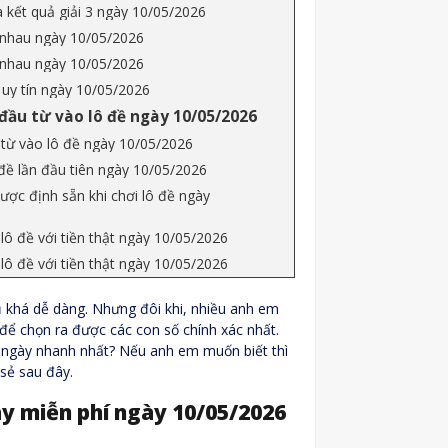
 kết quả giải 3 ngày 10/05/2026
i nhau ngày 10/05/2026
i nhau ngày 10/05/2026
uy tín ngày 10/05/2026
đầu từ vào lô đề ngày 10/05/2026
 từ vào lô đề ngày 10/05/2026
đề lần đầu tiên ngày 10/05/2026
ợc định sẵn khi chơi lô đề ngày
lô đề với tiền thật ngày 10/05/2026
lô đề với tiền thật ngày 10/05/2026
 khá dễ dàng. Nhưng đôi khi, nhiều anh em
 để chọn ra được các con số chính xác nhất.
 ngày nhanh nhất? Nếu anh em muốn biết thì
 sẻ sau đây.
ay miễn phí ngày 10/05/2026