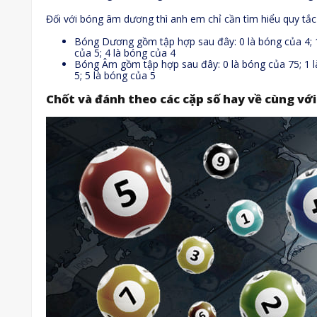
Đối với bóng âm dương thì anh em chỉ cần tìm hiểu quy tắ
Bóng Dương gồm tập hợp sau đây: 0 là bóng của 4; 1 
của 5; 4 là bóng của 4
Bóng Âm gồm tập hợp sau đây: 0 là bóng của 75; 1 là
5; 5 là bóng của 5
Chốt và đánh theo các cặp số hay về cùng vớ