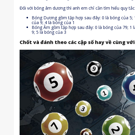
Đối với bóng âm dương thì anh em chỉ cần tìm hiểu quy tắ
Bóng Dương gồm tập hợp sau đây: 0 là bóng của 5; 1 
của 9; 4 là bóng của 1
Bóng Âm gồm tập hợp sau đây: 0 là bóng của 79; 1 là
9; 5 là bóng của 3
Chốt và đánh theo các cặp số hay về cùng vớ