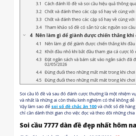
Cách đánh lô đề và soi cầu hiệu quả thông qua
Chốt và đánh theo các cặp số hay về cùng vớ
Chốt và đánh theo các cặp số hay về cùng vớ
Tham khảo số đề có sẵn từ các nguồn soi cầu 
Nên làm gì để giành được chiến thắng khi 
Nên làm gì để giành được chiến thắng khi đầu
Khởi đầu nhỏ khi bắt đầu tham gia cá cược lô 
Đặt ngân sách và bám sát vào ngân sách đã đư
02/05/2026
Đừng đuổi theo những mất mát trong khi chơi 
Đừng đuổi theo những mất mát trong khi chơi 
Soi cầu lô đề và sau đó đánh cược thường là một nhiệm vụ
và nhất là những ai còn thiếu kinh nghiệm có thể không dễ
Vậy làm sao để
soi số đề chắc ăn 100
và chốt số đề hàng
chỉ cần dành thời gian cho việc đọc và theo dõi những chia
Soi cầu 7777 dàn đề đẹp nhất hôm n