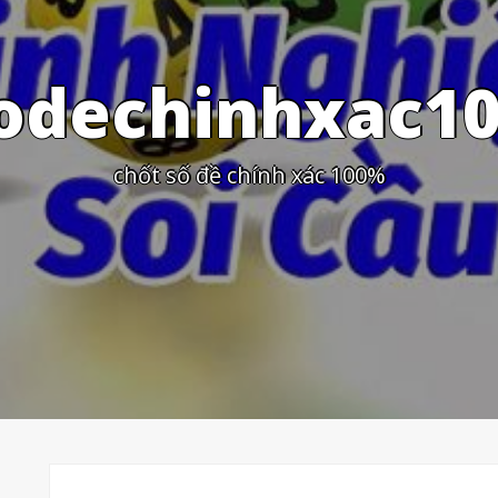
o
d
e
c
h
i
n
h
x
a
c
1
c
h
ố
t
s
ố
đ
ề
c
h
í
n
h
x
á
c
1
0
0
%