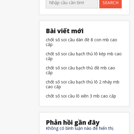
SEARCH
Bài viết mới
chốt số soi cầu dàn đề 8 con mb cao
cấp
chốt số soi cầu bạch thủ lô kép mb cao
cấp
chốt số soi cầu bạch thủ đề mb cao
cấp
chốt số soi cầu bạch thủ lô 2 nháy mb
cao cấp
chốt số soi cầu lô xiên 3 mb cao cấp
Phản hồi gần đây
Không có bình luận nào để hiển thị.