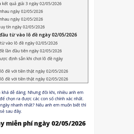
 kết quả giải 3 ngày 02/05/2026
i nhau ngày 02/05/2026
i nhau ngày 02/05/2026
uy tín ngày 02/05/2026
đầu từ vào lô đề ngày 02/05/2026
 từ vào lô đề ngày 02/05/2026
đề lần đầu tiên ngày 02/05/2026
ợc định sẵn khi chơi lô đề ngày
lô đề với tiền thật ngày 02/05/2026
lô đề với tiền thật ngày 02/05/2026
 khá dễ dàng. Nhưng đôi khi, nhiều anh em
 để chọn ra được các con số chính xác nhất.
 ngày nhanh nhất? Nếu anh em muốn biết thì
 sẻ sau đây.
ay miễn phí ngày 02/05/2026