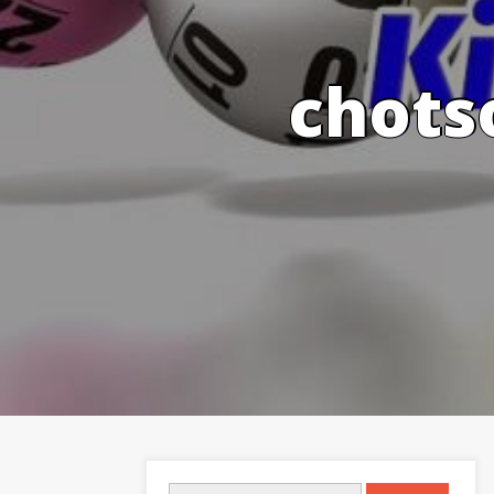
c
h
o
t
s