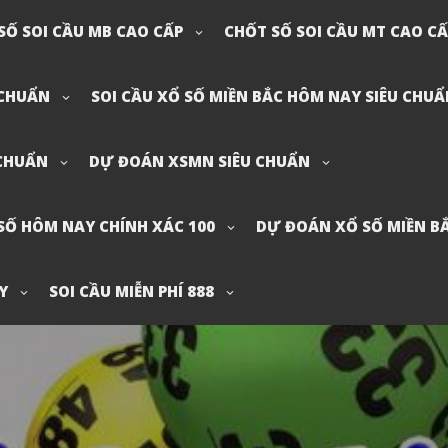
SỐ SOI CẦU MB CAO CẤP
CHỐT SỐ SOI CẦU MT CAO CẤ
 CHUẨN
SOI CẦU XỔ SỐ MIỀN BẮC HÔM NAY SIÊU CHUẨ
CHUẨN
DỰ ĐOÁN XSMN SIÊU CHUẨN
 SỐ HÔM NAY CHÍNH XÁC 100
DỰ ĐOÁN XỔ SỐ MIỀN BẮ
Y
SOI CẦU MIỄN PHÍ 888