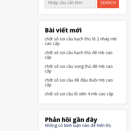
SEARCH
Bài viết mới
chốt số soi cầu bạch thủ lô 2 nháy mb
cao cấp
chốt số soi cầu bạch thủ đề mb cao
cấp
chốt số soi cầu song thủ đề mb cao
cấp
chốt số soi cầu đề đầu đuôi mb cao
cấp
chốt số soi cầu lô xiên 4 mb cao cấp
Phản hồi gần đây
Không có bình luận nào để hiển thị.