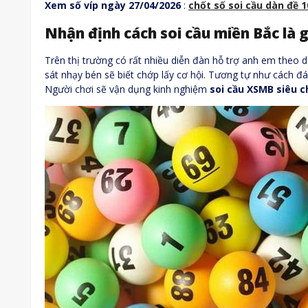
Xem số víp ngày 27/04/2026
:
chốt số soi cầu dàn đề 
Nhận định cách soi cầu miền Bắc là 
Trên thị trường có rất nhiều diễn đàn hỗ trợ anh em theo 
sát nhạy bén sẽ biết chớp lấy cơ hội. Tương tự như cách đ
Người chơi sẽ vận dụng kinh nghiệm
soi cầu XSMB siêu 