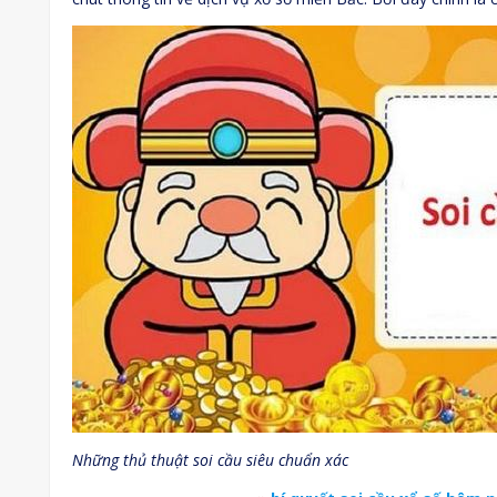
Những thủ thuật soi cầu siêu chuẩn xác