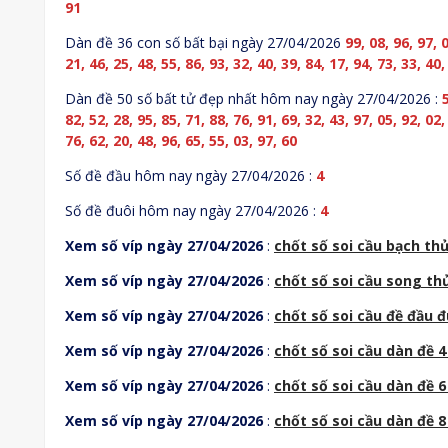
91
Dàn đề 36 con số bất bại ngày 27/04/2026
99, 08, 96, 97, 0
21, 46, 25, 48, 55, 86, 93, 32, 40, 39, 84, 17, 94, 73, 33, 40,
Dàn đề 50 số bất tử đẹp nhất hôm nay ngày 27/04/2026 :
82, 52, 28, 95, 85, 71, 88, 76, 91, 69, 32, 43, 97, 05, 92, 02,
76, 62, 20, 48, 96, 65, 55, 03, 97, 60
Số đề đầu hôm nay ngày 27/04/2026 :
4
Số đề đuôi hôm nay ngày 27/04/2026 :
4
Xem số víp ngày 27/04/2026
:
chốt số soi cầu bạch th
Xem số víp ngày 27/04/2026
:
chốt số soi cầu song th
Xem số víp ngày 27/04/2026
:
chốt số soi cầu đề đầu 
Xem số víp ngày 27/04/2026
:
chốt số soi cầu dàn đề 
Xem số víp ngày 27/04/2026
:
chốt số soi cầu dàn đề 
Xem số víp ngày 27/04/2026
:
chốt số soi cầu dàn đề 