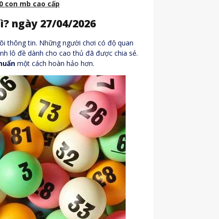
10 con mb cao cấp
gì? ngày 27/04/2026
dõi thông tin. Những người chơi có độ quan
ánh lô đề dành cho cao thủ đã được chia sẻ.
chuẩn
một cách hoàn hảo hơn.