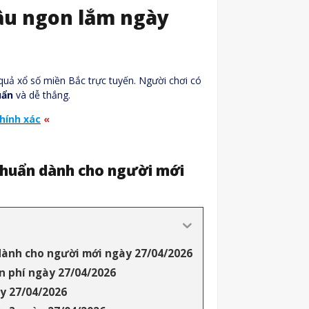
ầu ngon lắm ngày
quả xổ số miền Bắc trực tuyến. Người chơi có
uẩn
và dễ thắng.
chính xác
«
chuẩn dành cho người mới
dành cho người mới ngày 27/04/2026
n phí ngày 27/04/2026
ày 27/04/2026