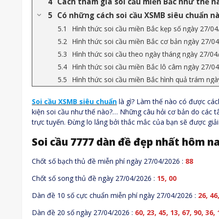
Cách tham gia soi cầu miền Bắc như thế n
Có những cách soi cầu XSMB siêu chuẩn n
Hình thức soi cầu miền Bắc kẹp số ngày 27/0
Hình thức soi cầu miền Bắc cơ bản ngày 27/0
Hình thức soi cầu theo ngày tháng ngày 27/04
Hình thức soi cầu miền Bắc lô câm ngày 27/0
Hình thức soi cầu miền Bắc hình quả trám ng
Soi cầu XSMB siêu chuẩn
là gì? Làm thế nào có được cách
kiện soi cầu như thế nào?… Những câu hỏi cơ bản do các tâ
trực tuyến. Đừng lo lắng bởi thắc mắc của bạn sẽ được giải
Soi cầu 7777 dàn đề đẹp nhất hôm n
Chốt số bạch thủ đề miễn phí ngày 27/04/2026 :
88
Chốt số song thủ đề ngày 27/04/2026 :
15, 00
Dàn đề 10 số cực chuẩn miễn phí ngày 27/04/2026 :
26, 46,
Dàn đề 20 số ngày 27/04/2026 :
60, 23, 45, 13, 67, 90, 36, 