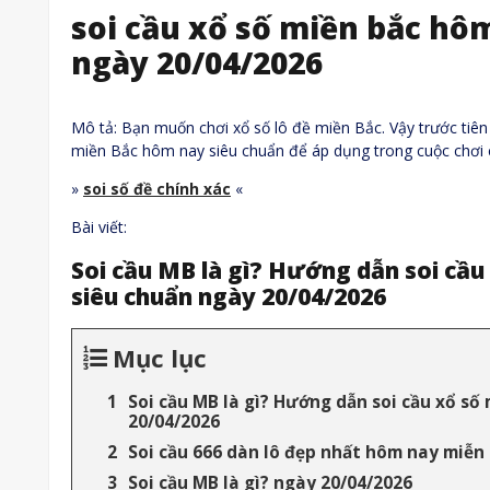
soi cầu xổ số miền bắc hô
ngày 20/04/2026
Mô tả: Bạn muốn chơi xổ số lô đề miền Bắc. Vậy trước tiên
miền Bắc hôm nay siêu chuẩn để áp dụng trong cuộc chơi 
»
soi số đề chính xác
«
Bài viết:
Soi cầu MB là gì? Hướng dẫn soi cầu
siêu chuẩn ngày 20/04/2026
Mục lục
Soi cầu MB là gì? Hướng dẫn soi cầu xổ số
20/04/2026
Soi cầu 666 dàn lô đẹp nhất hôm nay miễn
Soi cầu MB là gì? ngày 20/04/2026