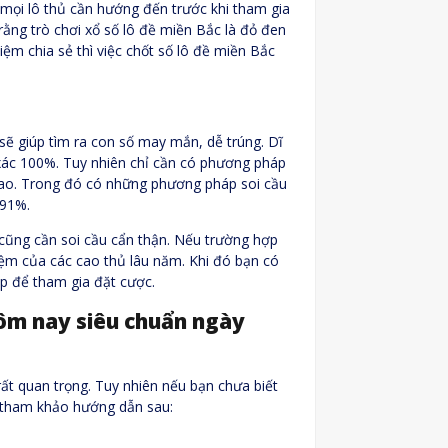
mọi lô thủ cần hướng đến trước khi tham gia
ằng trò chơi xổ số lô đề miền Bắc là đỏ đen
hiệm chia sẻ thì việc chốt số lô đề miền Bắc
sẽ giúp tìm ra con số may mắn, dễ trúng. Dĩ
 xác 100%. Tuy nhiên chỉ cần có phương pháp
cao. Trong đó có những phương pháp soi cầu
 91%.
ì cũng cần soi cầu cẩn thận. Nếu trường hợp
iệm của các cao thủ lâu năm. Khi đó bạn có
ẹp để tham gia đặt cược.
ôm nay siêu chuẩn ngày
ất quan trọng. Tuy nhiên nếu bạn chưa biết
y tham khảo hướng dẫn sau: