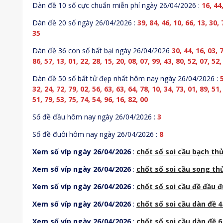
Dàn đề 10 số cực chuẩn miễn phí ngày 26/04/2026 :
16, 44,
Dàn đề 20 số ngày 26/04/2026 :
39, 84, 46, 10, 66, 13, 30, 
35
Dàn đề 36 con số bất bại ngày 26/04/2026
30, 44, 16, 03, 7
86, 57, 13, 01, 22, 28, 15, 20, 08, 07, 99, 43, 80, 52, 07, 52,
Dàn đề 50 số bất tử đẹp nhất hôm nay ngày 26/04/2026 :
32, 24, 72, 79, 02, 56, 63, 63, 64, 78, 10, 34, 73, 01, 89, 51,
51, 79, 53, 75, 74, 54, 96, 16, 82, 00
Số đề đầu hôm nay ngày 26/04/2026 :
3
Số đề đuôi hôm nay ngày 26/04/2026 :
8
Xem số víp ngày 26/04/2026
:
chốt số soi cầu bạch th
Xem số víp ngày 26/04/2026
:
chốt số soi cầu song th
Xem số víp ngày 26/04/2026
:
chốt số soi cầu đề đầu 
Xem số víp ngày 26/04/2026
:
chốt số soi cầu dàn đề 
Xem số víp ngày 26/04/2026
:
chốt số soi cầu dàn đề 