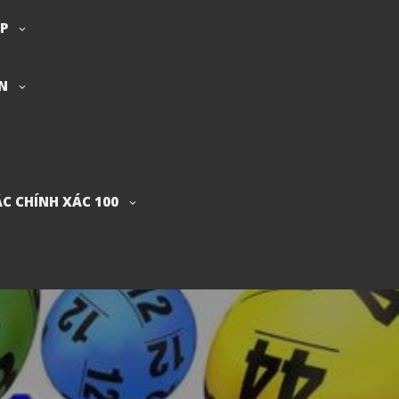
P
N
C CHÍNH XÁC 100