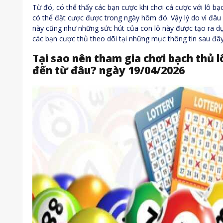
Từ đó, có thể thấy các bạn cược khi chơi cá cược với lô bạc
có thể đặt cược được trong ngày hôm đó. Vậy lý do vì đâu
này cũng như những sức hút của con lô này được tạo ra dự
các bạn cược thủ theo dõi tại những mục thông tin sau đây
Tại sao nên tham gia chơi bạch thủ l
đến từ đâu? ngày 19/04/2026