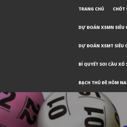
Skip
to
TRANG CHỦ
CHỐT 
content
DỰ ĐOÁN XSMN SIÊU
DỰ ĐOÁN XSMT SIÊU 
BÍ QUYẾT SOI CẦU XỔ
BẠCH THỦ ĐỀ HÔM NA