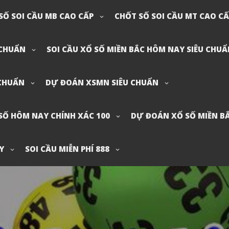
SỐ SOI CẦU MB CAO CẤP
CHỐT SỐ SOI CẦU MT CAO CẤ
 CHUẨN
SOI CẦU XỔ SỐ MIỀN BẮC HÔM NAY SIÊU CHUẨ
CHUẨN
DỰ ĐOÁN XSMN SIÊU CHUẨN
 SỐ HÔM NAY CHÍNH XÁC 100
DỰ ĐOÁN XỔ SỐ MIỀN BẮ
Y
SOI CẦU MIỄN PHÍ 888