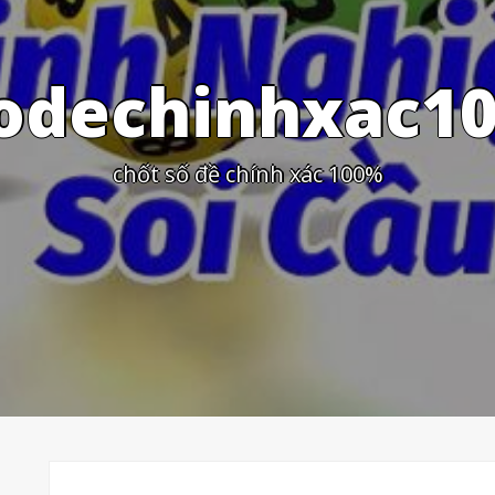
o
d
e
c
h
i
n
h
x
a
c
1
c
h
ố
t
s
ố
đ
ề
c
h
í
n
h
x
á
c
1
0
0
%