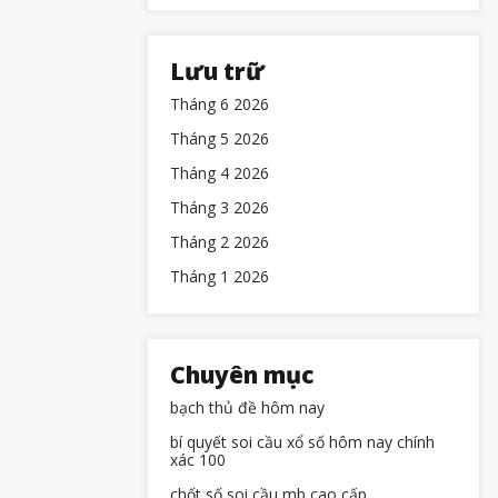
Lưu trữ
Tháng 6 2026
Tháng 5 2026
Tháng 4 2026
Tháng 3 2026
Tháng 2 2026
Tháng 1 2026
Chuyên mục
bạch thủ đề hôm nay
bí quyết soi cầu xổ số hôm nay chính
xác 100
chốt số soi cầu mb cao cấp