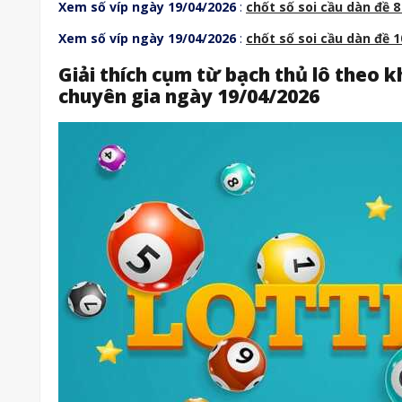
Xem số víp ngày 19/04/2026
:
chốt số soi cầu dàn đề 
Xem số víp ngày 19/04/2026
:
chốt số soi cầu dàn đề 
Giải thích cụm từ bạch thủ lô theo 
chuyên gia ngày 19/04/2026