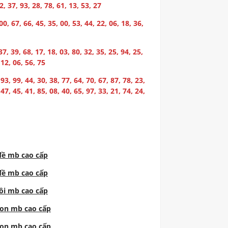
2, 37, 93, 28, 78, 61, 13, 53, 27
00, 67, 66, 45, 35, 00, 53, 44, 22, 06, 18, 36,
37, 39, 68, 17, 18, 03, 80, 32, 35, 25, 94, 25,
 12, 06, 56, 75
:
93, 99, 44, 30, 38, 77, 64, 70, 67, 87, 78, 23,
 47, 45, 41, 85, 08, 40, 65, 97, 33, 21, 74, 24,
 đề mb cao cấp
 đề mb cao cấp
uôi mb cao cấp
 con mb cao cấp
 con mb cao cấp