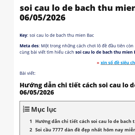
soi cau lo de bach thu mie
06/05/2026
Key
: soi cau lo de bach thu mien Bac
Meta des
: Một trong những cách chơi lô đề đầu tiên còn
cùng bài viết tìm hiểu cách
soi cau lo de bach thu mien 
»
xin số đề siêu c
Bài viết:
Hướng dẫn chi tiết cách soi cau lo 
06/05/2026
Mục lục
Hướng dẫn chi tiết cách soi cau lo de bach
Soi cầu 7777 dàn đề đẹp nhất hôm nay miễn