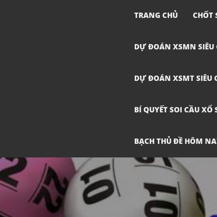
Skip
to
TRANG CHỦ
CHỐT 
content
DỰ ĐOÁN XSMN SIÊU
DỰ ĐOÁN XSMT SIÊU
BÍ QUYẾT SOI CẦU XỔ
BẠCH THỦ ĐỀ HÔM NA