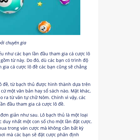
bởi chuyên gia
nếu như các bạn lần đầu tham gia cá cược lô
 gồm từ này. Do đó, dù các bạn có trình độ
 gia cá cược lô đề các bạn cũng sẽ chẳng
ô đề, từ bạch thủ được hình thành dựa trên
t cứ một văn bản hay sổ sách nào. Mặt khác,
 ra từ văn tự chữ Nôm. Chính vì vậy, các
lần đầu tham gia cá cược lô đề.
 đơn giản như sau. Lô bạch thủ là một loại
ợc duy nhất một con số cho một lần đặt cược.
thua trong ván cược mà không cần bất kỳ
chơi mà các bạn sẽ đặt cược phân định