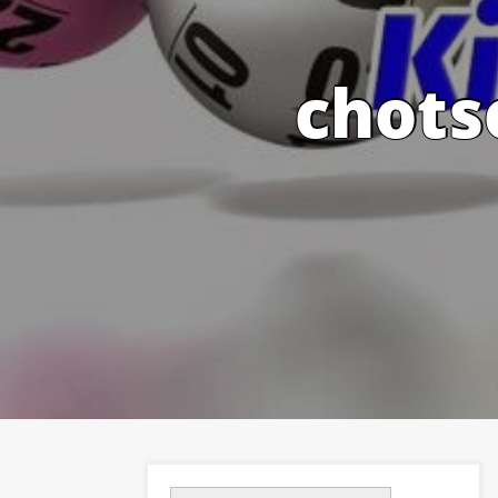
c
h
o
t
s