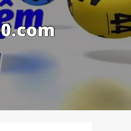
0
0
.
c
o
m