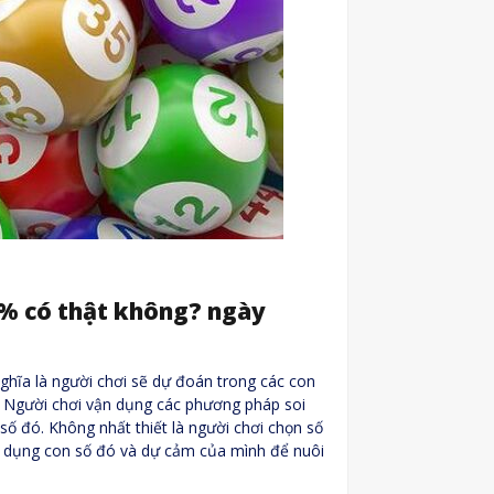
0% có thật không? ngày
nghĩa là người chơi sẽ dự đoán trong các con
y. Người chơi vận dụng các phương pháp soi
số đó. Không nhất thiết là người chơi chọn số
 dụng con số đó và dự cảm của mình để nuôi