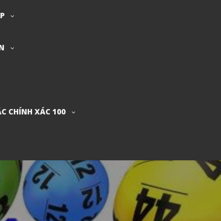
P
N
C CHÍNH XÁC 100