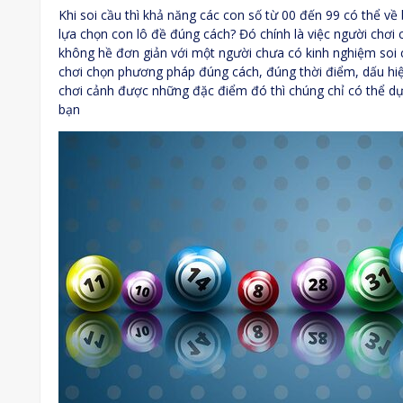
Khi soi cầu thì khả năng các con số từ 00 đến 99 có thể về
lựa chọn con lô đề đúng cách? Đó chính là việc người chơi 
không hề đơn giản với một người chưa có kinh nghiệm soi 
chơi chọn phương pháp đúng cách, đúng thời điểm, dấu hiệ
chơi cảnh được những đặc điểm đó thì chúng chỉ có thể dự
bạn