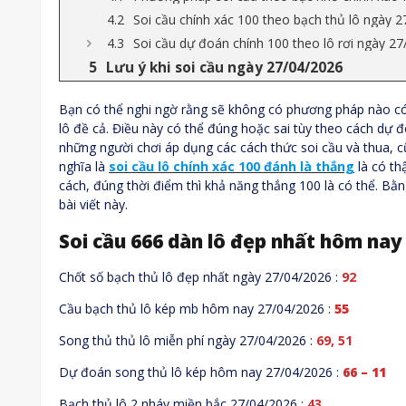
Soi cầu chính xác 100 theo bạch thủ lô ngày 
Soi cầu dự đoán chính 100 theo lô rơi ngày 2
Lưu ý khi soi cầu ngày 27/04/2026
Bạn có thể nghi ngờ rằng sẽ không có phương pháp nào có 
lô đề cả. Điều này có thể đúng hoặc sai tùy theo cách dự đ
những người chơi áp dụng các cách thức soi cầu và thua, 
nghĩa là
soi cầu lô chính xác 100 đánh là thắng
là có th
cách, đúng thời điểm thì khả năng thắng 100 là có thể. Bằn
bài viết này.
Soi cầu 666 dàn lô đẹp nhất hôm nay
Chốt số bạch thủ lô đẹp nhất ngày 27/04/2026 :
92
Cầu bạch thủ lô kép mb hôm nay 27/04/2026 :
55
Song thủ thủ lô miễn phí ngày 27/04/2026 :
69, 51
Dự đoán song thủ lô kép hôm nay 27/04/2026 :
66 – 11
Bạch thủ lô 2 nháy miền bắc 27/04/2026 :
43