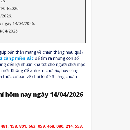
26.
14/04/2026.
/2026.
ày ngày 14/04/2026.
4/04/2026.
iúp bản thân mang về chiến thắng hiệu quả?
 3 càng miền Bắc
để tìm ra những con số
ang đến lợi nhuận khá tốt cho người chơi mặc
ời mới. Không để anh em chờ lâu, hãy cùng
 thức cơ bản về chơi lô đề 3 càng chuẩn
phí hôm nay ngày 14/04/2026
:
481, 158, 801, 663, 059, 468, 080, 214, 553,