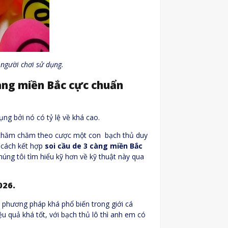
 người chơi sử dụng.
càng miền Bắc
cực chuẩn
ụng bởi nó có tỷ lệ về khá cao.
hỉ chăm chăm theo cược một con bạch thủ duy
g cách kết hợp
soi cầu de 3 càng miền Bắc
úng tôi tìm hiểu kỹ hơn về kỹ thuật này qua
026.
 phương pháp khá phổ biến trong giới cá
 quả khá tốt, với bạch thủ lô thì anh em có