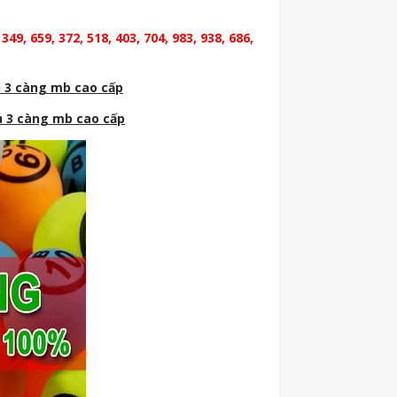
:
349, 659, 372, 518, 403, 704, 983, 938, 686,
ủ 3 càng mb cao cấp
ủ 3 càng mb cao cấp