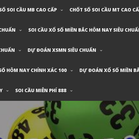
SỐ SOI CẦU MB CAO CẤP
CHỐT SỐ SOI CẦU MT CAO CẤ
 CHUẨN
SOI CẦU XỔ SỐ MIỀN BẮC HÔM NAY SIÊU CHUẨ
CHUẨN
DỰ ĐOÁN XSMN SIÊU CHUẨN
 SỐ HÔM NAY CHÍNH XÁC 100
DỰ ĐOÁN XỔ SỐ MIỀN BẮ
Y
SOI CẦU MIỄN PHÍ 888