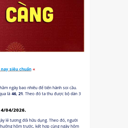
 nay siêu chuẩn
«
hằm ngày bao nhiêu để tiến hành soi cầu.
qua là
46
,
21
. Theo đó ta thu được bộ dàn 3
14/04/2026.
gày lẻ tương đối hữu dụng. Theo đó, người
ở thưởng hôm trước, kết hợp cùng ngày hôm