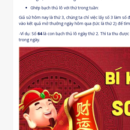
Ghép bạch thủ lô với thứ trong tuần:
Giả sử hôm nay là thứ 3, chúng ta chỉ việc lấy số 3 làm s
vào kết quả mở thưởng ngày hôm qua (tức là thứ 2) để tìm
-Ví dụ: Số
64
là con bạch thủ lô ngày thứ 2. Thì ta thu đượ
trong ngày.