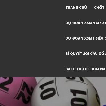
Skip
to
TRANG CHỦ
CHỐT 
content
DỰ ĐOÁN XSMN SIÊU
DỰ ĐOÁN XSMT SIÊU 
BÍ QUYẾT SOI CẦU XỔ
BẠCH THỦ ĐỀ HÔM NA