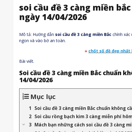
soi cầu đề 3 càng miền bắc
ngày 14/04/2026
Mô tả: Hướng dẫn
soi cầu đề 3 càng miền Bắc
chính xác
ngon và vào bờ an toàn.
»
chốt số đề đẹp nhất
Bài viết.
Soi cầu đề 3 càng miền Bắc chuẩn kh
14/04/2026
Mục lục
Soi cầu đề 3 càng miền Bắc chuẩn không cầ
Soi cầu rồng bạch kim 3 càng miễn phí hô
Mách bạn những cách soi cầu đề 3 càng mi