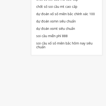
chốt số soi cầu mt cao cấp
dự đoán xổ số miền bắc chính xác 100
dự đoán xsmn siêu chuẩn
dự đoán xsmt siêu chuẩn
soi cầu miễn phí 888
soi cầu xổ số miền bắc hôm nay siêu
chuẩn