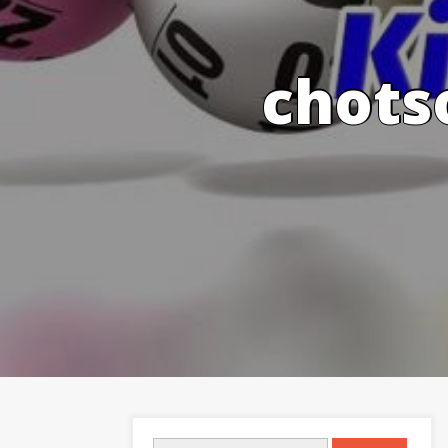
c
h
o
t
s