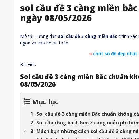
soi cầu đề 3 càng miền bắc
ngày 08/05/2026
Mô tả: Hướng dẫn
soi cầu đề 3 càng miền Bắc
chính xác
ngon và vào bờ an toàn.
»
chốt số đề đẹp nhất
Bài viết.
Soi cầu đề 3 càng miền Bắc chuẩn kh
08/05/2026
Mục lục
Soi cầu đề 3 càng miền Bắc chuẩn không cầ
Soi cầu rồng bạch kim 3 càng miễn phí hô
Mách bạn những cách soi cầu đề 3 càng mi