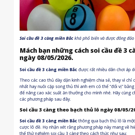
Soi cầu đề 3 càng miền Bắc
khá phổ biến và được đông đảo
Mách bạn những cách
soi cầu đề 3 
ngày 08/05/2026.
Soi cầu đề 3 càng miền Bắc
được rất nhiều dân chơi áp d
Theo các cao thủ dày dặn kinh nghiệm chia sẻ, thay vì c
nhất hay nuôi cặp song thủ thì anh em có thể “đổi vị” bằn
để nâng cao xác suất ăn thưởng cho mình nhé. Hãy cùng ch
các phương pháp sau đây.
Soi cầu 3 càng theo bạch thủ lô ngày 08/05/2
Soi cầu đề 3 càng miền Bắc
thông qua bạch thủ lô là một
cược lô đề. Họ nhận xét rằng phương pháp này mang về hiệu
thể thử nghiệm soi cầu 3 càng theo cách thức như sau: