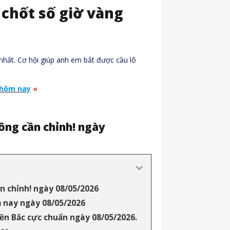
 chốt số giờ vàng
 nhất. Cơ hội giúp anh em bắt được cầu lô
 hôm nay
«
ông cần chỉnh! ngày
n chỉnh! ngày 08/05/2026
m nay ngày 08/05/2026
ền Bắc cực chuẩn ngày 08/05/2026.