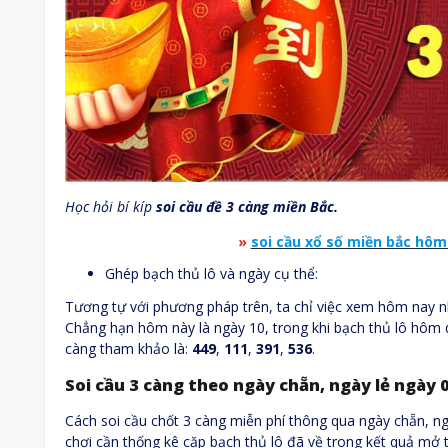
Học hỏi bí kíp
soi cầu đề 3 càng miền Bắc.
»
soi cầu xổ số miền bắc hôm
Ghép bạch thủ lô và ngày cụ thể:
Tương tự với phương pháp trên, ta chỉ việc xem hôm nay n
Chẳng hạn hôm này là ngày 10, trong khi bạch thủ lô hôm 
càng tham khảo là:
449
,
111
,
391
,
536
.
Soi cầu 3 càng theo ngày chẵn, ngày lẻ ngày 
Cách soi cầu chốt 3 càng miễn phí thông qua ngày chẵn, n
chơi cần thống kê cặp bạch thủ lô đã về trong kết quả m