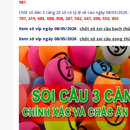
981
Chốt số dàn 3 càng 20 số có tỷ lệ về cao ngày 08/05/2026 
787, 419, 685, 088, 908, 287, 582, 047, 096, 550, 655
Xem số víp ngày 08/05/2026
:
chốt số soi cầu bạch th
Xem số víp ngày 08/05/2026
:
chốt số soi cầu song th