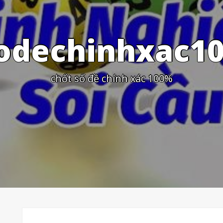
o
d
e
c
h
i
n
h
x
a
c
1
c
h
ố
t
s
ố
đ
ề
c
h
í
n
h
x
á
c
1
0
0
%