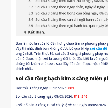
Soi cầu 3 càng theo bạch thủ lô ngày 08/05/20
Soi cầu 3 càng theo ngày chẵn, ngày lẻ ngày 
Soi cầu 3 càng theo bóng của tổng ngày 08/05
Soi cầu 3 càng theo can chi ngũ hành của ng
Soi cầu 3 càng theo ngũ hành bát quái ngày 0
Kết luận.
Bạn là một fan của lô đề nhưng chưa tìm ra phương pháp g
Vậy thì nhất định bạn không được bỏ qua bí kíp
soi cầu đề
ưng ý nhất. Trên thực tế, soi cầu 3 càng là phương pháp m
dù nó được nhận xét là tương đối khó, đặc biệt là với ngư
chúng tôi khám phá topic sau đây để nắm được một số kiến
chỉnh nhất.
Soi cầu rồng bạch kim 3 càng miễn 
Độc thủ 3 càng ngày 08/05/2026:
881
Soi cầu cặp 3 càng ngày 08/05/2026:
813, 546
Chốt số dàn 3 càng 10 số có tỷ lệ về cao ngày 08/05/2026 