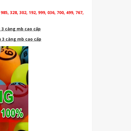
:
985, 328, 302, 192, 999, 036, 700, 499, 767,
ủ 3 càng mb cao cấp
ủ 3 càng mb cao cấp