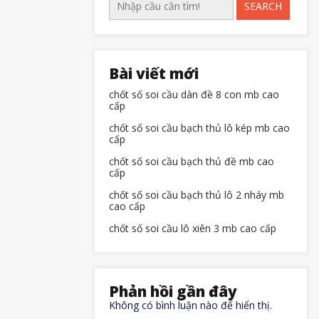
SEARCH
Bài viết mới
chốt số soi cầu dàn đề 8 con mb cao
cấp
chốt số soi cầu bạch thủ lô kép mb cao
cấp
chốt số soi cầu bạch thủ đề mb cao
cấp
chốt số soi cầu bạch thủ lô 2 nháy mb
cao cấp
chốt số soi cầu lô xiên 3 mb cao cấp
Phản hồi gần đây
Không có bình luận nào để hiển thị.