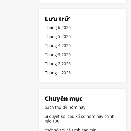
Lưu trữ
Tháng 6 2026
Tháng 5 2026
Tháng 4 2026
Tháng 3 2026
Tháng 2 2026
Tháng 1 2026
Chuyên mục
bạch thủ đề hôm nay
bí quyết soi cầu xổ số hôm nay chính
xác 100
chốt số soi cầu mb cao cấp