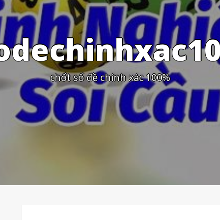
o
d
e
c
h
i
n
h
x
a
c
1
c
h
ố
t
s
ố
đ
ề
c
h
í
n
h
x
á
c
1
0
0
%