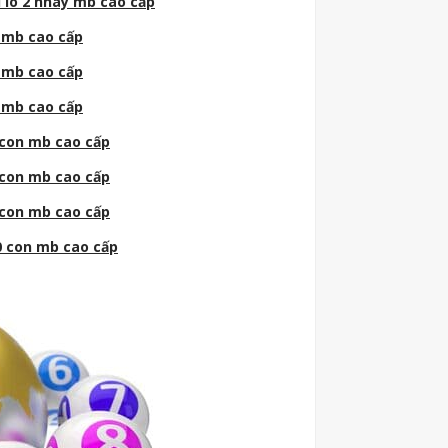
ủ lô 2 nháy mb cao cấp
2 mb cao cấp
3 mb cao cấp
4 mb cao cấp
4 con mb cao cấp
6 con mb cao cấp
8 con mb cao cấp
10 con mb cao cấp