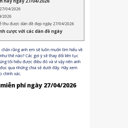
m nay ngày 27/04/2026
 27/04/2026
4/2026
để thu được dàn đề đẹp ngày 27/04/2026
nh cược với các dàn đề ngày
 chắn rằng anh em sẽ luôn muốn tìm hiểu về
hư thế nào? Các gợi ý sẽ thay đổi liên tục
úng tôi hiểu được điều đó và vì vậy nên anh
hi đọc qua những chia sẻ dưới đây. Hãy xem
o chính xác.
 miễn phí ngày 27/04/2026