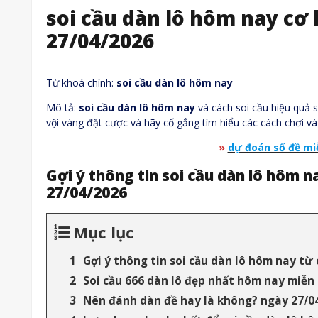
soi cầu dàn lô hôm nay cơ 
27/04/2026
Từ khoá chính:
soi cầu dàn lô hôm nay
Mô tả:
soi cầu dàn lô hôm nay
và cách soi cầu hiệu quả s
vội vàng đặt cược và hãy cố gắng tìm hiểu các cách chơi và
»
dự đoán số đề mi
Gợi ý thông tin soi cầu dàn lô hôm n
27/04/2026
Mục lục
Gợi ý thông tin soi cầu dàn lô hôm nay từ
Soi cầu 666 dàn lô đẹp nhất hôm nay miễn
Nên đánh dàn đề hay là không? ngày 27/0