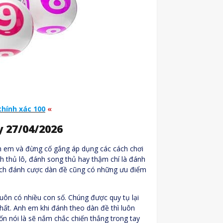
chính xác 100
«
y 27/04/2026
nh em và đừng cố gắng áp dụng các cách chơi
 thủ lô, đánh song thủ hay thậm chí là đánh
ách đánh cược dàn đề cũng có những ưu điểm
uôn có nhiều con số. Chúng được quy tụ lại
nhất. Anh em khi đánh theo dàn đề thì luôn
 nói là sẽ nắm chắc chiến thắng trong tay