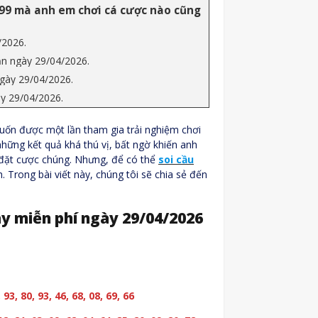
 99 mà anh em chơi cá cược nào cũng
/2026.
uần ngày 29/04/2026.
ngày 29/04/2026.
ày 29/04/2026.
ốn được một lần tham gia trải nghiệm chơi
những kết quả khá thú vị, bất ngờ khiến anh
 đặt cược chúng. Nhưng, để có thể
soi cầu
h. Trong bài viết này, chúng tôi sẽ chia sẻ đến
ay miễn phí ngày 29/04/2026
 93, 80, 93, 46, 68, 08, 69, 66