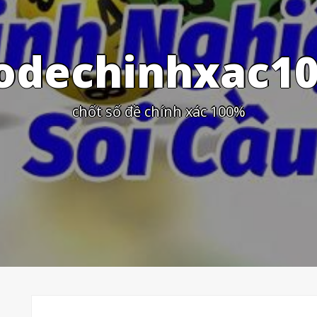
o
d
e
c
h
i
n
h
x
a
c
1
c
h
ố
t
s
ố
đ
ề
c
h
í
n
h
x
á
c
1
0
0
%