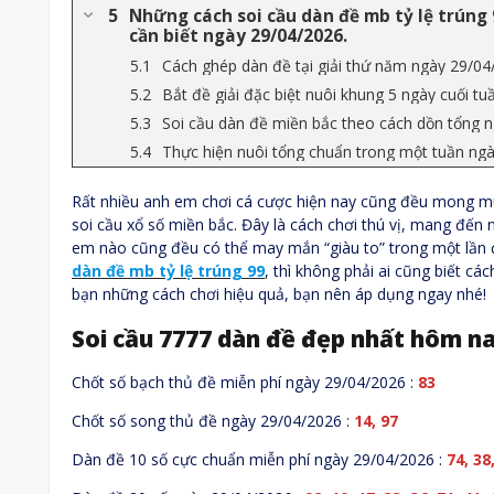
Những cách soi cầu dàn đề mb tỷ lệ trúng
cần biết ngày 29/04/2026.
Cách ghép dàn đề tại giải thứ năm ngày 29/04
Bắt đề giải đặc biệt nuôi khung 5 ngày cuối t
Soi cầu dàn đề miền bắc theo cách dồn tổng 
Thực hiện nuôi tổng chuẩn trong một tuần ng
Rất nhiều anh em chơi cá cược hiện nay cũng đều mong mu
soi cầu xổ số miền bắc. Đây là cách chơi thú vị, mang đến 
em nào cũng đều có thể may mắn “giàu to” trong một lần
dàn đề mb tỷ lệ trúng 99
, thì không phải ai cũng biết các
bạn những cách chơi hiệu quả, bạn nên áp dụng ngay nhé!
Soi cầu 7777 dàn đề đẹp nhất hôm n
Chốt số bạch thủ đề miễn phí ngày 29/04/2026 :
83
Chốt số song thủ đề ngày 29/04/2026 :
14, 97
Dàn đề 10 số cực chuẩn miễn phí ngày 29/04/2026 :
74, 38,