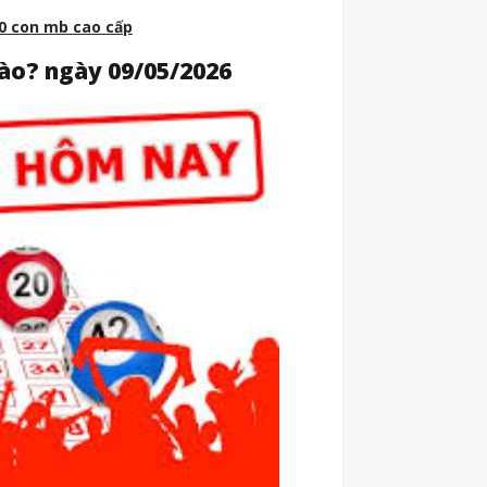
10 con mb cao cấp
nào? ngày 09/05/2026