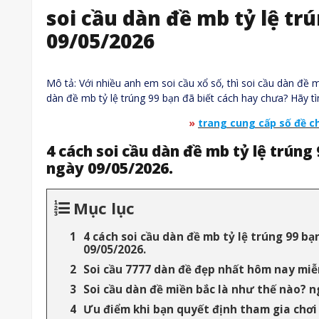
soi cầu dàn đề mb tỷ lệ tr
09/05/2026
Mô tả: Với nhiều anh em soi cầu xổ số, thì soi cầu dàn đề 
dàn đề mb tỷ lệ trúng 99 bạn đã biết cách hay chưa? Hãy tì
»
trang cung cấp số đề c
4 cách soi cầu dàn đề mb tỷ lệ trún
ngày 09/05/2026.
Mục lục
4 cách soi cầu dàn đề mb tỷ lệ trúng 99 
09/05/2026.
Soi cầu 7777 dàn đề đẹp nhất hôm nay miễ
Soi cầu dàn đề miền bắc là như thế nào? n
Ưu điểm khi bạn quyết định tham gia chơi