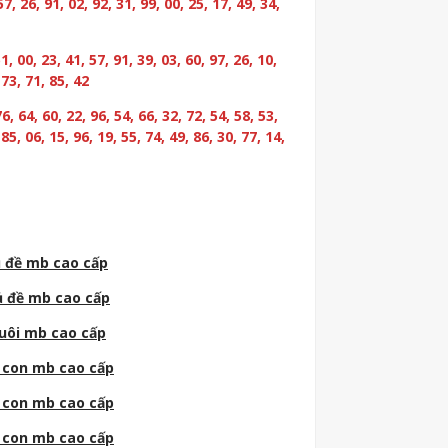
57, 26, 91, 02, 92, 31, 99, 00, 25, 17, 49, 34,
1, 00, 23, 41, 57, 91, 39, 03, 60, 97, 26, 10,
 73, 71, 85, 42
76, 64, 60, 22, 96, 54, 66, 32, 72, 54, 58, 53,
 85, 06, 15, 96, 19, 55, 74, 49, 86, 30, 77, 14,
ủ đề mb cao cấp
ủ đề mb cao cấp
đuôi mb cao cấp
4 con mb cao cấp
6 con mb cao cấp
8 con mb cao cấp