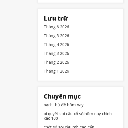
Lưu trữ
Tháng 6 2026
Tháng 5 2026
Tháng 4 2026
Tháng 3 2026
Tháng 2 2026
Tháng 1 2026
Chuyên mục
bạch thủ đề hôm nay
bí quyết soi cầu xổ số hôm nay chính
xác 100
chốt số soi cầu mb cao cấp