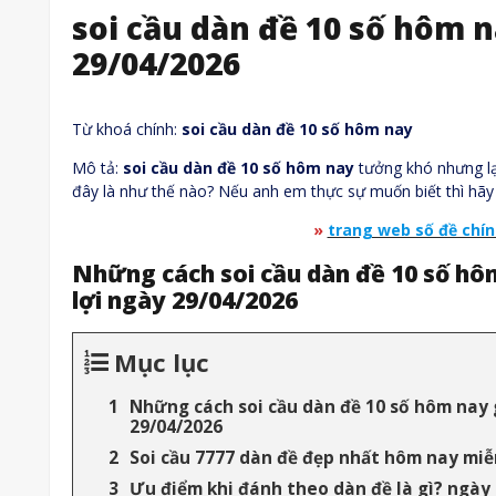
soi cầu dàn đề 10 số hôm 
29/04/2026
Từ khoá chính:
soi cầu dàn đề 10 số hôm nay
Mô tả:
soi cầu dàn đề 10 số hôm nay
tưởng khó nhưng lại
đây là như thế nào? Nếu anh em thực sự muốn biết thì hãy
»
trang web số đề chín
Những cách soi cầu dàn đề 10 số hô
lợi ngày 29/04/2026
Mục lục
Những cách soi cầu dàn đề 10 số hôm nay 
29/04/2026
Soi cầu 7777 dàn đề đẹp nhất hôm nay miễ
Ưu điểm khi đánh theo dàn đề là gì? ngày