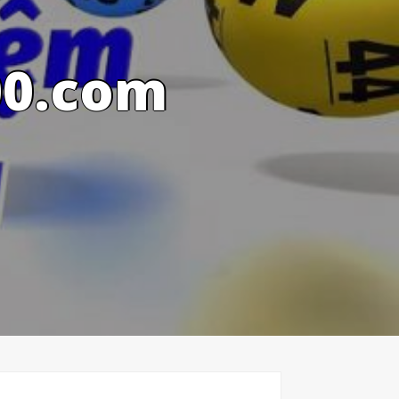
0
0
.
c
o
m