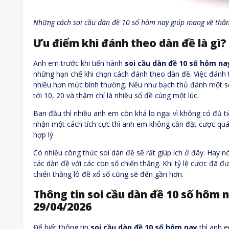
Những cách soi cầu dàn đề 10 số hôm nay giúp mang về thắn
Ưu điểm khi đánh theo dàn đề là gì?
Anh em trước khi tiến hành
soi cầu dàn đề 10 số hôm na
những hạn chế khi chọn cách đánh theo dàn đề. Việc đánh
nhiều hơn mức bình thường. Nếu như bạch thủ đánh một số
tới 10, 20 và thậm chí là nhiều số đề cùng một lúc.
Ban đầu thì nhiều anh em còn khá lo ngại vì không có đủ 
nhận một cách tích cực thì anh em không cần đặt cược quá 
hợp lý
Có nhiều công thức soi dàn đề sẽ rất giúp ích ở đây. Hay
các dàn đề với các con số chiến thắng. Khi tỷ lệ cược đã đư
chiến thắng lô đề xổ số cũng sẽ đến gần hơn.
Thông tin soi cầu dàn đề 10 số hôm n
29/04/2026
Để biết thông tin
soi cầu dàn đề 10 số hôm nay
thì anh e