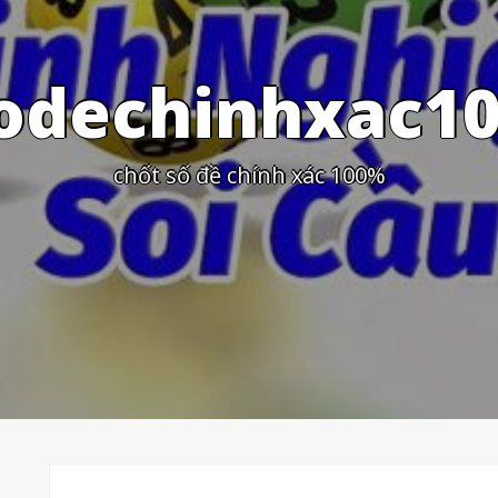
o
d
e
c
h
i
n
h
x
a
c
1
c
h
ố
t
s
ố
đ
ề
c
h
í
n
h
x
á
c
1
0
0
%