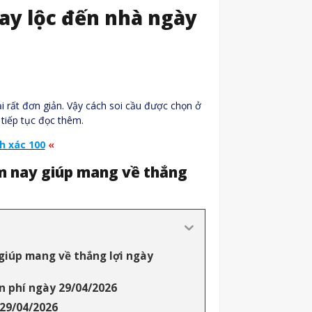
nay lộc đến nhà ngày
 rất đơn giản. Vậy cách soi cầu được chọn ở
 tiếp tục đọc thêm.
h xác 100
«
m nay giúp mang về thắng
giúp mang về thắng lợi ngày
n phí ngày 29/04/2026
 29/04/2026