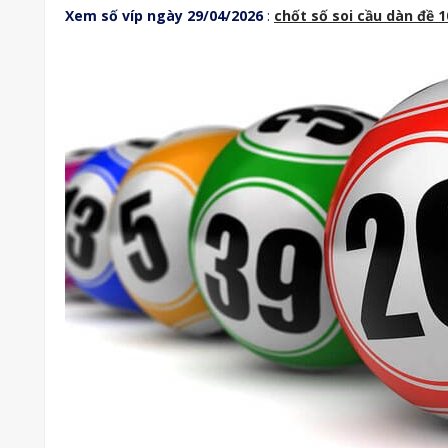
Xem số víp ngày 29/04/2026
:
chốt số soi cầu dàn đề 