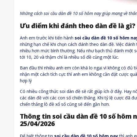
Những cách soi cầu dàn đề 10 số hôm nay giúp mang về thắn
Ưu điểm khi đánh theo dàn đề là gì?
Anh em trước khi tiến hành
soi cầu dàn đề 10 số hôm na
những hạn chế khi chọn cách đánh theo dàn đề. Việc đánh
nhiều hơn mức bình thường. Nếu như bạch thủ đánh một số
tới 10, 20 và thậm chí là nhiều số đề cùng một lúc.
Ban đầu thì nhiều anh em còn khá lo ngại vì không có đủ 
nhận một cách tích cực thì anh em không cần đặt cược quá 
hợp lý
Có nhiều công thức soi dàn đề sẽ rất giúp ích ở đây. Hay
các dàn đề với các con số chiến thắng. Khi tỷ lệ cược đã đư
chiến thắng lô đề xổ số cũng sẽ đến gần hơn.
Thông tin soi cầu dàn đề 10 số hôm n
25/04/2026
Để biết thông tin
soi cầu dàn đề 10 số hôm nay
thì anh e