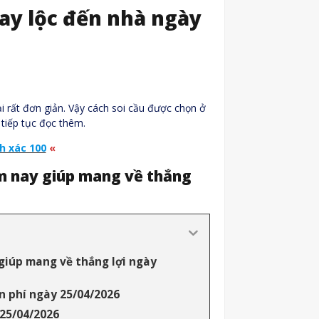
nay lộc đến nhà ngày
 rất đơn giản. Vậy cách soi cầu được chọn ở
 tiếp tục đọc thêm.
h xác 100
«
m nay giúp mang về thắng
giúp mang về thắng lợi ngày
n phí ngày 25/04/2026
 25/04/2026