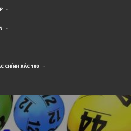
P
N
C CHÍNH XÁC 100