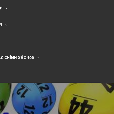
P
N
C CHÍNH XÁC 100