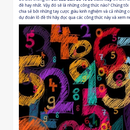
đề hay nhất. Vậy đó sẽ là những công thức nào? Chúng tô
chia sẻ bởi những tay cược giàu kinh nghiệm và cả những 
dự đoán lô đề thì hãy đọc qua các công thức này và xem 