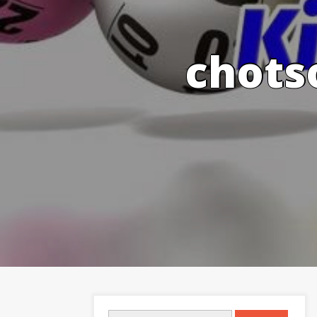
c
h
o
t
s