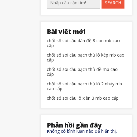
SEARCH
Bài viết mới
chốt số soi cầu dàn đề 8 con mb cao
cấp
chốt số soi cầu bạch thủ lô kép mb cao
cấp
chốt số soi cầu bạch thủ đề mb cao
cấp
chốt số soi cầu bạch thủ lô 2 nháy mb
cao cấp
chốt số soi cầu lô xiên 3 mb cao cấp
Phản hồi gần đây
Không có bình luận nào để hiển thị.