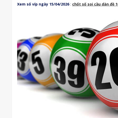
Xem số víp ngày 15/04/2026
:
chốt số soi cầu dàn đề 