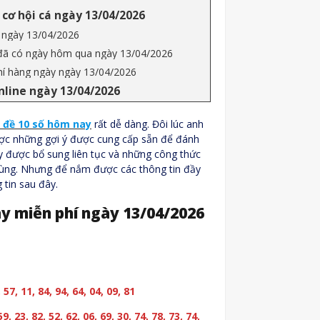
 cơ hội cá ngày 13/04/2026
a ngày 13/04/2026
 đã có ngày hôm qua ngày 13/04/2026
hí hàng ngày ngày 13/04/2026
nline ngày 13/04/2026
n đề 10 số hôm nay
rất dễ dàng. Đôi lúc anh
ược những gợi ý được cung cấp sẵn để đánh
 được bổ sung liên tục và những công thức
 cùng. Nhưng để nắm được các thông tin đầy
 tin sau đây.
ay miễn phí ngày 13/04/2026
 57, 11, 84, 94, 64, 04, 09, 81
59, 23, 82, 52, 62, 06, 69, 30, 74, 78, 73, 74,