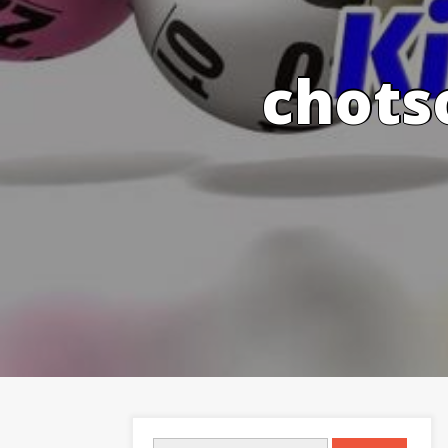
c
h
o
t
s