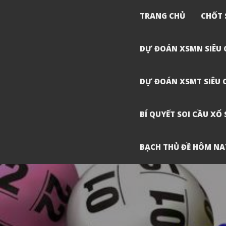
Skip
to
TRANG CHỦ
CHỐT 
content
DỰ ĐOÁN XSMN SIÊU
DỰ ĐOÁN XSMT SIÊU 
BÍ QUYẾT SOI CẦU XỔ
BẠCH THỦ ĐỀ HÔM NA