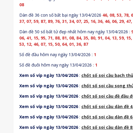
08
Dàn đề 36 con số bất bại ngày 13/04/2026
46, 08, 53, 78, 6
37, 07, 59, 87, 89, 76, 31, 34, 07, 25, 16, 36, 46, 06, 29, 47,
Dàn đề 50 số bất tử đẹp nhất hôm nay ngày 13/04/2026 :
06, 41, 15, 95, 71, 88, 81, 08, 84, 35, 80, 91, 04, 13, 59, 15,
53, 12, 46, 07, 15, 50, 64, 01, 36, 87
Số đề đầu hôm nay ngày 13/04/2026 :
1
Số đề đuôi hôm nay ngày 13/04/2026 :
1
Xem số víp ngày 13/04/2026
:
chốt số soi cầu bạch th
Xem số víp ngày 13/04/2026
:
chốt số soi cầu song th
Xem số víp ngày 13/04/2026
:
chốt số soi cầu đề đầu 
Xem số víp ngày 13/04/2026
:
chốt số soi cầu dàn đề 
Xem số víp ngày 13/04/2026
:
chốt số soi cầu dàn đề 
Xem số víp ngày 13/04/2026
:
chốt số soi cầu dàn đề 