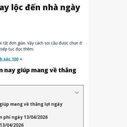
nay lộc đến nhà ngày
 rất đơn giản. Vậy cách soi cầu được chọn ở
 tiếp tục đọc thêm.
h xác 100
«
m nay giúp mang về thắng
giúp mang về thắng lợi ngày
n phí ngày 13/04/2026
 13/04/2026