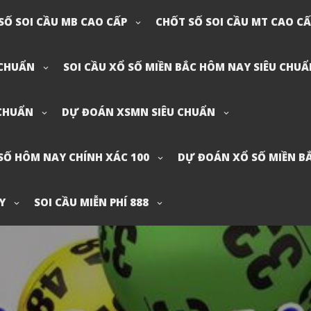
SỐ SOI CẦU MB CAO CẤP
CHỐT SỐ SOI CẦU MT CAO CẤ
 CHUẨN
SOI CẦU XỔ SỐ MIỀN BẮC HÔM NAY SIÊU CHUẨ
CHUẨN
DỰ ĐOÁN XSMN SIÊU CHUẨN
 SỐ HÔM NAY CHÍNH XÁC 100
DỰ ĐOÁN XỔ SỐ MIỀN BẮ
Y
SOI CẦU MIỄN PHÍ 888