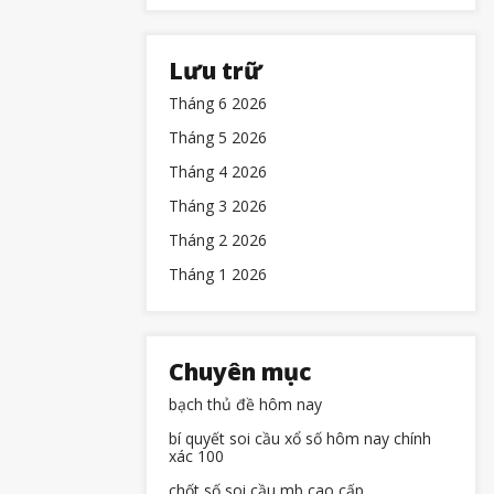
Lưu trữ
Tháng 6 2026
Tháng 5 2026
Tháng 4 2026
Tháng 3 2026
Tháng 2 2026
Tháng 1 2026
Chuyên mục
bạch thủ đề hôm nay
bí quyết soi cầu xổ số hôm nay chính
xác 100
chốt số soi cầu mb cao cấp