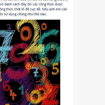
i có danh sách đầy đủ các công thức được
công thức chốt lô đề cực dễ. Nếu anh em cần
nên sử dụng chúng như thế nào.