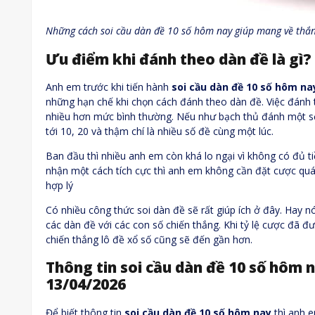
Những cách soi cầu dàn đề 10 số hôm nay giúp mang về thắn
Ưu điểm khi đánh theo dàn đề là gì?
Anh em trước khi tiến hành
soi cầu dàn đề 10 số hôm na
những hạn chế khi chọn cách đánh theo dàn đề. Việc đánh
nhiều hơn mức bình thường. Nếu như bạch thủ đánh một số
tới 10, 20 và thậm chí là nhiều số đề cùng một lúc.
Ban đầu thì nhiều anh em còn khá lo ngại vì không có đủ 
nhận một cách tích cực thì anh em không cần đặt cược quá 
hợp lý
Có nhiều công thức soi dàn đề sẽ rất giúp ích ở đây. Hay
các dàn đề với các con số chiến thắng. Khi tỷ lệ cược đã đư
chiến thắng lô đề xổ số cũng sẽ đến gần hơn.
Thông tin soi cầu dàn đề 10 số hôm n
13/04/2026
Để biết thông tin
soi cầu dàn đề 10 số hôm nay
thì anh e