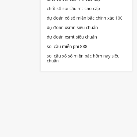
chốt số soi cầu mt cao cấp
dự đoán xổ số miền bắc chính xác 100
dự đoán xsmn siêu chuẩn
dự đoán xsmt siêu chuẩn
soi cầu miễn phí 888
soi cầu xổ số miền bắc hôm nay siêu
chuẩn