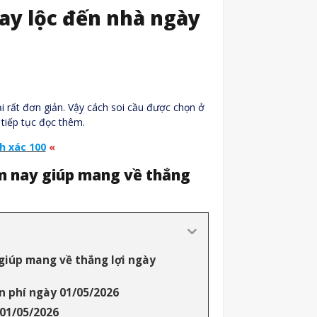
nay lộc đến nhà ngày
 rất đơn giản. Vậy cách soi cầu được chọn ở
 tiếp tục đọc thêm.
h xác 100
«
m nay giúp mang về thắng
giúp mang về thắng lợi ngày
n phí ngày 01/05/2026
 01/05/2026