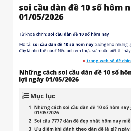
soi cầu dàn đề 10 số hôm 
01/05/2026
Từ khoá chính:
soi cầu dàn đề 10 số hôm nay
Mô tả:
soi cầu dàn đề 10 số hôm nay
tưởng khó nhưng lại
đây là như thế nào? Nếu anh em thực sự muốn biết thì hãy
»
trang web số đề chín
Những cách soi cầu dàn đề 10 số hô
lợi ngày 01/05/2026
Mục lục
Những cách soi cầu dàn đề 10 số hôm nay 
01/05/2026
Soi cầu 7777 dàn đề đẹp nhất hôm nay miễ
Ưu điểm khi đánh theo dàn đề là gì? ngày