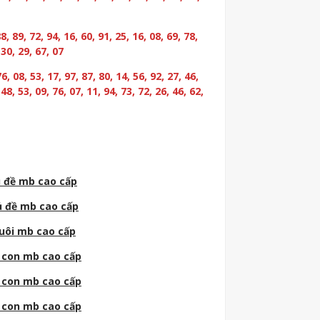
8, 89, 72, 94, 16, 60, 91, 25, 16, 08, 69, 78,
 30, 29, 67, 07
76, 08, 53, 17, 97, 87, 80, 14, 56, 92, 27, 46,
 48, 53, 09, 76, 07, 11, 94, 73, 72, 26, 46, 62,
ủ đề mb cao cấp
ủ đề mb cao cấp
đuôi mb cao cấp
4 con mb cao cấp
6 con mb cao cấp
8 con mb cao cấp