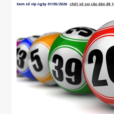
Xem số víp ngày 01/05/2026
:
chốt số soi cầu dàn đề 