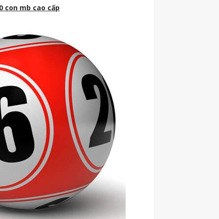
10 con mb cao cấp