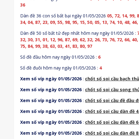
36
Dàn đề 36 con số bất bại ngày 01/05/2026
05, 72, 14, 99, 8
34, 04, 87, 23, 09, 55, 98, 95, 15, 50, 05, 13, 74, 10, 48, 46,
Dàn đề 50 số bất tử đẹp nhất hôm nay ngày 01/05/2026 :
32, 30, 31, 01, 12, 96, 87, 69, 62, 32, 26, 73, 76, 72, 66, 40,
75, 84, 99, 38, 63, 03, 41, 83, 80, 97
Số đề đầu hôm nay ngày 01/05/2026 :
6
Số đề đuôi hôm nay ngày 01/05/2026 :
4
Xem số víp ngày 01/05/2026
:
chốt số soi cầu bạch th
Xem số víp ngày 01/05/2026
:
chốt số soi cầu song th
Xem số víp ngày 01/05/2026
:
chốt số soi cầu đề đầu 
Xem số víp ngày 01/05/2026
:
chốt số soi cầu dàn đề 
Xem số víp ngày 01/05/2026
:
chốt số soi cầu dàn đề 
Xem số víp ngày 01/05/2026
:
chốt số soi cầu dàn đề 