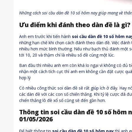
Những cách soi cầu dàn đề 10 số hôm nay giúp mang về thắn
Ưu điểm khi đánh theo dàn đề là gì?
Anh em trước khi tiến hành
soi cầu dàn đề 10 số hôm na
những hạn chế khi chọn cách đánh theo dàn đề. Việc đánh
nhiều hơn mức bình thường. Nếu như bạch thủ đánh một số
tới 10, 20 và thậm chí là nhiều số đề cùng một lúc.
Ban đầu thì nhiều anh em còn khá lo ngại vì không có đủ 
nhận một cách tích cực thì anh em không cần đặt cược quá 
hợp lý
Có nhiều công thức soi dàn đề sẽ rất giúp ích ở đây. Hay
các dàn đề với các con số chiến thắng. Khi tỷ lệ cược đã đư
chiến thắng lô đề xổ số cũng sẽ đến gần hơn.
Thông tin soi cầu dàn đề 10 số hôm n
01/05/2026
Để biết thông tin
soi cầu dàn đề 10 số hôm nay
thì anh e