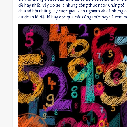
đề hay nhất. Vậy đó sẽ là những công thức nào? Chúng tô
chia sẻ bởi những tay cược giàu kinh nghiệm và cả những 
dự đoán lô đề thì hãy đọc qua các công thức này và xem 