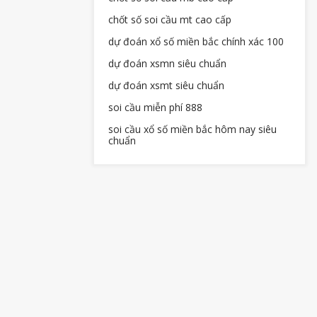
chốt số soi cầu mt cao cấp
dự đoán xổ số miền bắc chính xác 100
dự đoán xsmn siêu chuẩn
dự đoán xsmt siêu chuẩn
soi cầu miễn phí 888
soi cầu xổ số miền bắc hôm nay siêu
chuẩn