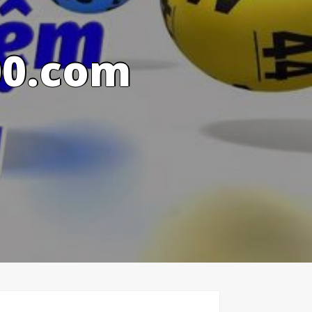
0
0
.
c
o
m