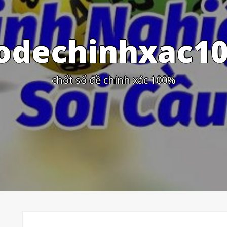
o
d
e
c
h
i
n
h
x
a
c
1
c
h
ố
t
s
ố
đ
ề
c
h
í
n
h
x
á
c
1
0
0
%