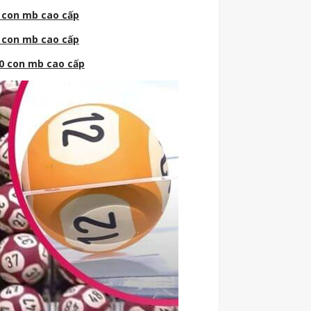
6 con mb cao cấp
8 con mb cao cấp
10 con mb cao cấp