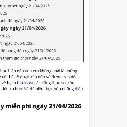
ên internet ngày 21/04/2026
2026
đánh đề ngày 21/04/2026
ngày ngày 21/04/2026
/2026
ược ngày 21/04/2026
lô đề hàng đầu ngày 21/04/2026
m tham gia chơi ngày 21/04/2026
thực hiện nếu anh em không phải là những
y có thể sẽ được rèn dũa và được trau dồi
 về bạch thủ lô và các công thức soi cầu
ể tiến xa hơn. Và để hiện thực hóa những điều
ay miễn phí ngày 21/04/2026