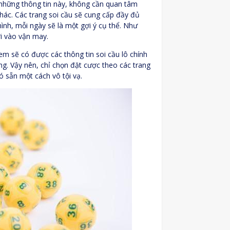
 những thông tin này, không cần quan tâm
khác. Các trang soi cầu sẽ cung cấp đầy đủ
ình, mỗi ngày sẽ là một gợi ý cụ thể. Như
ợi vào vận may.
em sẽ có được các thông tin soi cầu lô chính
g. Vậy nên, chỉ chọn đặt cược theo các trang
 sẵn một cách vô tội vạ.