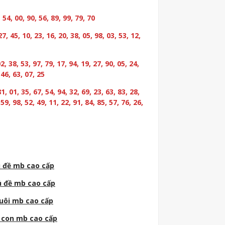
 54, 00, 90, 56, 89, 99, 79, 70
27, 45, 10, 23, 16, 20, 38, 05, 98, 03, 53, 12,
2, 38, 53, 97, 79, 17, 94, 19, 27, 90, 05, 24,
 46, 63, 07, 25
81, 01, 35, 67, 54, 94, 32, 69, 23, 63, 83, 28,
 59, 98, 52, 49, 11, 22, 91, 84, 85, 57, 76, 26,
ủ đề mb cao cấp
ủ đề mb cao cấp
đuôi mb cao cấp
4 con mb cao cấp