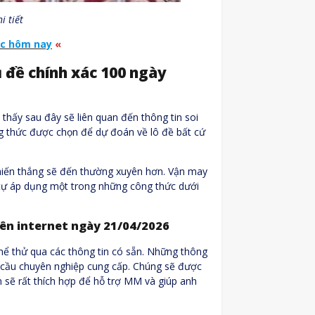
i tiết
ắc hôm nay
«
 đề chính xác 100 ngày
thấy sau đây sẽ liên quan đến thông tin soi
g thức được chọn để dự đoán về lô đề bất cứ
hiến thắng sẽ đến thường xuyên hơn. Vận may
 tự áp dụng một trong những công thức dưới
rên internet ngày 21/04/2026
thể thử qua các thông tin có sẵn. Những thông
i cầu chuyên nghiệp cung cấp. Chúng sẽ được
ên sẽ rất thích hợp để hỗ trợ MM và giúp anh