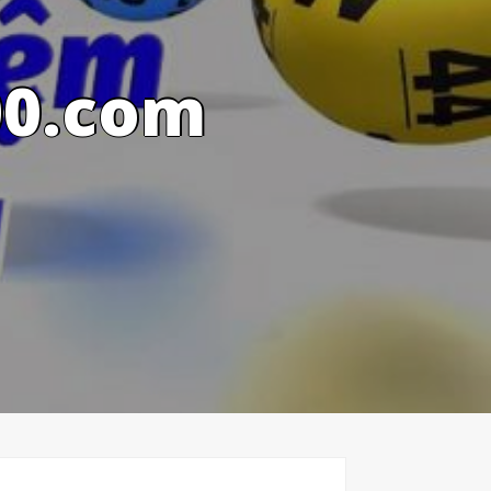
0
0
.
c
o
m