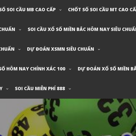
SỐ SOI CẦU MB CAO CẤP
CHỐT SỐ SOI CẦU MT CAO CẤ
 CHUẨN
SOI CẦU XỔ SỐ MIỀN BẮC HÔM NAY SIÊU CHUẨ
CHUẨN
DỰ ĐOÁN XSMN SIÊU CHUẨN
 SỐ HÔM NAY CHÍNH XÁC 100
DỰ ĐOÁN XỔ SỐ MIỀN BẮ
Y
SOI CẦU MIỄN PHÍ 888