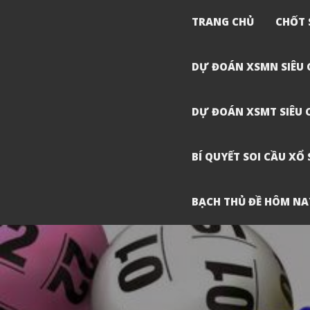
Skip
to
TRANG CHỦ
CHỐT 
content
DỰ ĐOÁN XSMN SIÊU
DỰ ĐOÁN XSMT SIÊU 
BÍ QUYẾT SOI CẦU XỔ
BẠCH THỦ ĐỀ HÔM NA