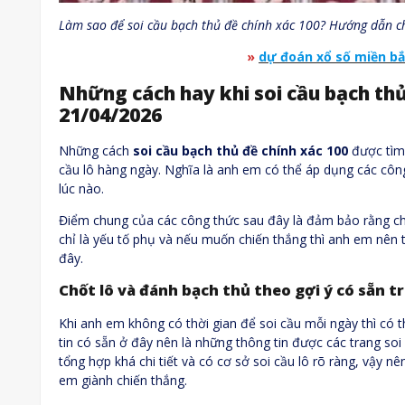
Làm sao để soi cầu bạch thủ đề chính xác 100? Hướng dẫn ch
»
dự đoán xổ số miền b
Những cách hay khi soi cầu bạch thủ
21/04/2026
Những cách
soi cầu bạch thủ đề chính xác 100
được tìm 
cầu lô hàng ngày. Nghĩa là anh em có thể áp dụng các côn
lúc nào.
Điểm chung của các công thức sau đây là đảm bảo rằng c
chỉ là yếu tố phụ và nếu muốn chiến thắng thì anh em nên
đây.
Chốt lô và đánh bạch thủ theo gợi ý có sẵn t
Khi anh em không có thời gian để soi cầu mỗi ngày thì có 
tin có sẵn ở đây nên là những thông tin được các trang so
tổng hợp khá chi tiết và có cơ sở soi cầu lô rõ ràng, vậy n
em giành chiến thắng.