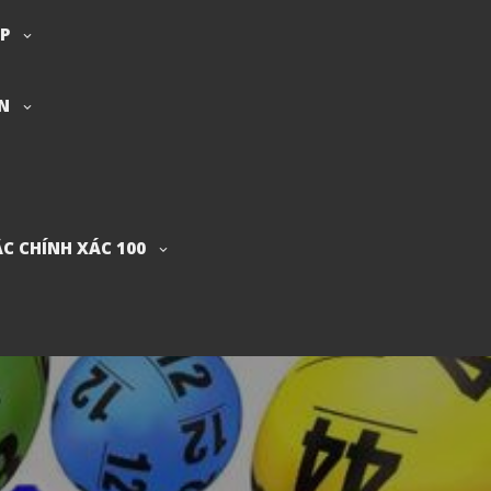
P
N
C CHÍNH XÁC 100