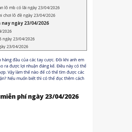
n lô mb có lãi ngày 23/04/2026
hi chơi lô đề ngày 23/04/2026
n nay ngày 23/04/2026
4/2026
B ngày 23/04/2026
gày 23/04/2026
n hàng đầu của các tay cược. Đôi khi anh em
ạo ra được lợi nhuận đáng kể. Điều này có thể
hợp. Vậy làm thế nào để có thể tìm được các
uận? Nếu muốn biết thì có thể đọc thêm cách
 miễn phí ngày 23/04/2026