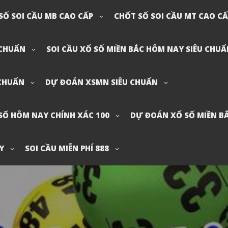
SỐ SOI CẦU MB CAO CẤP
CHỐT SỐ SOI CẦU MT CAO CẤ
 CHUẨN
SOI CẦU XỔ SỐ MIỀN BẮC HÔM NAY SIÊU CHUẨ
CHUẨN
DỰ ĐOÁN XSMN SIÊU CHUẨN
 SỐ HÔM NAY CHÍNH XÁC 100
DỰ ĐOÁN XỔ SỐ MIỀN BẮ
Y
SOI CẦU MIỄN PHÍ 888