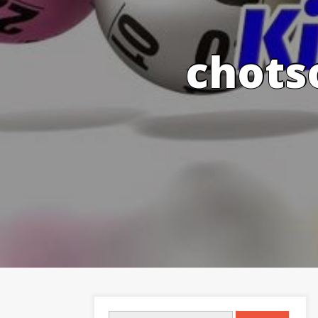
c
h
o
t
s