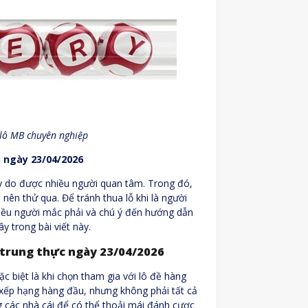
 lô MB chuyên nghiệp
B ngày 23/04/2026
ày do được nhiều người quan tâm. Trong đó,
nên thử qua. Để tránh thua lỗ khi là người
hiều người mắc phải và chú ý đến hướng dẫn
 trong bài viết này.
 trung thực ngày 23/04/2026
c biệt là khi chọn tham gia với lô đề hàng
xếp hạng hàng đầu, nhưng không phải tất cả
 các nhà cái để có thể thoải mái đánh cược