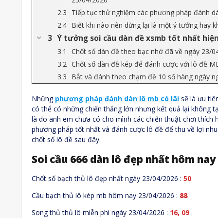
Tiếp tục thử nghiệm các phương pháp đánh dà
Biết khi nào nên dừng lại là một ý tưởng hay k
Ý tưởng soi cầu dàn đề xsmb tốt nhất hiệ
Chốt số dàn đề theo bạc nhớ đã về ngày 23/0
Chốt số dàn đề kép để đánh cược với lô đề M
Bắt và đánh theo chạm đề 10 số hàng ngày n
Những
phương pháp đánh dàn lô mb có lãi
sẽ là ưu tiê
có thể có những chiến thắng lớn nhưng kết quả lại không t
là do anh em chưa có cho mình các chiến thuật chơi thích 
phương pháp tốt nhất và đánh cược lô đề để thu về lợi nh
chốt số lô đề sau đây.
Soi cầu 666 dàn lô đẹp nhất hôm nay
Chốt số bạch thủ lô đẹp nhất ngày 23/04/2026 :
50
Cầu bạch thủ lô kép mb hôm nay 23/04/2026 :
88
Song thủ thủ lô miễn phí ngày 23/04/2026 :
16, 09