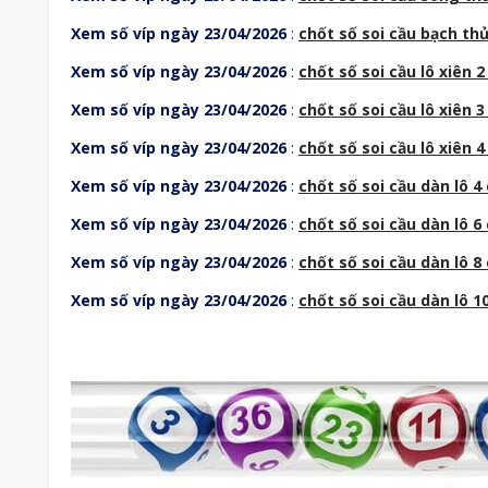
Xem số víp ngày 23/04/2026
:
chốt số soi cầu bạch th
Xem số víp ngày 23/04/2026
:
chốt số soi cầu lô xiên 
Xem số víp ngày 23/04/2026
:
chốt số soi cầu lô xiên 
Xem số víp ngày 23/04/2026
:
chốt số soi cầu lô xiên 
Xem số víp ngày 23/04/2026
:
chốt số soi cầu dàn lô 
Xem số víp ngày 23/04/2026
:
chốt số soi cầu dàn lô 
Xem số víp ngày 23/04/2026
:
chốt số soi cầu dàn lô 
Xem số víp ngày 23/04/2026
:
chốt số soi cầu dàn lô 