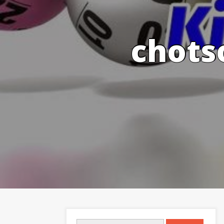
c
h
o
t
s