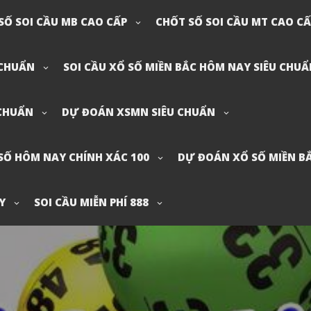
SỐ SOI CẦU MB CAO CẤP
CHỐT SỐ SOI CẦU MT CAO CẤ
 CHUẨN
SOI CẦU XỔ SỐ MIỀN BẮC HÔM NAY SIÊU CHUẨ
CHUẨN
DỰ ĐOÁN XSMN SIÊU CHUẨN
 SỐ HÔM NAY CHÍNH XÁC 100
DỰ ĐOÁN XỔ SỐ MIỀN BẮ
Y
SOI CẦU MIỄN PHÍ 888