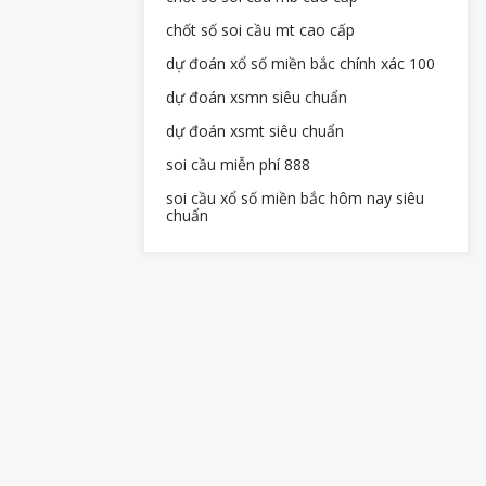
chốt số soi cầu mt cao cấp
dự đoán xổ số miền bắc chính xác 100
dự đoán xsmn siêu chuẩn
dự đoán xsmt siêu chuẩn
soi cầu miễn phí 888
soi cầu xổ số miền bắc hôm nay siêu
chuẩn