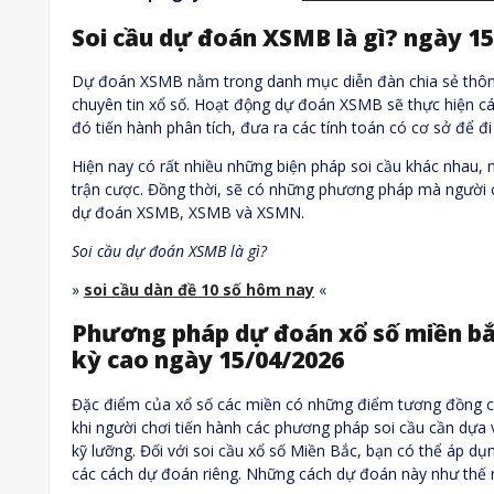
Soi cầu dự đoán XSMB là gì? ngày 1
Dự đoán XSMB nằm trong danh mục diễn đàn chia sẻ thông t
chuyên tin xổ số. Hoạt động dự đoán XSMB sẽ thực hiện các 
đó tiến hành phân tích, đưa ra các tính toán có cơ sở để đ
Hiện nay có rất nhiều những biện pháp soi cầu khác nhau, 
trận cược. Đồng thời, sẽ có những phương pháp mà người 
dự đoán XSMB, XSMB và XSMN.
Soi cầu dự đoán XSMB là gì?
»
soi cầu dàn đề 10 số hôm nay
«
Phương pháp dự đoán xổ số miền bắc
kỳ cao ngày 15/04/2026
Đặc điểm của xổ số các miền có những điểm tương đồng cũ
khi người chơi tiến hành các phương pháp soi cầu cần dựa
kỹ lưỡng. Đối với soi cầu xổ số Miền Bắc, bạn có thể áp d
các cách dự đoán riêng. Những cách dự đoán này như thế 