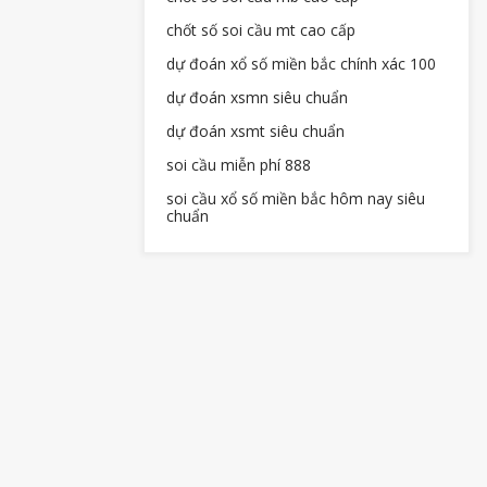
chốt số soi cầu mt cao cấp
dự đoán xổ số miền bắc chính xác 100
dự đoán xsmn siêu chuẩn
dự đoán xsmt siêu chuẩn
soi cầu miễn phí 888
soi cầu xổ số miền bắc hôm nay siêu
chuẩn