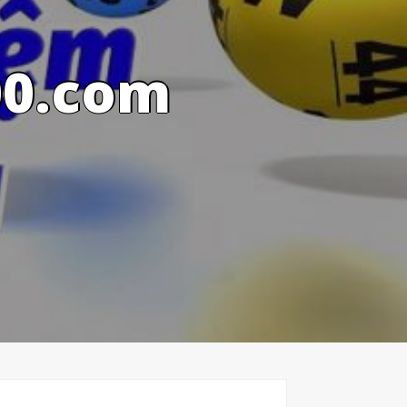
0
0
.
c
o
m