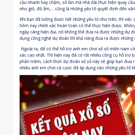
cầu nhanh hay chậm, số lần mà nhà đài thực hiện quay cầu
như gió, độ ẩm,… cũng là những yếu tố quyết định đến vấn
Khi bạn đã lường được hết những yếu tố như trên, thì việ
hôm nay chính xác hoàn toàn có thể thực hiện được. Khôn
ngày càng hiện đại, nó không thể đưa ra được những dự đo
dụng công nghệ dự đoán thì khả năng đưa ra được những c
Ngoài ra, để có thể hỗ trợ anh em chơi xổ số miền nam c
xác cao nhất. Thì hiện nay đã có rất nhiều công cụ hỗ trợ
phần mềm, cách thức dự đoán xổ số này sẽ giúp bạn đưa ra
nhiều anh em chơi cá cược đã áp dụng vào những yếu tố kh