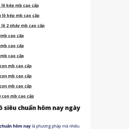
ủ lô kép mb cao cấp
ủ lô kép mb cao cấp
ủ lô 2 nháy mb cao cấp
2 mb cao cấp
3 mb cao cấp
4 mb cao cấp
4 con mb cao cấp
6 con mb cao cấp
8 con mb cao cấp
10 con mb cao cấp
lô siêu chuẩn hôm nay ngày
u chuẩn hôm nay
là phương pháp mà nhiều