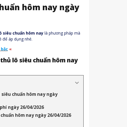
 chuẩn hôm nay ngày
lô siêu chuẩn hôm nay
là phương pháp mà
đề để áp dụng nhé.
 bắc
«
thủ lô siêu chuẩn hôm nay
 siêu chuẩn hôm nay ngày
 phí ngày 26/04/2026
u chuẩn hôm nay ngày 26/04/2026