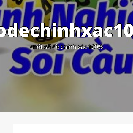
o
d
e
c
h
i
n
h
x
a
c
1
c
h
ố
t
s
ố
đ
ề
c
h
í
n
h
x
á
c
1
0
0
%