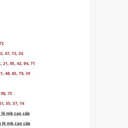
72
3, 47, 72, 24
, 21, 05, 42, 84, 71
81, 48, 65, 79, 39
 98, 73
61, 35, 37, 74
ủ lô mb cao cấp
ủ lô mb cao cấp