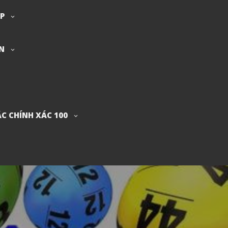
P
N
C CHÍNH XÁC 100