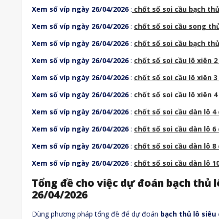
Xem số víp ngày 26/04/2026
:
chốt số soi cầu bạch th
Xem số víp ngày 26/04/2026
:
chốt số soi cầu song th
Xem số víp ngày 26/04/2026
:
chốt số soi cầu bạch th
Xem số víp ngày 26/04/2026
:
chốt số soi cầu lô xiên 
Xem số víp ngày 26/04/2026
:
chốt số soi cầu lô xiên 
Xem số víp ngày 26/04/2026
:
chốt số soi cầu lô xiên 
Xem số víp ngày 26/04/2026
:
chốt số soi cầu dàn lô 
Xem số víp ngày 26/04/2026
:
chốt số soi cầu dàn lô 
Xem số víp ngày 26/04/2026
:
chốt số soi cầu dàn lô 
Xem số víp ngày 26/04/2026
:
chốt số soi cầu dàn lô 
Tổng đề cho việc dự đoán bạch thủ 
26/04/2026
Dùng phương pháp tổng đề để dự đoán
bạch thủ lô siê