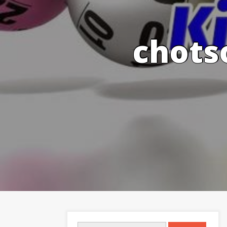
c
h
o
t
s