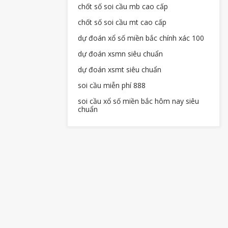
chốt số soi cầu mb cao cấp
chốt số soi cầu mt cao cấp
dự đoán xổ số miền bắc chính xác 100
dự đoán xsmn siêu chuẩn
dự đoán xsmt siêu chuẩn
soi cầu miễn phí 888
soi cầu xổ số miền bắc hôm nay siêu
chuẩn