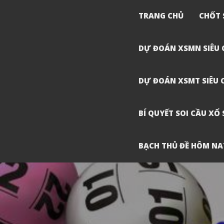
Skip
to
TRANG CHỦ
CHỐT 
content
DỰ ĐOÁN XSMN SIÊU
DỰ ĐOÁN XSMT SIÊU 
BÍ QUYẾT SOI CẦU XỔ
BẠCH THỦ ĐỀ HÔM NA