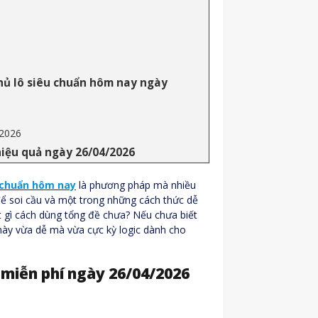
hủ lô siêu chuẩn hôm nay ngày
/2026
hiệu quả ngày 26/04/2026
u chuẩn hôm nay
là phương pháp mà nhiều
 để soi cầu và một trong những cách thức dễ
 gì cách dùng tổng đề chưa? Nếu chưa biết
 này vừa dễ mà vừa cực kỳ logic dành cho
 miễn phí ngày 26/04/2026