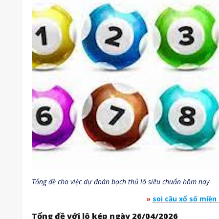
Tổng đề cho việc dự đoán bạch thủ lô siêu chuẩn hôm nay
»
soi cầu xổ số miền 
Tổng đề với lô kép ngày 26/04/2026