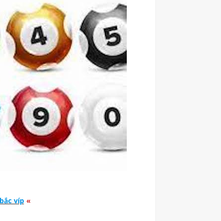
bắc víp
«