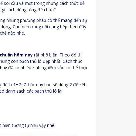
 để soi cầu và một trong những cách thức dễ
 gì cách dùng tổng đề chưa?
rong những phương pháp có thể mang đến sự
 dụng. Cho nên trong nội dung tiếp theo đây
thế nào nhé.
u chuẩn hôm nay
rất phổ biến. Theo đó thì
những con bạch thủ lô đẹp nhất. Cách thức
 hay đã có nhiều kinh nghiệm vẫn có thể thực
ng đề là 1+7=7. Lúc này bạn sẽ dùng 2 để kết
 có danh sách các bạch thủ lô là:
c hiện tương tự như vậy nhé.