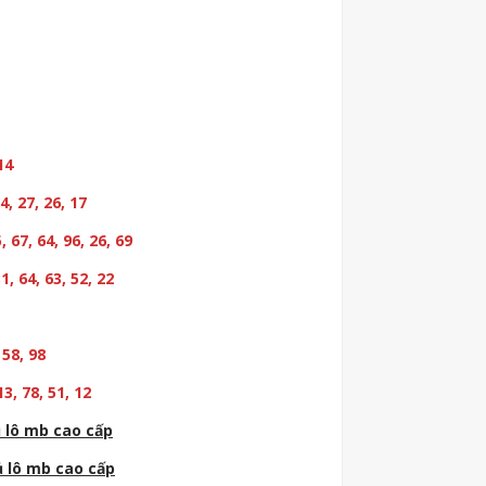
14
4, 27, 26, 17
, 67, 64, 96, 26, 69
31, 64, 63, 52, 22
 58, 98
13, 78, 51, 12
ủ lô mb cao cấp
ủ lô mb cao cấp