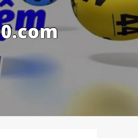
0
0
.
c
o
m