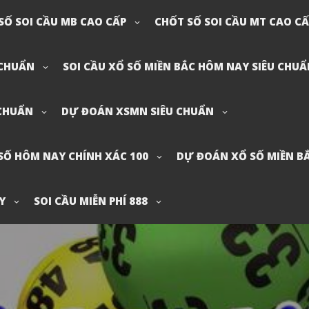
SỐ SOI CẦU MB CAO CẤP
CHỐT SỐ SOI CẦU MT CAO CẤ
 CHUẨN
SOI CẦU XỔ SỐ MIỀN BẮC HÔM NAY SIÊU CHUẨ
CHUẨN
DỰ ĐOÁN XSMN SIÊU CHUẨN
 SỐ HÔM NAY CHÍNH XÁC 100
DỰ ĐOÁN XỔ SỐ MIỀN BẮ
Y
SOI CẦU MIỄN PHÍ 888