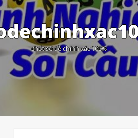
o
d
e
c
h
i
n
h
x
a
c
1
c
h
ố
t
s
ố
đ
ề
c
h
í
n
h
x
á
c
1
0
0
%