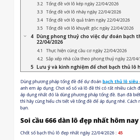
Tổng đề với lô kép ngày 22/04/2026
Tổng đề với lô nháy ngày 22/04/2026
Tổng đề với lô quả trám ngày 22/04/2026
Tổng đề với lô khuyết góc ngày 22/04/2026
Dùng phong thuỷ cho việc dự đoán bạch t
22/04/2026
Thực hiện cúng cầu cơ ngày 22/04/2026
Sắp xếp nhà cửa theo phong thuỷ ngày 22/04
Lưu ý và kinh nghiệm để chơi bạch thủ lô 
Dùng phương pháp tổng đề để dự đoán
bạch thủ lô siê
anh em áp dụng. Chơi xổ số và lô đề thì có rất nhiều cách
áp dụng nhất đó là dùng phương pháp tổng đề. Bạn đã biết
thì hãy cùng hiểu chi tiết về tổng đề để áp dụng nhé. Cách
bạn.
Soi cầu 666 dàn lô đẹp nhất hôm nay
Chốt số bạch thủ lô đẹp nhất ngày 22/04/2026 :
45