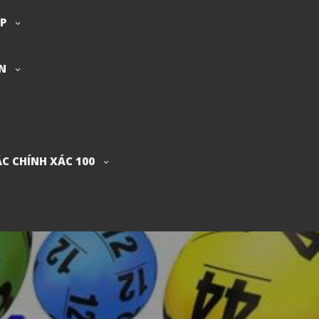
P
N
C CHÍNH XÁC 100