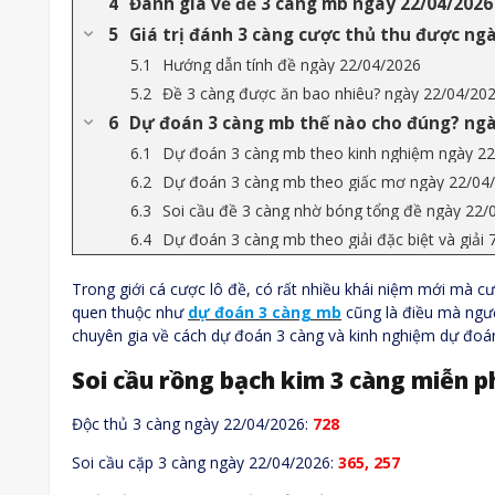
Đánh giá về đề 3 càng mb ngày 22/04/2026
Giá trị đánh 3 càng cược thủ thu được ng
Hướng dẫn tính đề ngày 22/04/2026
Đề 3 càng được ăn bao nhiêu? ngày 22/04/20
Dự đoán 3 càng mb thế nào cho đúng? ngà
Dự đoán 3 càng mb theo kinh nghiệm ngày 2
Dự đoán 3 càng mb theo giấc mơ ngày 22/04
Soi cầu đề 3 càng nhờ bóng tổng đề ngày 22/
Dự đoán 3 càng mb theo giải đặc biệt và giải
Trong giới cá cược lô đề, có rất nhiều khái niệm mới mà c
quen thuộc như
dự đoán 3 càng mb
cũng là điều mà ngườ
chuyên gia về cách dự đoán 3 càng và kinh nghiệm dự đoá
Soi cầu rồng bạch kim 3 càng miễn 
Độc thủ 3 càng ngày 22/04/2026:
728
Soi cầu cặp 3 càng ngày 22/04/2026:
365, 257