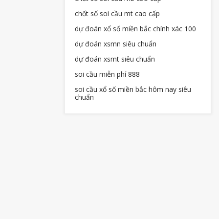
chốt số soi cầu mt cao cấp
dự đoán xổ số miền bắc chính xác 100
dự đoán xsmn siêu chuẩn
dự đoán xsmt siêu chuẩn
soi cầu miễn phí 888
soi cầu xổ số miền bắc hôm nay siêu
chuẩn