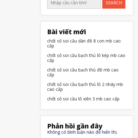
SEARCH
Bài viết mới
chốt số soi cầu dàn đề 8 con mb cao
cấp
chốt số soi cầu bạch thủ lô kép mb cao
cấp
chốt số soi cầu bạch thủ đề mb cao
cấp
chốt số soi cầu bạch thủ lô 2 nháy mb
cao cấp
chốt số soi cầu lô xiên 3 mb cao cấp
Phản hồi gần đây
Không có bình luận nào để hiển thị.