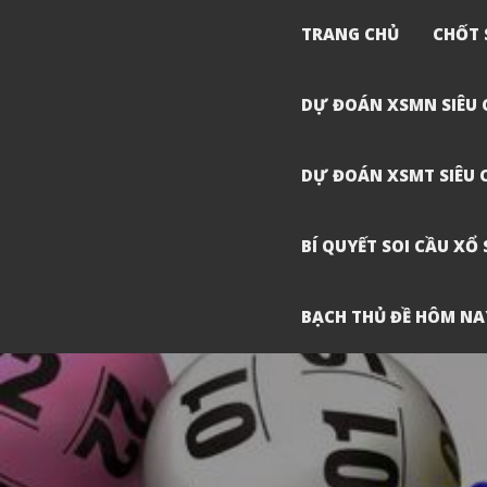
Skip
to
TRANG CHỦ
CHỐT 
content
DỰ ĐOÁN XSMN SIÊU
DỰ ĐOÁN XSMT SIÊU 
BÍ QUYẾT SOI CẦU XỔ
BẠCH THỦ ĐỀ HÔM NA