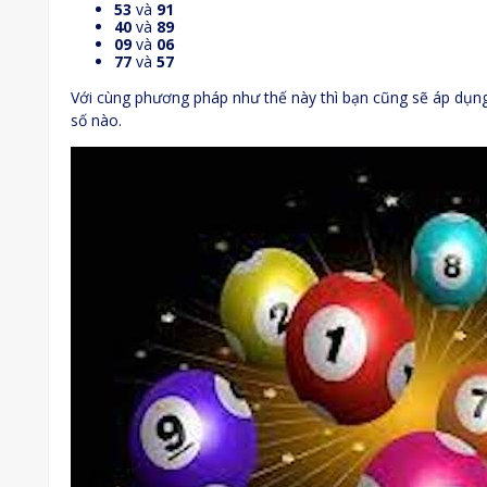
53
và
91
40
và
89
09
và
06
77
và
57
Với cùng phương pháp như thế này thì bạn cũng sẽ áp dụng 
số nào.