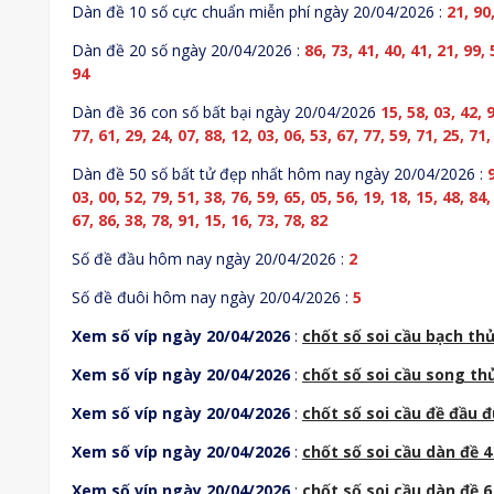
Dàn đề 10 số cực chuẩn miễn phí ngày 20/04/2026 :
21, 90,
Dàn đề 20 số ngày 20/04/2026 :
86, 73, 41, 40, 41, 21, 99, 
94
Dàn đề 36 con số bất bại ngày 20/04/2026
15, 58, 03, 42, 9
77, 61, 29, 24, 07, 88, 12, 03, 06, 53, 67, 77, 59, 71, 25, 71,
Dàn đề 50 số bất tử đẹp nhất hôm nay ngày 20/04/2026 :
03, 00, 52, 79, 51, 38, 76, 59, 65, 05, 56, 19, 18, 15, 48, 84,
67, 86, 38, 78, 91, 15, 16, 73, 78, 82
Số đề đầu hôm nay ngày 20/04/2026 :
2
Số đề đuôi hôm nay ngày 20/04/2026 :
5
Xem số víp ngày 20/04/2026
:
chốt số soi cầu bạch th
Xem số víp ngày 20/04/2026
:
chốt số soi cầu song th
Xem số víp ngày 20/04/2026
:
chốt số soi cầu đề đầu 
Xem số víp ngày 20/04/2026
:
chốt số soi cầu dàn đề 
Xem số víp ngày 20/04/2026
:
chốt số soi cầu dàn đề 