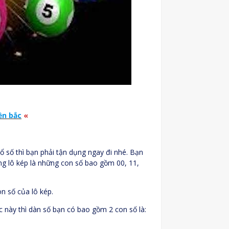
ền bắc
«
ổ số thì bạn phải tận dụng ngay đi nhé. Bạn
ằng lô kép là những con số bao gồm 00, 11,
on số của lô kép.
c này thì dàn số bạn có bao gồm 2 con số là: