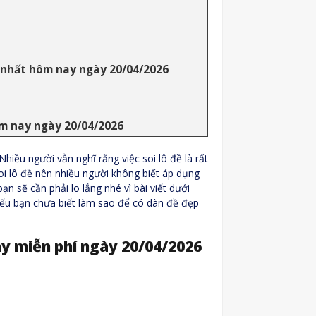
p nhất hôm nay ngày 20/04/2026
ôm nay ngày 20/04/2026
Nhiều người vẫn nghĩ rằng việc soi lô đề là rất
oi lô đề nên nhiều người không biết áp dụng
ạn sẽ cần phải lo lắng nhé vì bài viết dưới
ếu bạn chưa biết làm sao để có dàn đề đẹp
ay miễn phí ngày 20/04/2026