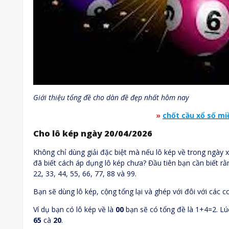
Giới thiệu tổng đề cho dàn đề đẹp nhất hôm nay
»
chốt cầu xổ số mi
Cho lô kép ngày 20/04/2026
Không chỉ dùng giải đặc biệt mà nếu lô kép về trong ngày x
đã biết cách áp dụng lô kép chưa? Đầu tiên bạn cần biết r
22, 33, 44, 55, 66, 77, 88 và 99.
Bạn sẽ dùng lô kép, cộng tổng lại và ghép với đôi với các c
Ví dụ bạn có lô kép về là
00
bạn sẽ có tổng đề là 1+4=2. Lú
65
cà
20
.