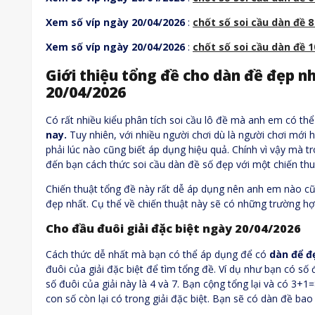
Xem số víp ngày 20/04/2026
:
chốt số soi cầu dàn đề 
Xem số víp ngày 20/04/2026
:
chốt số soi cầu dàn đề 
Giới thiệu tổng đề cho dàn đề đẹp 
20/04/2026
Có rất nhiều kiểu phân tích soi cầu lô đề mà anh em có t
nay.
Tuy nhiên, với nhiều người chơi dù là người chơi mới 
phải lúc nào cũng biết áp dụng hiệu quả. Chính vì vậy mà tro
đến bạn cách thức soi cầu dàn đề số đẹp với một chiến thu
Chiến thuật tổng đề này rất dễ áp dụng nên anh em nào c
đẹp nhất. Cụ thể về chiến thuật này sẽ có những trường hợ
Cho đầu đuôi giải đặc biệt ngày 20/04/2026
Cách thức dễ nhất mà bạn có thể áp dụng để có
dàn để đ
đuôi của giải đặc biệt để tìm tổng đề. Ví dụ như bạn có số 
số đuôi của giải này là 4 và 7. Bạn cộng tổng lại và có 3+
con số còn lại có trong giải đặc biệt. Bạn sẽ có dàn đề ba