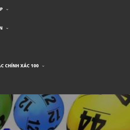
P
N
C CHÍNH XÁC 100