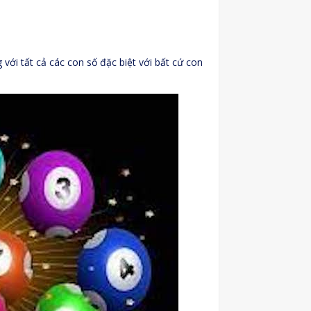
với tất cả các con số đặc biệt với bất cứ con