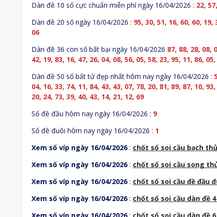
Dàn đề 10 số cực chuẩn miễn phí ngày 16/04/2026 :
22, 57,
Dàn đề 20 số ngày 16/04/2026 :
95, 30, 51, 16, 60, 60, 19, 
06
Dàn đề 36 con số bất bại ngày 16/04/2026
87, 88, 28, 08, 0
42, 19, 83, 16, 47, 26, 04, 08, 56, 05, 58, 23, 95, 11, 86, 05,
Dàn đề 50 số bất tử đẹp nhất hôm nay ngày 16/04/2026 :
04, 16, 33, 74, 11, 84, 43, 43, 07, 78, 20, 81, 89, 87, 10, 93,
20, 24, 73, 39, 40, 43, 14, 21, 12, 69
Số đề đầu hôm nay ngày 16/04/2026 :
9
Số đề đuôi hôm nay ngày 16/04/2026 :
1
Xem số víp ngày 16/04/2026
:
chốt số soi cầu bạch th
Xem số víp ngày 16/04/2026
:
chốt số soi cầu song th
Xem số víp ngày 16/04/2026
:
chốt số soi cầu đề đầu 
Xem số víp ngày 16/04/2026
:
chốt số soi cầu dàn đề 
Xem số víp ngày 16/04/2026
:
chốt số soi cầu dàn đề 