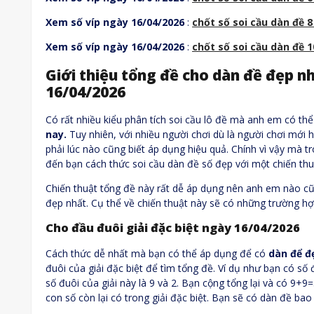
Xem số víp ngày 16/04/2026
:
chốt số soi cầu dàn đề 
Xem số víp ngày 16/04/2026
:
chốt số soi cầu dàn đề 
Giới thiệu tổng đề cho dàn đề đẹp 
16/04/2026
Có rất nhiều kiểu phân tích soi cầu lô đề mà anh em có t
nay.
Tuy nhiên, với nhiều người chơi dù là người chơi mới 
phải lúc nào cũng biết áp dụng hiệu quả. Chính vì vậy mà tro
đến bạn cách thức soi cầu dàn đề số đẹp với một chiến thu
Chiến thuật tổng đề này rất dễ áp dụng nên anh em nào c
đẹp nhất. Cụ thể về chiến thuật này sẽ có những trường hợ
Cho đầu đuôi giải đặc biệt ngày 16/04/2026
Cách thức dễ nhất mà bạn có thể áp dụng để có
dàn để đ
đuôi của giải đặc biệt để tìm tổng đề. Ví dụ như bạn có số 
số đuôi của giải này là 9 và 2. Bạn cộng tổng lại và có 9+
con số còn lại có trong giải đặc biệt. Bạn sẽ có dàn đề ba