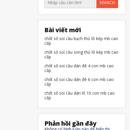
SEARCH
Bài viết mới
chốt số soi cầu bạch thủ lô kép mb cao
cấp
chốt số soi cầu song thủ lô kép mb cao
cấp
chốt số soi cầu dàn đề 4 con mb cao
cấp
chốt số soi cầu dàn đề 6 con mb cao
cấp
chốt số soi cầu dàn lô 10 con mb cao
cấp
Phản hồi gần đây
Không có bình luận nào để hiển thị.