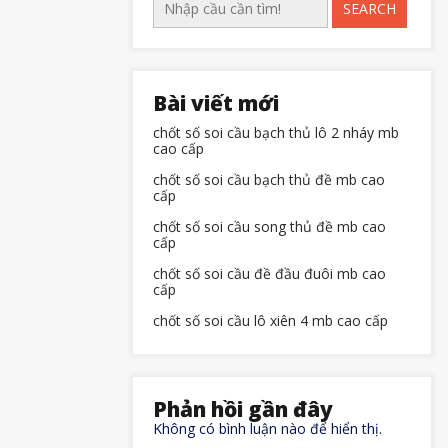
SEARCH
Bài viết mới
chốt số soi cầu bạch thủ lô 2 nháy mb
cao cấp
chốt số soi cầu bạch thủ đề mb cao
cấp
chốt số soi cầu song thủ đề mb cao
cấp
chốt số soi cầu đề đầu đuôi mb cao
cấp
chốt số soi cầu lô xiên 4 mb cao cấp
Phản hồi gần đây
Không có bình luận nào để hiển thị.