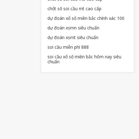
chốt số soi cầu mt cao cấp
dự đoán xổ số miền bắc chính xác 100
dự đoán xsmn siêu chuẩn
dự đoán xsmt siêu chuẩn
soi cầu miễn phí 888
soi cầu xổ số miền bắc hôm nay siêu
chuẩn