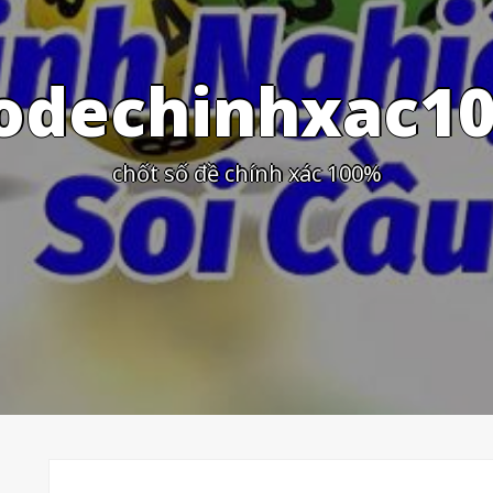
o
d
e
c
h
i
n
h
x
a
c
1
c
h
ố
t
s
ố
đ
ề
c
h
í
n
h
x
á
c
1
0
0
%