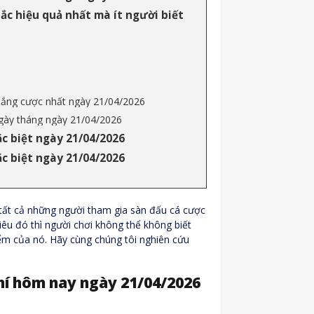
c hiệu quả nhất mà ít người biết
hắng cược nhất ngày 21/04/2026
gày tháng ngày 21/04/2026
ặc biệt ngày 21/04/2026
ặc biệt ngày 21/04/2026
 tất cả những người tham gia sàn đấu cá cược
iêu đó thì người chơi không thể không biết
m của nó. Hãy cùng chúng tôi nghiên cứu
phí hôm nay ngày 21/04/2026