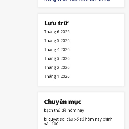
Lưu trữ
Tháng 6 2026
Tháng 5 2026
Tháng 4 2026
Tháng 3 2026
Tháng 2 2026
Tháng 1 2026
Chuyên mục
bạch thủ đề hôm nay
bí quyết soi cầu xổ số hôm nay chính
xác 100