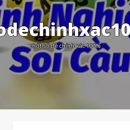
o
d
e
c
h
i
n
h
x
a
c
1
c
h
ố
t
s
ố
đ
ề
c
h
í
n
h
x
á
c
1
0
0
%