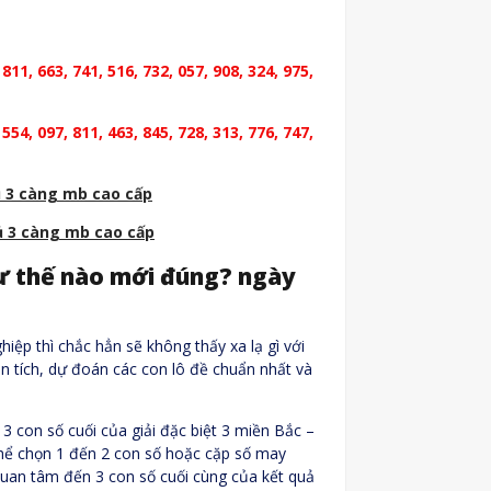
:
811, 663, 741, 516, 732, 057, 908, 324, 975,
:
554, 097, 811, 463, 845, 728, 313, 776, 747,
ủ 3 càng mb cao cấp
ủ 3 càng mb cao cấp
hư thế nào mới đúng? ngày
iệp thì chắc hẳn sẽ không thấy xa lạ gì với
n tích, dự đoán các con lô đề chuẩn nhất và
 3 con số cuối của giải đặc biệt 3 miền Bắc –
thể chọn 1 đến 2 con số hoặc cặp số may
quan tâm đến 3 con số cuối cùng của kết quả