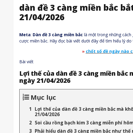
dàn đề 3 càng miền bắc bắ
21/04/2026
Meta
:
Dàn đề 3 càng miền bắc
là một trong những cách g
cược miền bắc. Hãy đọc bài viết dưới đây để tìm hiểu lý do 
»
chốt số đề ngày nào 
Bài viết
Lợi thế của dàn đề 3 càng miền bắc 
ngày 21/04/2026
Mục lục
Lợi thế của dàn đề 3 càng miền bắc mà khô
21/04/2026
Soi cầu rồng bạch kim 3 càng miễn phí hô
Phải hiểu dàn đề 3 càng miền bắc như thế