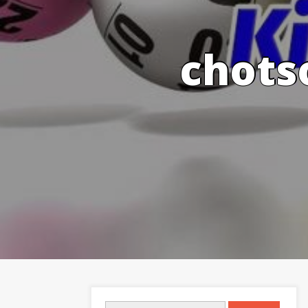
c
h
o
t
s