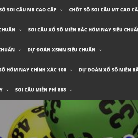
SỐ SOI CẦU MB CAO CẤP
CHỐT SỐ SOI CẦU MT CAO CẤ
 CHUẨN
SOI CẦU XỔ SỐ MIỀN BẮC HÔM NAY SIÊU CHUẨ
CHUẨN
DỰ ĐOÁN XSMN SIÊU CHUẨN
 SỐ HÔM NAY CHÍNH XÁC 100
DỰ ĐOÁN XỔ SỐ MIỀN BẮ
Y
SOI CẦU MIỄN PHÍ 888