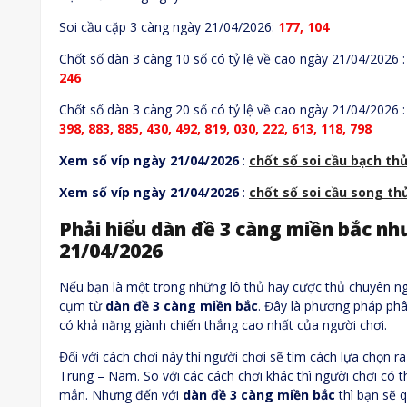
Soi cầu cặp 3 càng ngày 21/04/2026:
177, 104
Chốt số dàn 3 càng 10 số có tỷ lệ về cao ngày 21/04/2026 
246
Chốt số dàn 3 càng 20 số có tỷ lệ về cao ngày 21/04/2026 
398, 883, 885, 430, 492, 819, 030, 222, 613, 118, 798
Xem số víp ngày 21/04/2026
:
chốt số soi cầu bạch th
Xem số víp ngày 21/04/2026
:
chốt số soi cầu song th
Phải hiểu dàn đề 3 càng miền bắc n
21/04/2026
Nếu bạn là một trong những lô thủ hay cược thủ chuyên ngh
cụm từ
dàn đề 3 càng miền bắc
. Đây là phương pháp phâ
có khả năng giành chiến thắng cao nhất của người chơi.
Đối với cách chơi này thì người chơi sẽ tìm cách lựa chọn ra
Trung – Nam. So với các cách chơi khác thì người chơi có 
mắn. Nhưng đến với
dàn đề 3 càng miền bắc
thì bạn sẽ 