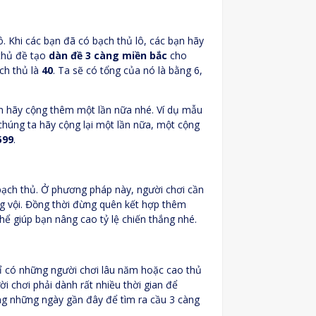
. Khi các bạn đã có bạch thủ lô, các bạn hãy
 thủ đề tạo
dàn đề 3 càng miền bắc
cho
ch thủ là
40
. Ta sẽ có tổng của nó là bằng 6,
n hãy cộng thêm một lần nữa nhé. Ví dụ mẫu
 chúng ta hãy cộng lại một lần nữa, một cộng
599
.
bạch thủ. Ở phương pháp này, người chơi cần
ng vội. Đồng thời đừng quên kết hợp thêm
ể giúp bạn nâng cao tỷ lệ chiến thắng nhé.
hỉ có những người chơi lâu năm hoặc cao thủ
i chơi phải dành rất nhiều thời gian để
ng những ngày gần đây để tìm ra cầu 3 càng