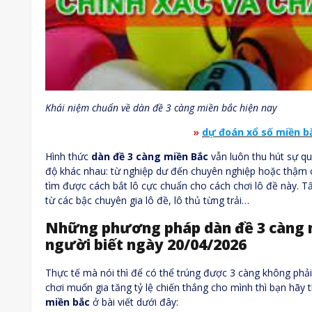
Khái niệm chuẩn về dàn đề 3 càng miền bắc hiện nay
»
dự đoán xổ số miền b
Hình thức
dàn đề 3 càng miền Bắc
vẫn luôn thu hút sự qu
độ khác nhau: từ nghiệp dư đến chuyên nghiệp hoặc thậm ch
tìm được cách bắt lô cực chuẩn cho cách chơi lô đề này. 
từ các bậc chuyên gia lô đề, lô thủ từng trải…
Những phương pháp dàn đề 3 càng m
người biết ngày 20/04/2026
Thực tế mà nói thì để có thể trúng được 3 càng không phả
chơi muốn gia tăng tỷ lệ chiến thắng cho mình thì bạn hã
miền bắc
ở bài viết dưới đây: