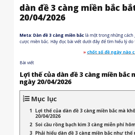
dàn đề 3 càng miền bắc bắ
20/04/2026
Meta
:
Dàn đề 3 càng miền bắc
là một trong những cách g
cược miền bắc. Hãy đọc bài viết dưới đây để tìm hiểu lý do 
»
chốt số đề ngày nào 
Bài viết
Lợi thế của dàn đề 3 càng miền bắc 
ngày 20/04/2026
Mục lục
Lợi thế của dàn đề 3 càng miền bắc mà khô
20/04/2026
Soi cầu rồng bạch kim 3 càng miễn phí hô
Phải hiểu dàn đề 3 càng miền bắc như thế