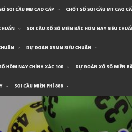
SỐ SOI CẦU MB CAO CẤP
CHỐT SỐ SOI CẦU MT CAO CẤ
 CHUẨN
SOI CẦU XỔ SỐ MIỀN BẮC HÔM NAY SIÊU CHUẨ
CHUẨN
DỰ ĐOÁN XSMN SIÊU CHUẨN
 SỐ HÔM NAY CHÍNH XÁC 100
DỰ ĐOÁN XỔ SỐ MIỀN BẮ
Y
SOI CẦU MIỄN PHÍ 888