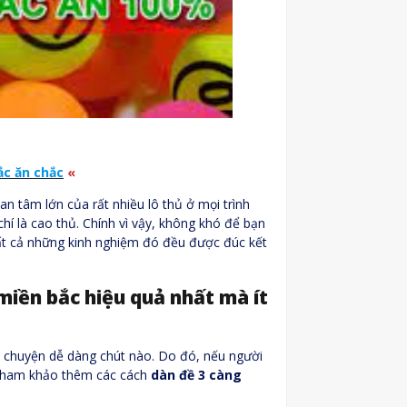
ắc ăn chắc
«
an tâm lớn của rất nhiều lô thủ ở mọi trình
í là cao thủ. Chính vì vậy, không khó để bạn
Tất cả những kinh nghiệm đó đều được đúc kết
iền bắc hiệu quả nhất mà ít
i chuyện dễ dàng chút nào. Do đó, nếu người
y tham khảo thêm các cách
dàn đề 3 càng