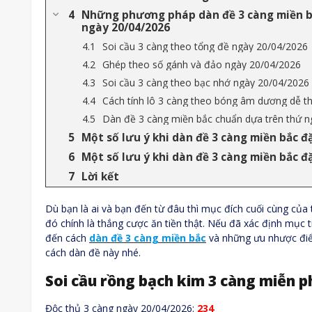
Những phương pháp dàn đề 3 càng miền bắ
ngày 20/04/2026
Soi cầu 3 càng theo tổng đề ngày 20/04/2026
Ghép theo số gánh và đảo ngày 20/04/2026
Soi cầu 3 càng theo bạc nhớ ngày 20/04/2026
Cách tính lô 3 càng theo bóng âm dương dễ t
Dàn đề 3 càng miền bắc chuẩn dựa trên thứ n
Một số lưu ý khi dàn đề 3 càng miền bắc đ
Một số lưu ý khi dàn đề 3 càng miền bắc đ
Lời kết
Dù bạn là ai và bạn đến từ đâu thì mục đích cuối cùng của
đó chính là thắng cược ăn tiền thật. Nếu đã xác định mục t
đến cách
dàn đề 3 càng miền bắc
và những ưu nhược điể
cách dàn đề này nhé.
Soi cầu rồng bạch kim 3 càng miễn 
Độc thủ 3 càng ngày 20/04/2026:
234