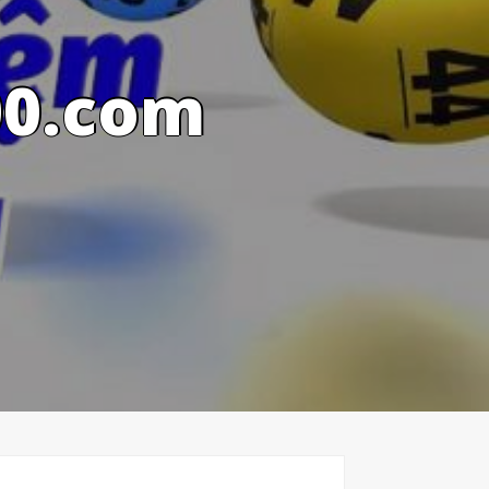
0
0
.
c
o
m