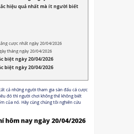
c hiệu quả nhất mà ít người biết
hắng cược nhất ngày 20/04/2026
gày tháng ngày 20/04/2026
ặc biệt ngày 20/04/2026
ặc biệt ngày 20/04/2026
 tất cả những người tham gia sàn đấu cá cược
iêu đó thì người chơi không thể không biết
m của nó. Hãy cùng chúng tôi nghiên cứu
phí hôm nay ngày 20/04/2026