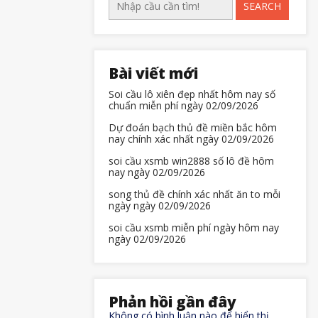
SEARCH
Bài viết mới
Soi cầu lô xiên đẹp nhất hôm nay số
chuẩn miễn phí ngày 02/09/2026
Dự đoán bạch thủ đề miền bắc hôm
nay chính xác nhất ngày 02/09/2026
soi cầu xsmb win2888 số lô đề hôm
nay ngày 02/09/2026
song thủ đề chính xác nhất ăn to mỗi
ngày ngày 02/09/2026
soi cầu xsmb miễn phí ngày hôm nay
ngày 02/09/2026
Phản hồi gần đây
Không có bình luận nào để hiển thị.