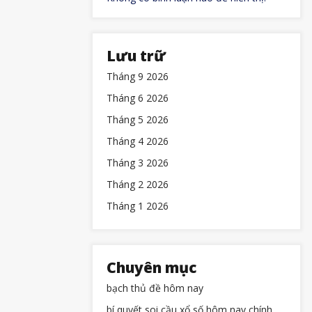
Lưu trữ
Tháng 9 2026
Tháng 6 2026
Tháng 5 2026
Tháng 4 2026
Tháng 3 2026
Tháng 2 2026
Tháng 1 2026
Chuyên mục
bạch thủ đề hôm nay
bí quyết soi cầu xổ số hôm nay chính