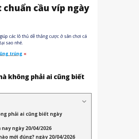
t chuẩn cầu víp ngày
iúp các lô thủ dễ thắng cược ở sân chơi cá
tại sao nhé.
cũng trúng
«
mà không phải ai cũng biết
ng phải ai cũng biết ngày
m nay ngày 20/04/2026
 nào mới đúng? ngày 20/04/2026