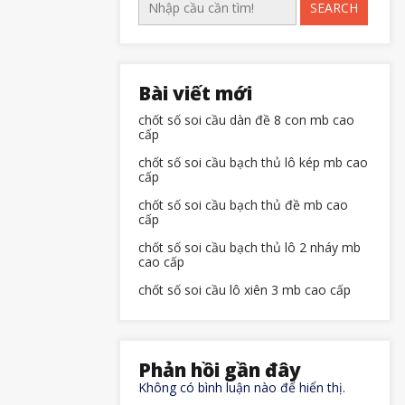
SEARCH
Bài viết mới
chốt số soi cầu dàn đề 8 con mb cao
cấp
chốt số soi cầu bạch thủ lô kép mb cao
cấp
chốt số soi cầu bạch thủ đề mb cao
cấp
chốt số soi cầu bạch thủ lô 2 nháy mb
cao cấp
chốt số soi cầu lô xiên 3 mb cao cấp
Phản hồi gần đây
Không có bình luận nào để hiển thị.