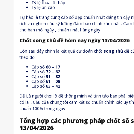
Tỷ lệ thua lô thấp
Tỷ lệ ăn cao
Tự hào là trang cung cấp số đẹp chuẩn nhất đáng tin cậy n
tích và nghiên cứu kỹ lưỡng đảm bảo chính xác nhất . Cam k
cho bạn mỗi ngày , chuẩn nhất hàng ngày
Chốt song thủ đề hôm nay ngày 13/04/2026
Còn sau đây chính là kết quả dự đoán chốt
song thủ đề
củ
theo dõi:
Cặp số
68
–
17
Cặp số
72
–
62
Cặp số
91
–
82
Cặp số
61
–
08
Cặp số
63
–
42
Để Là người chơi lô đề thông minh và tỉnh táo bạn phải biế
có lãi . Cầu của chúng tôi cam kết số chuẩn chính xác uy tí
chuẩn 100% trong ngày
Tổng hợp các phương pháp chốt số s
13/04/2026