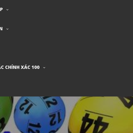
P
N
C CHÍNH XÁC 100