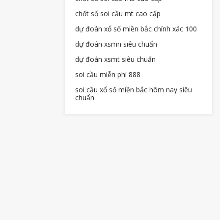
chốt số soi cầu mt cao cấp
dự đoán xổ số miền bắc chính xác 100
dự đoán xsmn siêu chuẩn
dự đoán xsmt siêu chuẩn
soi cầu miễn phí 888
soi cầu xổ số miền bắc hôm nay siêu
chuẩn