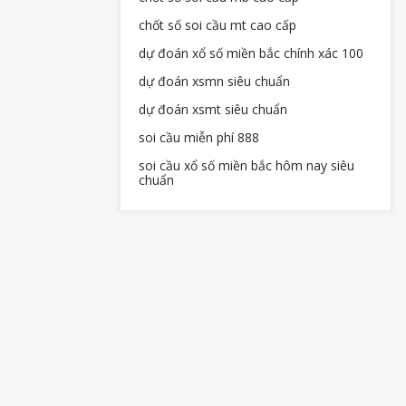
chốt số soi cầu mt cao cấp
dự đoán xổ số miền bắc chính xác 100
dự đoán xsmn siêu chuẩn
dự đoán xsmt siêu chuẩn
soi cầu miễn phí 888
soi cầu xổ số miền bắc hôm nay siêu
chuẩn