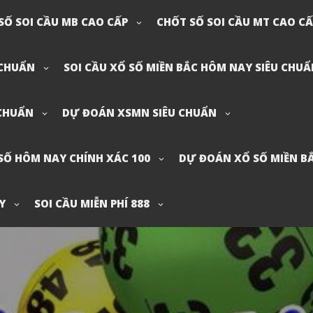
SỐ SOI CẦU MB CAO CẤP
CHỐT SỐ SOI CẦU MT CAO CẤ
 CHUẨN
SOI CẦU XỔ SỐ MIỀN BẮC HÔM NAY SIÊU CHUẨ
CHUẨN
DỰ ĐOÁN XSMN SIÊU CHUẨN
 SỐ HÔM NAY CHÍNH XÁC 100
DỰ ĐOÁN XỔ SỐ MIỀN BẮ
Y
SOI CẦU MIỄN PHÍ 888