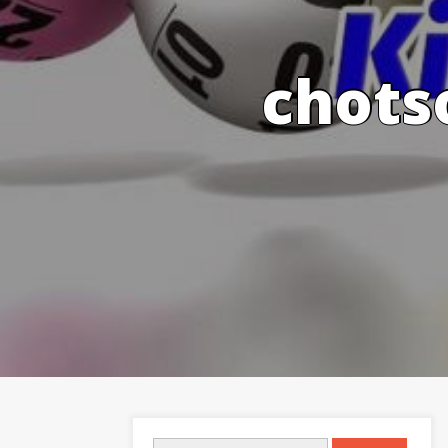
c
h
o
t
s