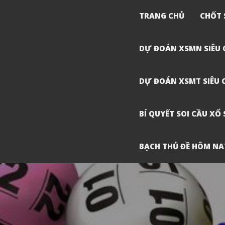
Skip
to
TRANG CHỦ
CHỐT 
content
DỰ ĐOÁN XSMN SIÊU
DỰ ĐOÁN XSMT SIÊU 
BÍ QUYẾT SOI CẦU XỔ
BẠCH THỦ ĐỀ HÔM NA