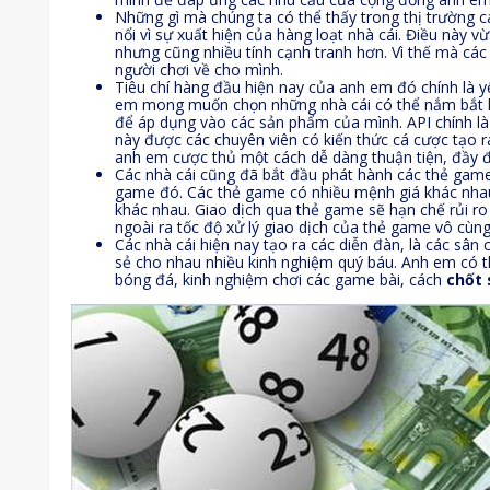
Những gì mà chúng ta có thể thấy trong thị trường c
nổi vì sự xuất hiện của hàng loạt nhà cái. Điều này v
nhưng cũng nhiều tính cạnh tranh hơn. Vì thế mà các 
người chơi về cho mình.
Tiêu chí hàng đầu hiện nay của anh em đó chính là yế
em mong muốn chọn những nhà cái có thể nắm bắt kị
để áp dụng vào các sản phẩm của mình. API chính l
này được các chuyên viên có kiến thức cá cược tạo 
anh em cược thủ một cách dễ dàng thuận tiện, đầy đ
Các nhà cái cũng đã bắt đầu phát hành các thẻ game
game đó. Các thẻ game có nhiều mệnh giá khác nhau
khác nhau. Giao dịch qua thẻ game sẽ hạn chế rủi r
ngoài ra tốc độ xử lý giao dịch của thẻ game vô cùn
Các nhà cái hiện nay tạo ra các diễn đàn, là các sân 
sẻ cho nhau nhiều kinh nghiệm quý báu. Anh em có t
bóng đá, kinh nghiệm chơi các game bài, cách
chốt 