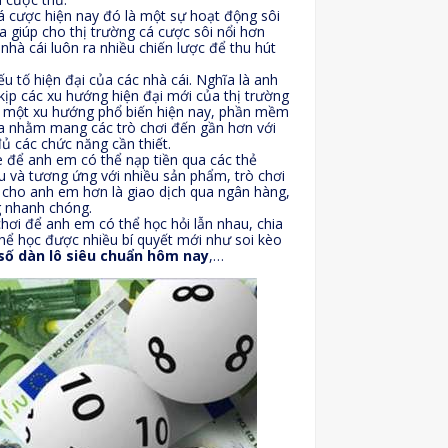
á cược hiện nay đó là một sự hoạt động sôi
ừa giúp cho thị trường cá cược sôi nổi hơn
nhà cái luôn ra nhiều chiến lược để thu hút
u tố hiện đại của các nhà cái. Nghĩa là anh
p các xu hướng hiện đại mới của thị trường
à một xu hướng phổ biến hiện nay, phần mềm
ra nhằm mang các trò chơi đến gần hơn với
ủ các chức năng cần thiết.
 để anh em có thể nạp tiền qua các thẻ
 và tương ứng với nhiều sản phẩm, trò chơi
o cho anh em hơn là giao dịch qua ngân hàng,
g nhanh chóng.
chơi để anh em có thể học hỏi lẫn nhau, chia
hể học được nhiều bí quyết mới như soi kèo
số dàn lô siêu chuẩn hôm nay
,…