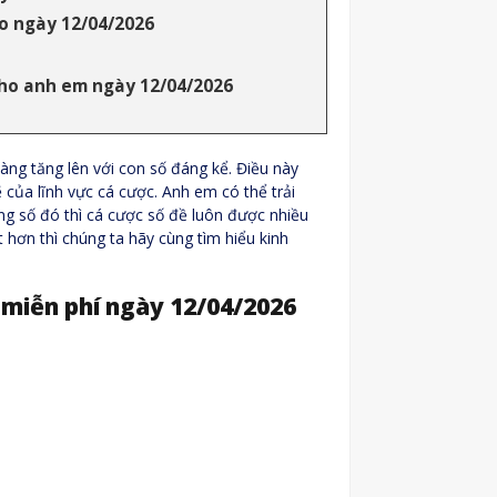
ào ngày 12/04/2026
cho anh em ngày 12/04/2026
àng tăng lên với con số đáng kể. Điều này
của lĩnh vực cá cược. Anh em có thể trải
ng số đó thì cá cược số đề luôn được nhiều
 hơn thì chúng ta hãy cùng tìm hiểu kinh
 miễn phí ngày 12/04/2026