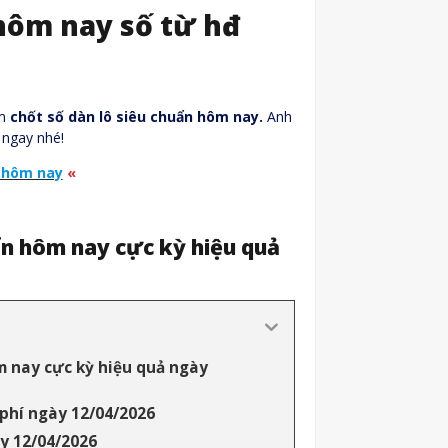
 hôm nay số từ hđ
ệm
chốt số dàn lô siêu chuẩn hôm nay.
Anh
 ngay nhé!
c hôm nay
«
ẩn hôm nay cực kỳ hiệu quả
m nay cực kỳ hiệu quả ngày
 phí ngày 12/04/2026
ày 12/04/2026