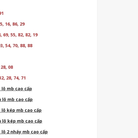
91
5, 16, 86, 29
, 69, 55, 82, 82, 19
93, 54, 70, 88, 88
 28, 08
32, 28, 74, 71
ủ lô mb cao cấp
ủ lô mb cao cấp
ủ lô kép mb cao cấp
ủ lô kép mb cao cấp
ủ lô 2 nháy mb cao cấp