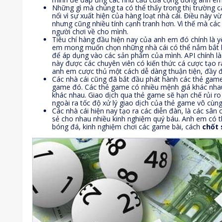
Những gì mà chúng ta có thể thấy trong thị trường c
nổi vì sự xuất hiện của hàng loạt nhà cái. Điều này v
nhưng cũng nhiều tính cạnh tranh hơn. Vì thế mà các 
người chơi về cho mình.
Tiêu chí hàng đầu hiện nay của anh em đó chính là yế
em mong muốn chọn những nhà cái có thể nắm bắt kị
để áp dụng vào các sản phẩm của mình. API chính l
này được các chuyên viên có kiến thức cá cược tạo 
anh em cược thủ một cách dễ dàng thuận tiện, đầy đ
Các nhà cái cũng đã bắt đầu phát hành các thẻ game
game đó. Các thẻ game có nhiều mệnh giá khác nhau
khác nhau. Giao dịch qua thẻ game sẽ hạn chế rủi r
ngoài ra tốc độ xử lý giao dịch của thẻ game vô cùn
Các nhà cái hiện nay tạo ra các diễn đàn, là các sân 
sẻ cho nhau nhiều kinh nghiệm quý báu. Anh em có t
bóng đá, kinh nghiệm chơi các game bài, cách
chốt 