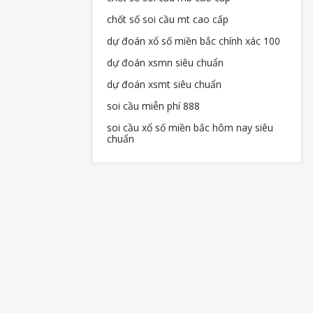
chốt số soi cầu mt cao cấp
dự đoán xổ số miền bắc chính xác 100
dự đoán xsmn siêu chuẩn
dự đoán xsmt siêu chuẩn
soi cầu miễn phí 888
soi cầu xổ số miền bắc hôm nay siêu
chuẩn