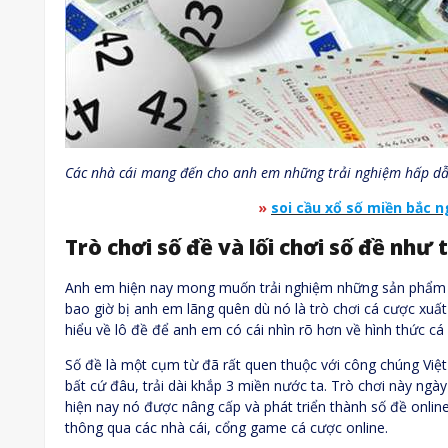
Các nhà cái mang đến cho anh em những trải nghiệm hấp d
»
soi cầu xổ số miền bắc 
Trò chơi số đề và lối chơi số đề như
Anh em hiện nay mong muốn trải nghiệm những sản phẩm c
bao giờ bị anh em lãng quên dù nó là trò chơi cá cược xuất
hiểu về lô đề để anh em có cái nhìn rõ hơn về hình thức cá
Số đề là một cụm từ đã rất quen thuộc với công chúng Việ
bất cứ đâu, trải dài khắp 3 miền nước ta. Trò chơi này ngà
hiện nay nó được nâng cấp và phát triển thành số đề onlin
thông qua các nhà cái, cổng game cá cược online.