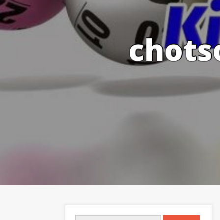
c
h
o
t
s