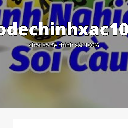
o
d
e
c
h
i
n
h
x
a
c
1
c
h
ố
t
s
ố
đ
ề
c
h
í
n
h
x
á
c
1
0
0
%