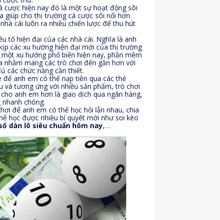
á cược hiện nay đó là một sự hoạt động sôi
ừa giúp cho thị trường cá cược sôi nổi hơn
nhà cái luôn ra nhiều chiến lược để thu hút
u tố hiện đại của các nhà cái. Nghĩa là anh
p các xu hướng hiện đại mới của thị trường
à một xu hướng phổ biến hiện nay, phần mềm
ra nhằm mang các trò chơi đến gần hơn với
ủ các chức năng cần thiết.
 để anh em có thể nạp tiền qua các thẻ
 và tương ứng với nhiều sản phẩm, trò chơi
o cho anh em hơn là giao dịch qua ngân hàng,
g nhanh chóng.
chơi để anh em có thể học hỏi lẫn nhau, chia
hể học được nhiều bí quyết mới như soi kèo
số dàn lô siêu chuẩn hôm nay
,…