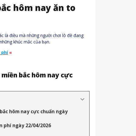
bắc hôm nay ăn to
ác là điều mà những người chơi lô đề đang
a những khúc mắc của bạn.
 phí
«
ề miền bắc hôm nay cực
 bắc hôm nay cực chuẩn ngày
n phí ngày 22/04/2026