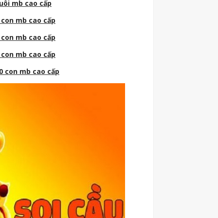
đuôi mb cao cấp
4 con mb cao cấp
6 con mb cao cấp
8 con mb cao cấp
10 con mb cao cấp