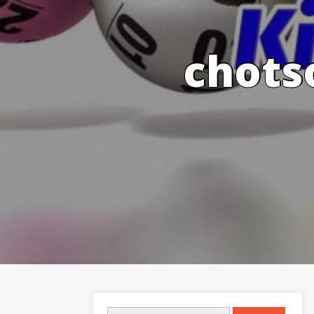
c
h
o
t
s