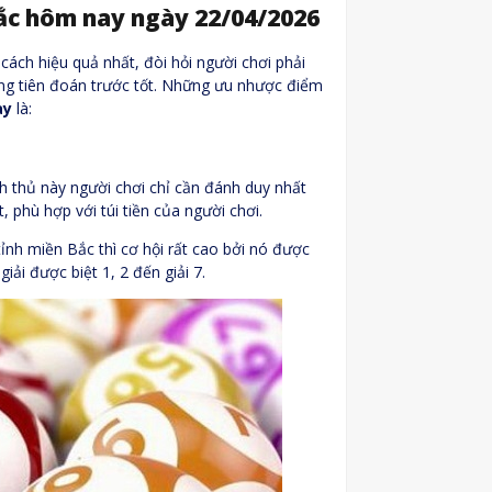
bắc hôm nay ngày 22/04/2026
ách hiệu quả nhất, đòi hỏi người chơi phải
ng tiên đoán trước tốt. Những ưu nhược điểm
ay
là:
 thủ này người chơi chỉ cần đánh duy nhất
 phù hợp với túi tiền của người chơi.
 tỉnh miền Bắc thì cơ hội rất cao bởi nó được
iải được biệt 1, 2 đến giải 7.