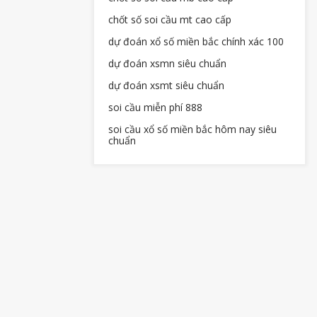
chốt số soi cầu mt cao cấp
dự đoán xổ số miền bắc chính xác 100
dự đoán xsmn siêu chuẩn
dự đoán xsmt siêu chuẩn
soi cầu miễn phí 888
soi cầu xổ số miền bắc hôm nay siêu
chuẩn