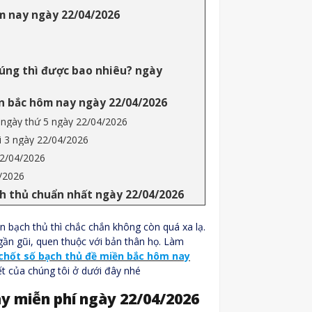
m nay ngày 22/04/2026
rúng thì được bao nhiêu? ngày
n bắc hôm nay ngày 22/04/2026
 ngày thứ 5 ngày 22/04/2026
i 3 ngày 22/04/2026
22/04/2026
4/2026
ch thủ chuẩn nhất ngày 22/04/2026
n bạch thủ thì chắc chắn không còn quá xa lạ.
gần gũi, quen thuộc với bản thân họ. Làm
chốt số bạch thủ đề miền bắc hôm nay
iết của chúng tôi ở dưới đây nhé
ay miễn phí ngày 22/04/2026