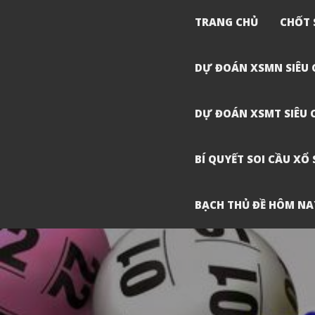
Skip
to
TRANG CHỦ
CHỐT 
content
DỰ ĐOÁN XSMN SIÊU
DỰ ĐOÁN XSMT SIÊU 
BÍ QUYẾT SOI CẦU XỔ
BẠCH THỦ ĐỀ HÔM NA