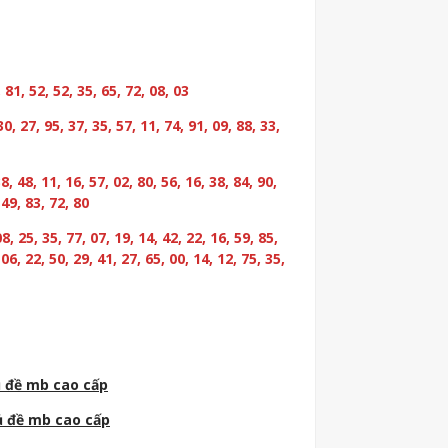
 81, 52, 52, 35, 65, 72, 08, 03
30, 27, 95, 37, 35, 57, 11, 74, 91, 09, 88, 33,
8, 48, 11, 16, 57, 02, 80, 56, 16, 38, 84, 90,
 49, 83, 72, 80
08, 25, 35, 77, 07, 19, 14, 42, 22, 16, 59, 85,
 06, 22, 50, 29, 41, 27, 65, 00, 14, 12, 75, 35,
ủ đề mb cao cấp
ủ đề mb cao cấp