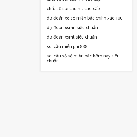
chốt số soi cầu mt cao cấp
dự đoán xổ số miền bắc chính xác 100
dự đoán xsmn siêu chuẩn
dự đoán xsmt siêu chuẩn
soi cầu miễn phí 888
soi cầu xổ số miền bắc hôm nay siêu
chuẩn