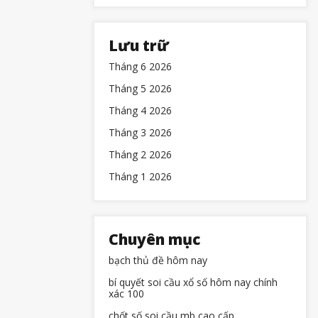
Lưu trữ
Tháng 6 2026
Tháng 5 2026
Tháng 4 2026
Tháng 3 2026
Tháng 2 2026
Tháng 1 2026
Chuyên mục
bạch thủ đề hôm nay
bí quyết soi cầu xổ số hôm nay chính
xác 100
chốt số soi cầu mb cao cấp