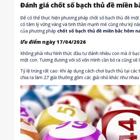
Đánh giá chốt số bạch thủ đề miền 
Để có thể thực hiện phương pháp chốt số bạch thủ đề một c
có tâm lý vững vàng và tinh thần mạnh mẽ cũng như kỹ nă
của phương pháp
chốt số bạch thủ đề miền bắc hôm n
Ưu điểm
ngày 17/04/2026
Không phải như hình thức đầu tư đánh nhiều con mà ở bạch
một con. Tương đương với số vốn mình cần bỏ ra cũng sẽ ít,
Tỷ lệ trúng rất cao: Khi áp dụng cách chơi bạch thủ tại các
chia ra làm 27 giải thưởng gồm các giải nhỏ khác như nhau g