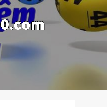
0
0
.
c
o
m