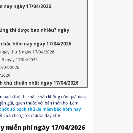
m nay ngày 17/04/2026
rúng thì được bao nhiêu? ngày
n bắc hôm nay ngày 17/04/2026
 ngày thứ 5 ngày 17/04/2026
i 3 ngày 17/04/2026
17/04/2026
4/2026
ch thủ chuẩn nhất ngày 17/04/2026
n bạch thủ thì chắc chắn không còn quá xa lạ.
gần gũi, quen thuộc với bản thân họ. Làm
chốt số bạch thủ đề miền bắc hôm nay
iết của chúng tôi ở dưới đây nhé
ay miễn phí ngày 17/04/2026