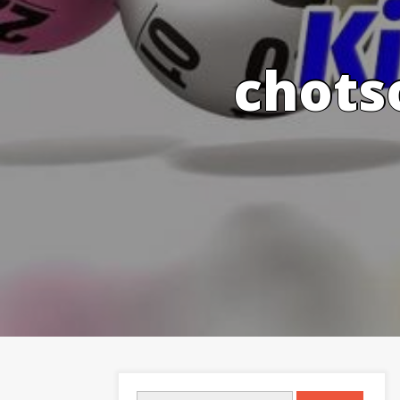
c
h
o
t
s