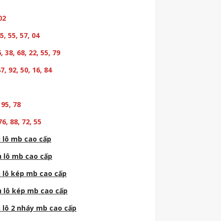
02
5, 55, 57, 04
, 38, 68, 22, 55, 79
47, 92, 50, 16, 84
 95, 78
76, 88, 72, 55
ủ lô mb cao cấp
ủ lô mb cao cấp
ủ lô kép mb cao cấp
ủ lô kép mb cao cấp
ủ lô 2 nháy mb cao cấp