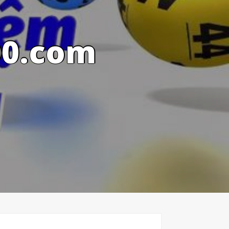
0
0
.
c
o
m