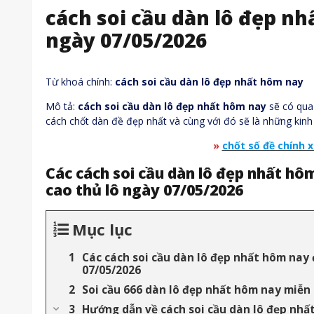
cách soi cầu dàn lô đẹp nh
ngày 07/05/2026
Từ khoá chính:
cách soi cầu dàn lô đẹp nhất hôm nay
Mô tả:
cách soi cầu dàn lô đẹp nhất hôm nay
sẽ có qua
cách chốt dàn đề đẹp nhất và cùng với đó sẽ là những kinh
»
chốt số đề chính x
Các cách soi cầu dàn lô đẹp nhất hô
cao thủ lô ngày 07/05/2026
Mục lục
Các cách soi cầu dàn lô đẹp nhất hôm nay 
07/05/2026
Soi cầu 666 dàn lô đẹp nhất hôm nay miễn
Hướng dẫn về cách soi cầu dàn lô đẹp nhấ