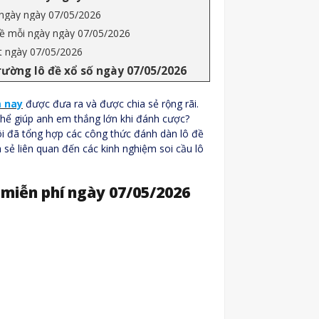
 ngày ngày 07/05/2026
về mỗi ngày ngày 07/05/2026
ệt ngày 07/05/2026
rường lô đề xổ số ngày 07/05/2026
m nay
được đưa ra và được chia sẻ rộng rãi.
 thể giúp anh em thắng lớn khi đánh cược?
ôi đã tổng hợp các công thức đánh dàn lô đề
sẻ liên quan đến các kinh nghiệm soi cầu lô
 miễn phí ngày 07/05/2026