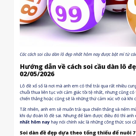
Các cách soi cầu dàn lô đẹp nhất hôm nay được bật mí từ các
Hướng dẫn về cách soi cầu dàn lô đ
02/05/2026
Lô đề xổ số là nơi mà anh em có thể trải qua rất nhiều cu
chuỗi thua liên tục với cảm giác tồi tệ nhất, nhưng cũng có 
chiến thắng hoặc cũng sẽ là những thứ cảm xúc vỡ oà khi 
Tất nhiên, anh em sẽ muốn trải qua chiến thắng và nếm mùi
khi dự đoán lô đề sai. Nhưng để làm được điều đó thì anh
nhất hôm nay
hay nói chính xác là những công thức soi c
Soi dàn đề đẹp dựa theo tổng thiếu để nuôi 