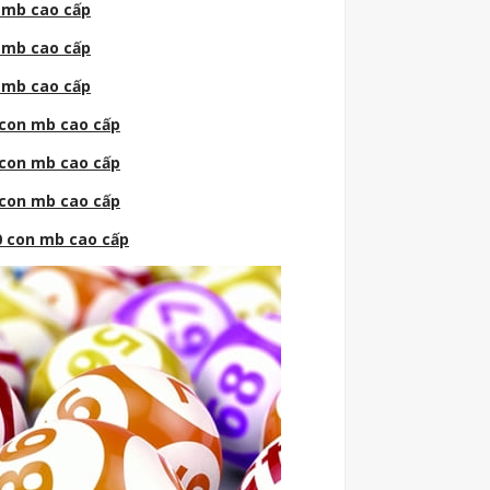
2 mb cao cấp
3 mb cao cấp
4 mb cao cấp
4 con mb cao cấp
6 con mb cao cấp
8 con mb cao cấp
10 con mb cao cấp