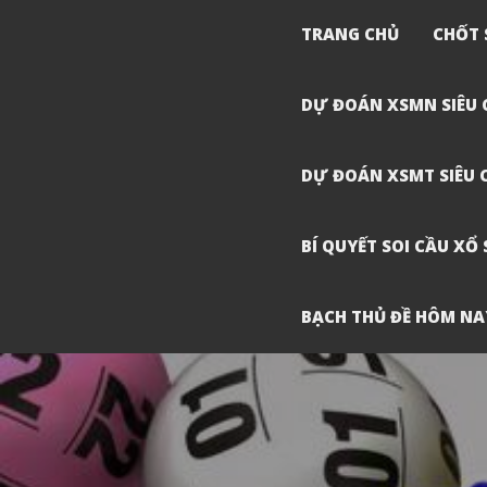
Skip
to
TRANG CHỦ
CHỐT 
content
DỰ ĐOÁN XSMN SIÊU
DỰ ĐOÁN XSMT SIÊU 
BÍ QUYẾT SOI CẦU XỔ
BẠCH THỦ ĐỀ HÔM NA