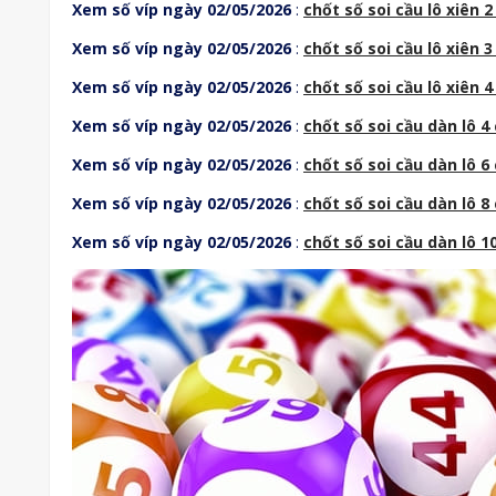
Xem số víp ngày 02/05/2026
:
chốt số soi cầu lô xiên 
Xem số víp ngày 02/05/2026
:
chốt số soi cầu lô xiên 
Xem số víp ngày 02/05/2026
:
chốt số soi cầu lô xiên 
Xem số víp ngày 02/05/2026
:
chốt số soi cầu dàn lô 
Xem số víp ngày 02/05/2026
:
chốt số soi cầu dàn lô 
Xem số víp ngày 02/05/2026
:
chốt số soi cầu dàn lô 
Xem số víp ngày 02/05/2026
:
chốt số soi cầu dàn lô 