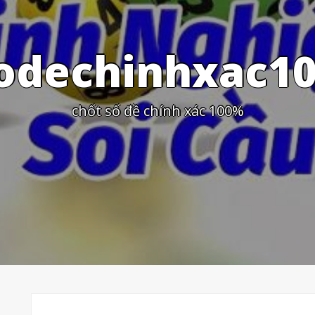
o
d
e
c
h
i
n
h
x
a
c
1
c
h
ố
t
s
ố
đ
ề
c
h
í
n
h
x
á
c
1
0
0
%