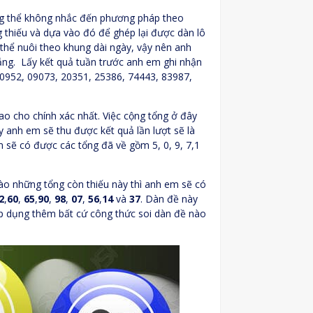
g thể không nhắc đến phương pháp theo
g thiếu và dựa vào đó để ghép lại được dàn lô
thể nuôi theo khung dài ngày, vậy nên anh
lắng. Lấy kết quả tuần trước anh em ghi nhận
 50952, 09073, 20351, 25386, 74443, 83987,
ao cho chính xác nhất. Việc cộng tổng ở đây
 anh em sẽ thu được kết quả lần lượt sẽ là
 sẽ có được các tổng đã về gồm 5, 0, 9, 7,1
ào những tổng còn thiếu này thì anh em sẽ có
2
,
60
,
65
,
90
,
98
,
07
,
56
,
14
và
37
. Dàn đề này
áp dụng thêm bất cứ công thức soi dàn đề nào