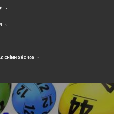
P
N
C CHÍNH XÁC 100