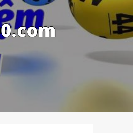
0
0
.
c
o
m