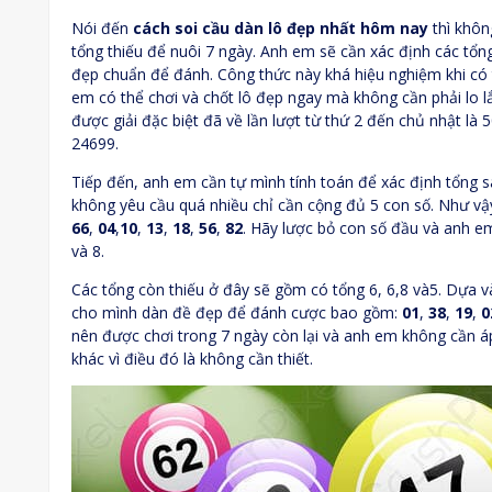
Nói đến
cách soi cầu dàn lô đẹp nhất hôm nay
thì khôn
tổng thiếu để nuôi 7 ngày. Anh em sẽ cần xác định các tổn
đẹp chuẩn để đánh. Công thức này khá hiệu nghiệm khi có 
em có thể chơi và chốt lô đẹp ngay mà không cần phải lo 
được giải đặc biệt đã về lần lượt từ thứ 2 đến chủ nhật là
24699.
Tiếp đến, anh em cần tự mình tính toán để xác định tổng s
không yêu cầu quá nhiều chỉ cần cộng đủ 5 con số. Như vậy
66
,
04
,
10
,
13
,
18
,
56
,
82
. Hãy lược bỏ con số đầu và anh em
và 8.
Các tổng còn thiếu ở đây sẽ gồm có tổng 6, 6,8 và5. Dựa v
cho mình dàn đề đẹp để đánh cược bao gồm:
01
,
38
,
19
,
0
nên được chơi trong 7 ngày còn lại và anh em không cần 
khác vì điều đó là không cần thiết.