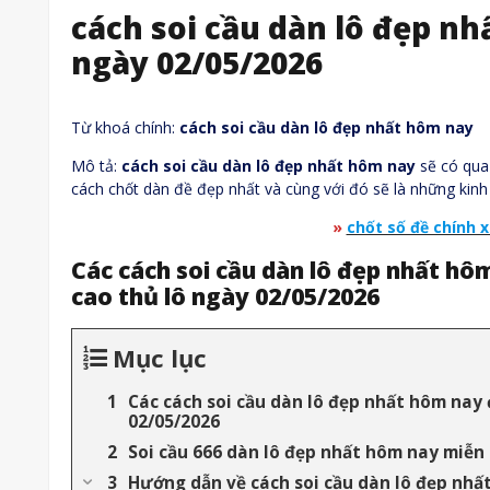
cách soi cầu dàn lô đẹp nh
ngày 02/05/2026
Từ khoá chính:
cách soi cầu dàn lô đẹp nhất hôm nay
Mô tả:
cách soi cầu dàn lô đẹp nhất hôm nay
sẽ có qua
cách chốt dàn đề đẹp nhất và cùng với đó sẽ là những kinh
»
chốt số đề chính x
Các cách soi cầu dàn lô đẹp nhất hô
cao thủ lô ngày 02/05/2026
Mục lục
Các cách soi cầu dàn lô đẹp nhất hôm nay 
02/05/2026
Soi cầu 666 dàn lô đẹp nhất hôm nay miễn
Hướng dẫn về cách soi cầu dàn lô đẹp nhấ