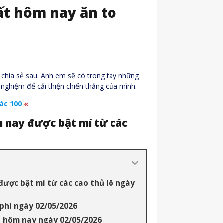
ất hôm nay ăn to
 chia sẻ sau. Anh em sẽ có trong tay những
 nghiệm để cải thiện chiến thắng của mình.
ác 100
«
m nay được bật mí từ các
được bật mí từ các cao thủ lô ngày
 phí ngày 02/05/2026
t hôm nay ngày 02/05/2026