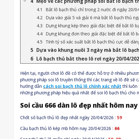
Mẹo về các phương pháp soi bắt lô bạch t
Bắt lô bạch thủ chỉ trong 2 nước đi ngày 20/0
Dựa vào giải 5 và giải 6 mà bắt lô bạch thủ n
Dựng khung kép theo giải đặc biệt để bắt lô 
Dựng khung đơn theo giải đặc biệt để bắt lô 
Tính tỷ số xác suất bắt lô bạch thủ cực dễ dà
Dựa vào khung nuôi 3 ngày mà bắt lô bạch
Lô bạch thủ bắt theo lô rơi ngày 20/04/20
Hiện tại, người chơi lô đề có thể được hỗ trợ ở nhiều phương
phương pháp soi lô truyền thống thì các trang về lô đề sẽ c
hướng dẫn
cách soi bạch thủ lô chính xác nhất
thì luôn
những phương pháp hiệu quả nhất để soi lô bạch thủ cho n
Soi cầu 666 dàn lô đẹp nhất hôm nay
Chốt số bạch thủ lô đẹp nhất ngày 20/04/2026 :
59
Cầu bạch thủ lô kép mb hôm nay 20/04/2026 :
66