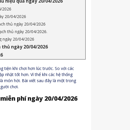
hủ hiệu quả ngày 20/04/2026
4/2026
gày 20/04/2026
bạch thủ ngày 20/04/2026
bạch thủ ngày 20/04/2026.
ng ngày 20/04/2026
 thủ ngày 20/04/2026
26
 tiện khi chơi hơn lúc trước. So với các
ập nhật tốt hơn. Vì thể khi các hệ thống
 là món hời. Bài viết sau đây là một trong
gười chơi.
 miễn phí ngày 20/04/2026