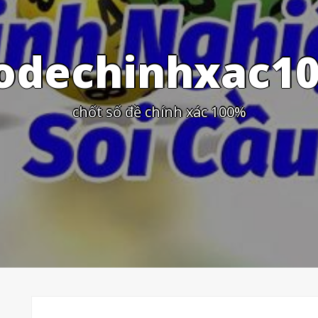
o
d
e
c
h
i
n
h
x
a
c
1
c
h
ố
t
s
ố
đ
ề
c
h
í
n
h
x
á
c
1
0
0
%