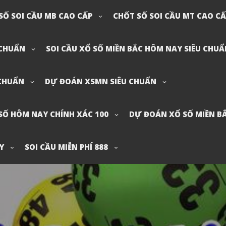
SỐ SOI CẦU MB CAO CẤP
CHỐT SỐ SOI CẦU MT CAO CẤ
 CHUẨN
SOI CẦU XỔ SỐ MIỀN BẮC HÔM NAY SIÊU CHUẨ
CHUẨN
DỰ ĐOÁN XSMN SIÊU CHUẨN
 SỐ HÔM NAY CHÍNH XÁC 100
DỰ ĐOÁN XỔ SỐ MIỀN BẮ
Y
SOI CẦU MIỄN PHÍ 888