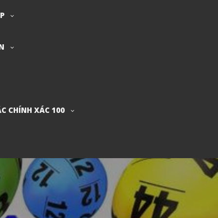
P
N
C CHÍNH XÁC 100