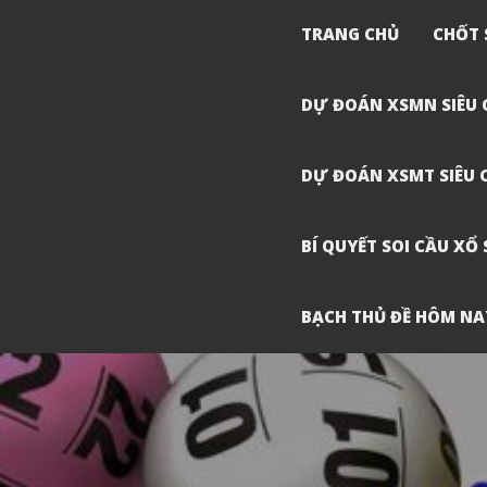
Skip
to
TRANG CHỦ
CHỐT 
content
DỰ ĐOÁN XSMN SIÊU
DỰ ĐOÁN XSMT SIÊU 
BÍ QUYẾT SOI CẦU XỔ
BẠCH THỦ ĐỀ HÔM NA