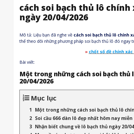
cách soi bạch thủ lô chính 
ngày 20/04/2026
Mô tả: Liệu bạn đã nghe về
cách soi bạch thủ lô chính x
thể theo dõi những phương pháp soi bạch thủ lô đó ngay tr
»
chốt số đề chính xác
Bài viết:
Một trong những cách soi bạch thủ l
20/04/2026
Mục lục
Một trong những cách soi bạch thủ lô chí
Soi cầu 666 dàn lô đẹp nhất hôm nay miễn
Nhận biết chung về lô bạch thủ ngày 20/0