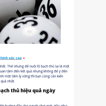
chính xác cao
«
nhất. Thế nhưng để nuôi lô bạch thủ lại là một
quan tâm đến kết quả nhưng không để ý đến
mình một tâm lý vững thì bạn cũng cần kiến
 quả nhất.
bạch thủ hiệu quả ngày
 khi hướng dẫn cho người chơi mới. Hầu như