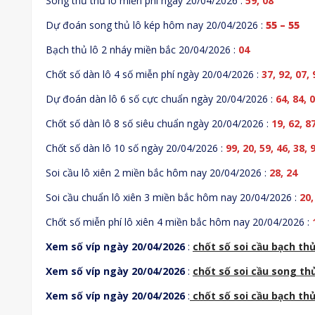
Song thủ thủ lô miễn phí ngày 20/04/2026 :
59, 08
Dự đoán song thủ lô kép hôm nay 20/04/2026 :
55 – 55
Bạch thủ lô 2 nháy miền bắc 20/04/2026 :
04
Chốt số dàn lô 4 số miễn phí ngày 20/04/2026 :
37, 92, 07, 
Dự đoán dàn lô 6 số cực chuẩn ngày 20/04/2026 :
64, 84, 0
Chốt số dàn lô 8 số siêu chuẩn ngày 20/04/2026 :
19, 62, 87
Chốt số dàn lô 10 số ngày 20/04/2026 :
99, 20, 59, 46, 38, 
Soi cầu lô xiên 2 miền bắc hôm nay 20/04/2026 :
28, 24
Soi cầu chuẩn lô xiên 3 miền bắc hôm nay 20/04/2026 :
20,
Chốt số miễn phí lô xiên 4 miền bắc hôm nay 20/04/2026 :
Xem số víp ngày 20/04/2026
:
chốt số soi cầu bạch th
Xem số víp ngày 20/04/2026
:
chốt số soi cầu song th
Xem số víp ngày 20/04/2026
:
chốt số soi cầu bạch th