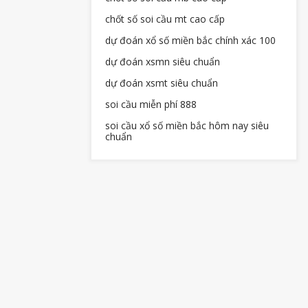
chốt số soi cầu mt cao cấp
dự đoán xổ số miền bắc chính xác 100
dự đoán xsmn siêu chuẩn
dự đoán xsmt siêu chuẩn
soi cầu miễn phí 888
soi cầu xổ số miền bắc hôm nay siêu
chuẩn