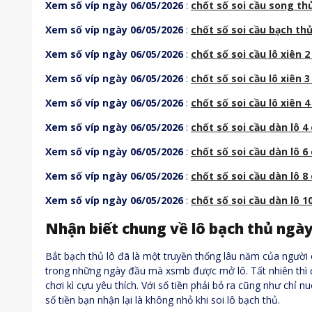
Xem số víp ngày 06/05/2026
:
chốt số soi cầu song th
Xem số víp ngày 06/05/2026
:
chốt số soi cầu bạch th
Xem số víp ngày 06/05/2026
:
chốt số soi cầu lô xiên 
Xem số víp ngày 06/05/2026
:
chốt số soi cầu lô xiên 
Xem số víp ngày 06/05/2026
:
chốt số soi cầu lô xiên 
Xem số víp ngày 06/05/2026
:
chốt số soi cầu dàn lô 
Xem số víp ngày 06/05/2026
:
chốt số soi cầu dàn lô 
Xem số víp ngày 06/05/2026
:
chốt số soi cầu dàn lô 
Xem số víp ngày 06/05/2026
:
chốt số soi cầu dàn lô 
Nhận biết chung về lô bạch thủ ngà
Bắt bạch thủ lô đã là một truyền thống lâu năm của người ch
trong những ngày đầu mà xsmb được mở lô. Tất nhiên thì đ
chơi kì cựu yêu thích. Với số tiền phải bỏ ra cũng như chỉ n
số tiền bạn nhận lại là không nhỏ khi soi lô bạch thủ.