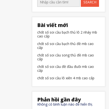
SEARCH
Bài viết mới
chốt số soi cầu bạch thủ lô 2 nháy mb
cao cấp
chốt số soi cầu bạch thủ đề mb cao
cấp
chốt số soi cầu song thủ đề mb cao
cấp
chốt số soi cầu đề đầu đuôi mb cao
cấp
chốt số soi cầu lô xiên 4 mb cao cấp
Phản hồi gần đây
Không có bình luận nào để hiển thị.