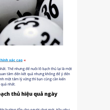
chính xác cao
«
nhất. Thế nhưng để nuôi lô bạch thủ lại là một
quan tâm đến kết quả nhưng không để ý đến
mình một tâm lý vững thì bạn cũng cần kiến
 quả nhất.
bạch thủ hiệu quả ngày
 khi hướng dẫn cho người chơi mới. Hầu như