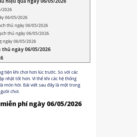
hủ hiệu quả ngày 06/05/2026
5/2026
gày 06/05/2026
bạch thủ ngày 06/05/2026
bạch thủ ngày 06/05/2026.
ng ngày 06/05/2026
 thủ ngày 06/05/2026
26
 tiện khi chơi hơn lúc trước. So với các
ập nhật tốt hơn. Vì thể khi các hệ thống
 là món hời. Bài viết sau đây là một trong
gười chơi.
 miễn phí ngày 06/05/2026