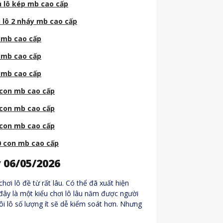
ủ lô kép mb cao cấp
ủ lô 2 nháy mb cao cấp
2 mb cao cấp
3 mb cao cấp
4 mb cao cấp
4 con mb cao cấp
6 con mb cao cấp
8 con mb cao cấp
10 con mb cao cấp
y 06/05/2026
ơi lô đề từ rất lâu. Có thể đã xuất hiện
ây là một kiểu chơi lô lâu năm được người
uôi lô số lượng ít sẽ dễ kiểm soát hơn. Nhưng