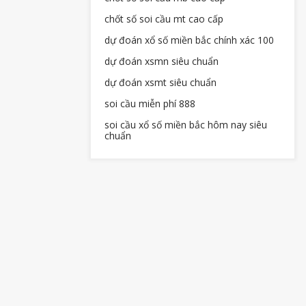
chốt số soi cầu mt cao cấp
dự đoán xổ số miền bắc chính xác 100
dự đoán xsmn siêu chuẩn
dự đoán xsmt siêu chuẩn
soi cầu miễn phí 888
soi cầu xổ số miền bắc hôm nay siêu
chuẩn