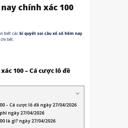
 nay chính xác 100
n biết các
bí quyết soi cầu xổ số hôm nay
hi tiết.
 xác 100 – Cá cược lô đề
100 – Cá cược lô đề ngày 27/04/2026
 phí ngày 27/04/2026
00 là gì? ngày 27/04/2026