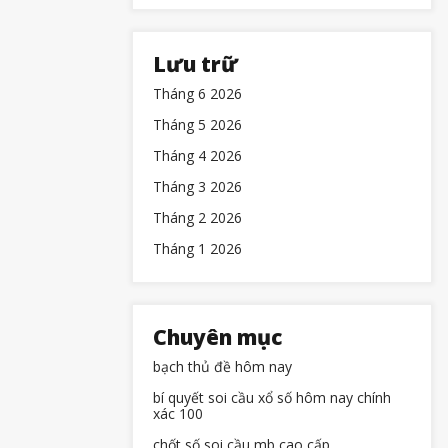
Lưu trữ
Tháng 6 2026
Tháng 5 2026
Tháng 4 2026
Tháng 3 2026
Tháng 2 2026
Tháng 1 2026
Chuyên mục
bạch thủ đề hôm nay
bí quyết soi cầu xổ số hôm nay chính
xác 100
chốt số soi cầu mb cao cấp