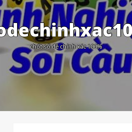
o
d
e
c
h
i
n
h
x
a
c
1
c
h
ố
t
s
ố
đ
ề
c
h
í
n
h
x
á
c
1
0
0
%