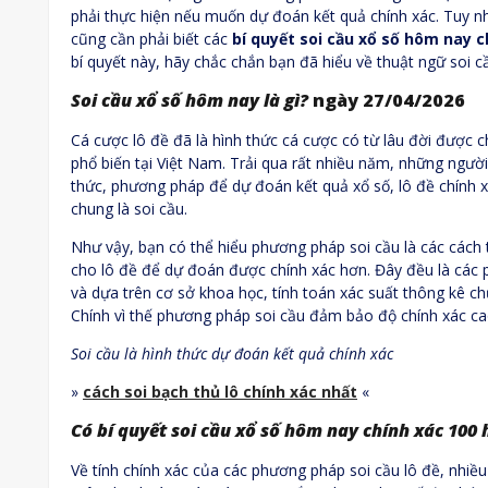
phải thực hiện nếu muốn dự đoán kết quả chính xác. Tuy nhi
cũng cần phải biết các
bí quyết soi cầu xổ số hôm nay c
bí quyết này, hãy chắc chắn bạn đã hiểu về thuật ngữ soi c
Soi cầu xổ số hôm nay là gì?
ngày 27/04/2026
Cá cược lô đề đã là hình thức cá cược có từ lâu đời được 
phổ biến tại Việt Nam. Trải qua rất nhiều năm, những ngườ
thức, phương pháp để dự đoán kết quả xổ số, lô đề chính 
chung là soi cầu.
Như vậy, bạn có thể hiểu phương pháp soi cầu là các các
cho lô đề để dự đoán được chính xác hơn. Đây đều là các
và dựa trên cơ sở khoa học, tính toán xác suất thông kê c
Chính vì thế phương pháp soi cầu đảm bảo độ chính xác ca
Soi cầu là hình thức dự đoán kết quả chính xác
»
cách soi bạch thủ lô chính xác nhất
«
Có bí quyết soi cầu xổ số hôm nay chính xác 100
Về tính chính xác của các phương pháp soi cầu lô đề, nhiều 