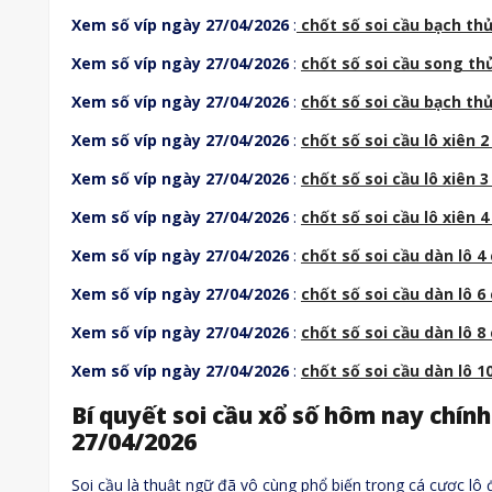
Xem số víp ngày 27/04/2026
:
chốt số soi cầu bạch th
Xem số víp ngày 27/04/2026
:
chốt số soi cầu song th
Xem số víp ngày 27/04/2026
:
chốt số soi cầu bạch th
Xem số víp ngày 27/04/2026
:
chốt số soi cầu lô xiên 
Xem số víp ngày 27/04/2026
:
chốt số soi cầu lô xiên 
Xem số víp ngày 27/04/2026
:
chốt số soi cầu lô xiên 
Xem số víp ngày 27/04/2026
:
chốt số soi cầu dàn lô 
Xem số víp ngày 27/04/2026
:
chốt số soi cầu dàn lô 
Xem số víp ngày 27/04/2026
:
chốt số soi cầu dàn lô 
Xem số víp ngày 27/04/2026
:
chốt số soi cầu dàn lô 
Bí quyết soi cầu xổ số hôm nay chính
27/04/2026
Soi cầu là thuật ngữ đã vô cùng phổ biến trong cá cược lô 