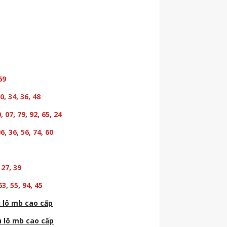
69
0, 34, 36, 48
, 07, 79, 92, 65, 24
06, 36, 56, 74, 60
 27, 39
63, 55, 94, 45
ủ lô mb cao cấp
ủ lô mb cao cấp