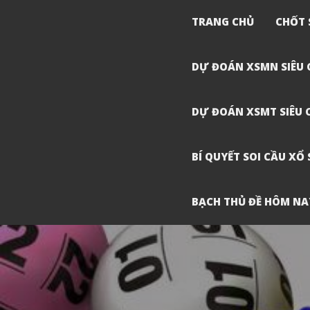
Skip
to
TRANG CHỦ
CHỐT 
content
DỰ ĐOÁN XSMN SIÊU
DỰ ĐOÁN XSMT SIÊU 
BÍ QUYẾT SOI CẦU XỔ
BẠCH THỦ ĐỀ HÔM NA