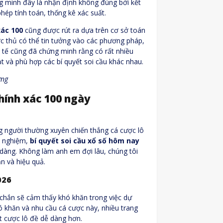
minh đây là nhận định không đúng bởi kết
ép tính toán, thống kê xác suất.
xác 100
cũng được rút ra dựa trên cơ sở toán
c thủ có thể tin tưởng vào các phương pháp,
tế cũng đã chứng minh rằng có rất nhiều
t và phù hợp các bí quyết soi cầu khác nhau.
ởng
chính xác 100 ngày
ng người thường xuyên chiến thắng cá cược lô
h nghiệm,
bí quyết soi cầu xổ số hôm nay
 dàng. Không làm anh em đợi lâu, chúng tôi
n và hiệu quả.
026
 chắn sẽ cảm thấy khó khăn trong việc dự
 khăn và nhu cầu cá cược này, nhiều trang
t cược lô đề dễ dàng hơn.