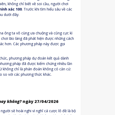
ên, không chỉ biết về soi cầu, người chơi
hính xác 100
. Trước khi tìm hiểu sâu về các
ầu dưới đây.
cha ông ta vô cùng ưa chuộng và cũng cực kì
i chơi lão làng đã phát hiện được những cách
xác hơn. Các phương pháp này được gọi
h thức, phương pháp dự đoán kết quả dành
 phương pháp đã được kiểm chứng nhiều lần
hứ không chỉ là phán đoán không có căn cứ.
o so với các phương thức khác.
 hay không?
ngày 27/04/2026
người sẽ hoài nghi vì nghĩ cá cược lô đề là bộ