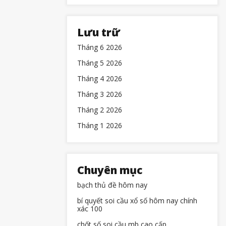
Lưu trữ
Tháng 6 2026
Tháng 5 2026
Tháng 4 2026
Tháng 3 2026
Tháng 2 2026
Tháng 1 2026
Chuyên mục
bạch thủ đề hôm nay
bí quyết soi cầu xổ số hôm nay chính
xác 100
chốt số soi cầu mb cao cấp