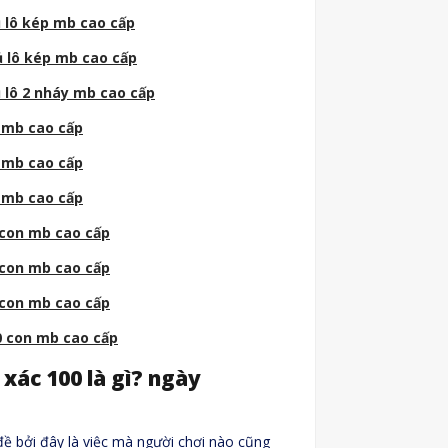
ủ lô kép mb cao cấp
ủ lô kép mb cao cấp
ủ lô 2 nháy mb cao cấp
2 mb cao cấp
3 mb cao cấp
4 mb cao cấp
4 con mb cao cấp
6 con mb cao cấp
8 con mb cao cấp
10 con mb cao cấp
 xác 100 là gì? ngày
đề bởi đây là việc mà người chơi nào cũng