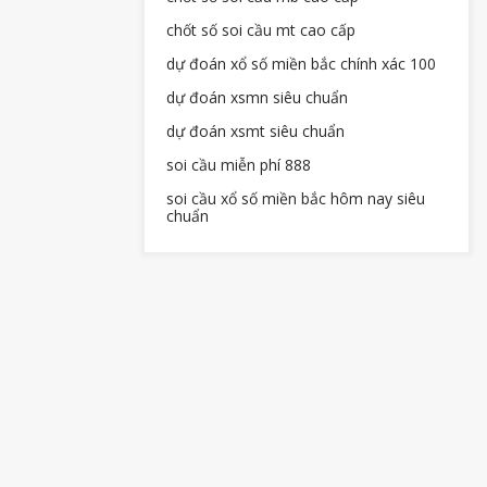
chốt số soi cầu mt cao cấp
dự đoán xổ số miền bắc chính xác 100
dự đoán xsmn siêu chuẩn
dự đoán xsmt siêu chuẩn
soi cầu miễn phí 888
soi cầu xổ số miền bắc hôm nay siêu
chuẩn