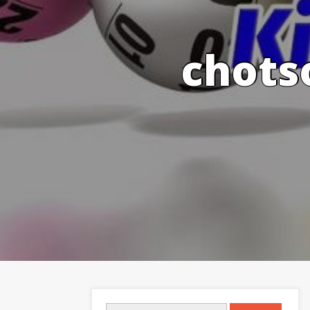
c
h
o
t
s