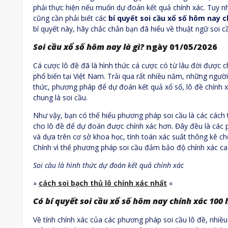
phải thực hiện nếu muốn dự đoán kết quả chính xác. Tuy nhi
cũng cần phải biết các
bí quyết soi cầu xổ số hôm nay c
bí quyết này, hãy chắc chắn bạn đã hiểu về thuật ngữ soi c
Soi cầu xổ số hôm nay là gì?
ngày 01/05/2026
Cá cược lô đề đã là hình thức cá cược có từ lâu đời được 
phổ biến tại Việt Nam. Trải qua rất nhiều năm, những ngườ
thức, phương pháp để dự đoán kết quả xổ số, lô đề chính 
chung là soi cầu.
Như vậy, bạn có thể hiểu phương pháp soi cầu là các các
cho lô đề để dự đoán được chính xác hơn. Đây đều là các
và dựa trên cơ sở khoa học, tính toán xác suất thông kê c
Chính vì thế phương pháp soi cầu đảm bảo độ chính xác ca
Soi cầu là hình thức dự đoán kết quả chính xác
»
cách soi bạch thủ lô chính xác nhất
«
Có bí quyết soi cầu xổ số hôm nay chính xác 100
Về tính chính xác của các phương pháp soi cầu lô đề, nhiều 