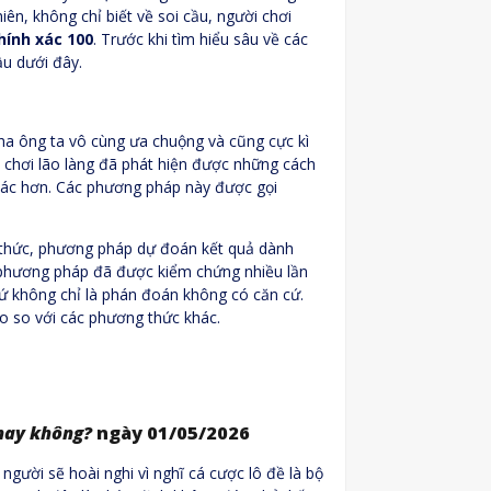
ên, không chỉ biết về soi cầu, người chơi
hính xác 100
. Trước khi tìm hiểu sâu về các
ầu dưới đây.
cha ông ta vô cùng ưa chuộng và cũng cực kì
i chơi lão làng đã phát hiện được những cách
xác hơn. Các phương pháp này được gọi
h thức, phương pháp dự đoán kết quả dành
 phương pháp đã được kiểm chứng nhiều lần
hứ không chỉ là phán đoán không có căn cứ.
o so với các phương thức khác.
 hay không?
ngày 01/05/2026
người sẽ hoài nghi vì nghĩ cá cược lô đề là bộ