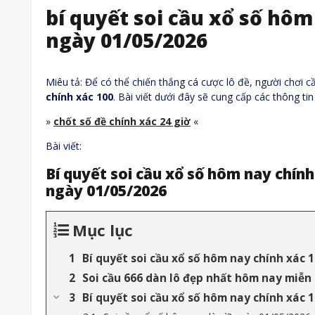
bí quyết soi cầu xổ số hôm
ngày 01/05/2026
Miêu tả: Để có thể chiến thắng cá cược lô đề, người chơi cầ
chính xác 100
. Bài viết dưới đây sẽ cung cấp các thông tin c
»
chốt số đề chính xác 24 giờ
«
Bài viết:
Bí quyết soi cầu xổ số hôm nay chính
ngày 01/05/2026
Mục lục
Bí quyết soi cầu xổ số hôm nay chính xác 
Soi cầu 666 dàn lô đẹp nhất hôm nay miễn
Bí quyết soi cầu xổ số hôm nay chính xác 1