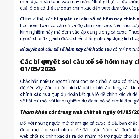
môn dựa hoàn toàn vào may mắn. Nhưng thực tế đã chứng 
quả lô đề có thể dự đoán chính xác đến 90% dựa vào các ph
Chính vì thế, các
bí quyết soi cầu xổ số hôm nay chính 
học hoàn toàn có căn cứ và độ chính xác cao. Nên mọi cượ
kinh nghiệm này mà đem vào áp dụng trong cá cược. Thực 
người chơi đã giành được chiến thắng nhờ áp dụng linh hoạ
Bí quyết soi cầu xổ số hôm nay chính xác 100
có thể tin tư
Các bí quyết soi cầu xổ số hôm nay 
01/05/2026
Chắc hẳn nhiều cược thủ mới chơi sẽ tự hỏi vì sao có nhữ
đề đến vậy. Câu trả lời chính là bởi họ biết áp dụng các kin
chính xác 100
giúp dự đoán kết quả lô đề chính xác và dễ
sẽ bật mí một vài kinh nghiệm dự đoán xổ số cực kì đơn giả
Tham khảo các trang web chốt số
ngày 01/05/2
Đối với những người mới tham gia cá cược lô đề, bạn chắc
đoán một con số chính xác để đặt cược. Nắm bắt được khó
web chốt số chính xác đã ra đời nhằm hỗ trợ người chơi đặ