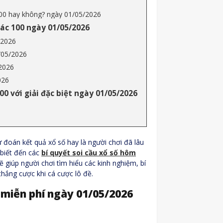
100 hay không? ngày 01/05/2026
xác 100 ngày 01/05/2026
/2026
/05/2026
2026
026
00 với giải đặc biệt ngày 01/05/2026
 đoán kết quả xổ số hay là người chơi đã lâu
 biết đến các
bí quyết soi cầu xổ số hôm
ẽ giúp người chơi tìm hiểu các kinh nghiệm, bí
thắng cược khi cá cược lô đề.
 miễn phí ngày 01/05/2026