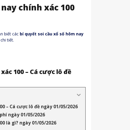
 nay chính xác 100
n biết các
bí quyết soi cầu xổ số hôm nay
hi tiết.
 xác 100 – Cá cược lô đề
100 – Cá cược lô đề ngày 01/05/2026
 phí ngày 01/05/2026
00 là gì? ngày 01/05/2026