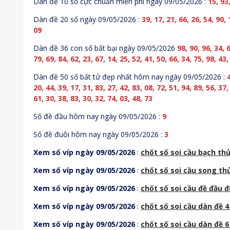
Dàn đề 10 số cực chuẩn miễn phí ngày 09/05/2026 :
15, 93,
Dàn đề 20 số ngày 09/05/2026 :
39, 17, 21, 66, 26, 54, 90, 
09
Dàn đề 36 con số bất bại ngày 09/05/2026
98, 90, 96, 34, 6
79, 69, 84, 62, 23, 67, 14, 25, 52, 41, 50, 66, 34, 75, 98, 43,
Dàn đề 50 số bất tử đẹp nhất hôm nay ngày 09/05/2026 :
20, 44, 39, 17, 31, 83, 27, 42, 83, 08, 72, 51, 94, 89, 56, 37,
61, 30, 38, 83, 30, 32, 74, 03, 48, 73
Số đề đầu hôm nay ngày 09/05/2026 :
9
Số đề đuôi hôm nay ngày 09/05/2026 :
3
Xem số víp ngày 09/05/2026
:
chốt số soi cầu bạch th
Xem số víp ngày 09/05/2026
:
chốt số soi cầu song th
Xem số víp ngày 09/05/2026
:
chốt số soi cầu đề đầu 
Xem số víp ngày 09/05/2026
:
chốt số soi cầu dàn đề 
Xem số víp ngày 09/05/2026
:
chốt số soi cầu dàn đề 