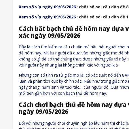
Xem số víp ngày 09/05/2026
:
chốt số soi cầu dàn đề 
Xem số víp ngày 09/05/2026
:
chốt số soi cầu dàn đề 
Cách bắt bạch thủ đề hôm nay dựa và
xác ngày 09/05/2026
Đây là cách tìm kiếm ra cầu chuẩn mà hầu hết người chơi 
đề hôm nay. Nhiều người đã dựa vào những giấc mơ để phâ
không có gì để có thể chứng thực được những yếu tố này 1
với người này nhưng lại không chính xác với người kia.
Những con số tính ra từ giấc mơ lại có xác suất nổ đến 84
luận và phân tích cực kỳ chính xác. Nếu như trong giấc mơ 
ngày tháng, năm sinh và tuổi tác… của người đó. Qua nhữn
mối tiến gần hơn với con bạch thủ đề hôm nay.
Cách chơi bạch thủ đề hôm nay dựa
ngày 09/05/2026
Đối với những người chơi chuyên nghiệp lâu năm thì chắc h