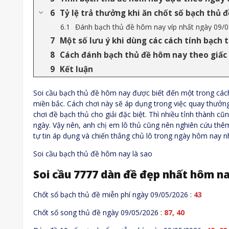
Tỷ lệ trả thưởng khi ăn chốt số bạch thủ 
Đánh bạch thủ đề hôm nay víp nhất ngày 09/
Một số lưu ý khi dùng các cách tính bạch
Cách đánh bạch thủ đề hôm nay theo giấc
Kết luận
Soi cầu bạch thủ đề hôm nay được biết đến một trong cách 
miền bắc. Cách chơi này sẽ áp dụng trong việc quay thưởng
chơi đề bạch thủ cho giải đặc biệt. Thì nhiều tỉnh thành c
ngày. Vậy nên, anh chị em lô thủ cũng nên nghiên cứu thê
tự tin áp dụng và chiến thắng chủ lô trong ngày hôm nay n
Soi cầu bạch thủ đề hôm nay là sao
Soi cầu 7777 dàn đề đẹp nhất hôm n
Chốt số bạch thủ đề miễn phí ngày 09/05/2026 :
43
Chốt số song thủ đề ngày 09/05/2026 :
87, 40