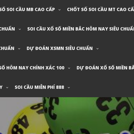
SỐ SOI CẦU MB CAO CẤP
CHỐT SỐ SOI CẦU MT CAO CẤ
 CHUẨN
SOI CẦU XỔ SỐ MIỀN BẮC HÔM NAY SIÊU CHUẨ
CHUẨN
DỰ ĐOÁN XSMN SIÊU CHUẨN
 SỐ HÔM NAY CHÍNH XÁC 100
DỰ ĐOÁN XỔ SỐ MIỀN BẮ
Y
SOI CẦU MIỄN PHÍ 888