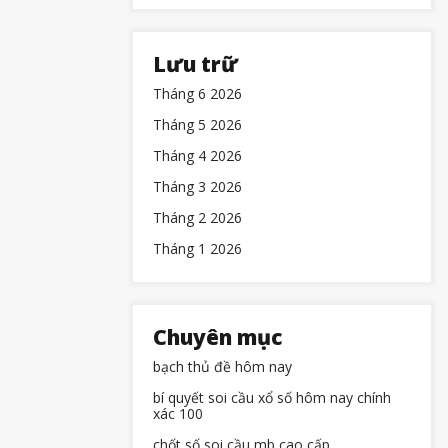
Lưu trữ
Tháng 6 2026
Tháng 5 2026
Tháng 4 2026
Tháng 3 2026
Tháng 2 2026
Tháng 1 2026
Chuyên mục
bạch thủ đề hôm nay
bí quyết soi cầu xổ số hôm nay chính
xác 100
chốt số soi cầu mb cao cấp