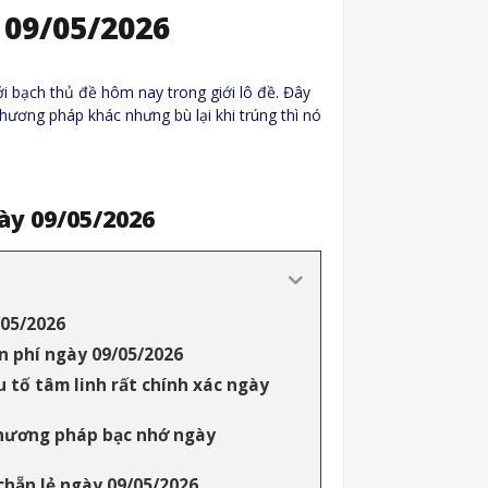
 09/05/2026
ới bạch thủ đề hôm nay trong giới lô đề. Đây
ương pháp khác nhưng bù lại khi trúng thì nó
gày 09/05/2026
/05/2026
n phí ngày 09/05/2026
 tố tâm linh rất chính xác ngày
phương pháp bạc nhớ ngày
hẵn lẻ ngày 09/05/2026