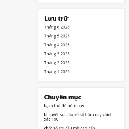
Lưu trữ
Tháng 6 2026
Tháng 5 2026
Tháng 4 2026
Tháng 3 2026
Tháng 2 2026
Tháng 1 2026
Chuyên mục
bạch thủ đề hôm nay
bí quyết soi cầu xổ số hôm nay chính
xác 100
chốt số soi cầu mb cao cấp