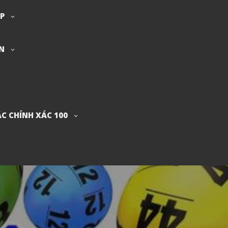
P
N
C CHÍNH XÁC 100