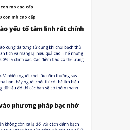
8 con mb cao cấp
10 con mb cao cấp
o yếu tố tâm linh rất chính
nào cũng đã từng sử dụng khi chơi bạch thủ
n tích và mang lại hiệu quả cao. Thế nhưng
00% là chính xác. Các điềm báo có thể trúng
%. Vì nhiều người chơi lâu năm thường suy
mà bạn thấy người chết thì có thể tìm hiểu
g dữ liệu đó thì các bạn sẽ có thêm manh
 vào phương pháp bạc nhớ
ẳn không còn xa lạ đối với cách đánh bạch