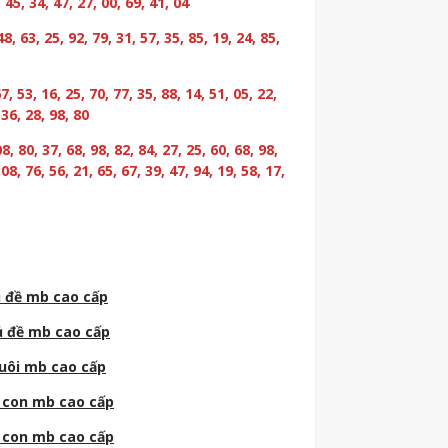
 45, 34, 47, 27, 00, 69, 41, 04
48, 63, 25, 92, 79, 31, 57, 35, 85, 19, 24, 85,
7, 53, 16, 25, 70, 77, 35, 88, 14, 51, 05, 22,
 36, 28, 98, 80
08, 80, 37, 68, 98, 82, 84, 27, 25, 60, 68, 98,
 08, 76, 56, 21, 65, 67, 39, 47, 94, 19, 58, 17,
ủ đề mb cao cấp
ủ đề mb cao cấp
đuôi mb cao cấp
4 con mb cao cấp
6 con mb cao cấp