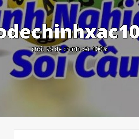
o
d
e
c
h
i
n
h
x
a
c
1
c
h
ố
t
s
ố
đ
ề
c
h
í
n
h
x
á
c
1
0
0
%