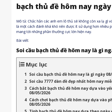
bạch thủ đề hôm nay ngày
Mô tả: Chắc hẳn các anh em lô thủ sẽ không còn xa lạ gì v
là một cách đánh khá khó nên được ít sử dụng hơn nhiều ph
mang tới những phần thưởng cực lớn hiện nay.
Bài viết:
Soi cầu bạch thủ đề hôm nay là gì n
Mục lục
Soi cầu bạch thủ đề hôm nay là gì ngày 08
Soi cầu 7777 dàn đề đẹp nhất hôm nay miễ
Cách bắt bạch thủ đề hôm nay dựa vào yếu
08/05/2026
Cách chơi bạch thủ đề hôm nay dựa vào 
08/05/2026
Tính bạch thủ đề hôm nay dựa theo ngày c