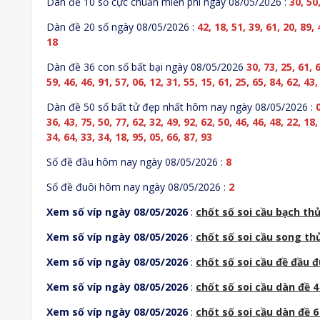
Dàn đề 10 số cực chuẩn miễn phí ngày 08/05/2026 :
30, 50,
Dàn đề 20 số ngày 08/05/2026 :
42, 18, 51, 39, 61, 20, 89, 
18
Dàn đề 36 con số bất bại ngày 08/05/2026
30, 73, 25, 61, 6
59, 46, 46, 91, 57, 06, 12, 31, 55, 15, 61, 25, 65, 84, 62, 43,
Dàn đề 50 số bất tử đẹp nhất hôm nay ngày 08/05/2026 :
36, 43, 75, 50, 77, 62, 32, 49, 92, 62, 50, 46, 46, 48, 22, 18,
34, 64, 33, 34, 18, 95, 05, 66, 87, 93
Số đề đầu hôm nay ngày 08/05/2026 :
8
Số đề đuôi hôm nay ngày 08/05/2026 :
2
Xem số víp ngày 08/05/2026
:
chốt số soi cầu bạch th
Xem số víp ngày 08/05/2026
:
chốt số soi cầu song th
Xem số víp ngày 08/05/2026
:
chốt số soi cầu đề đầu 
Xem số víp ngày 08/05/2026
:
chốt số soi cầu dàn đề 
Xem số víp ngày 08/05/2026
:
chốt số soi cầu dàn đề 