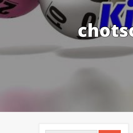
c
h
o
t
s