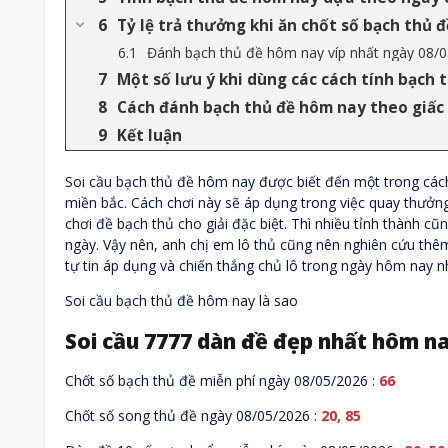
Tỷ lệ trả thưởng khi ăn chốt số bạch thủ 
Đánh bạch thủ đề hôm nay víp nhất ngày 08/
Một số lưu ý khi dùng các cách tính bạch
Cách đánh bạch thủ đề hôm nay theo giấc
Kết luận
Soi cầu bạch thủ đề hôm nay được biết đến một trong cách 
miền bắc. Cách chơi này sẽ áp dụng trong việc quay thưởng
chơi đề bạch thủ cho giải đặc biệt. Thì nhiều tỉnh thành c
ngày. Vậy nên, anh chị em lô thủ cũng nên nghiên cứu thê
tự tin áp dụng và chiến thắng chủ lô trong ngày hôm nay n
Soi cầu bạch thủ đề hôm nay là sao
Soi cầu 7777 dàn đề đẹp nhất hôm n
Chốt số bạch thủ đề miễn phí ngày 08/05/2026 :
66
Chốt số song thủ đề ngày 08/05/2026 :
20, 85